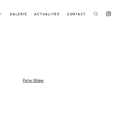
GALERIE
ACTUALITÉS
CONTACT