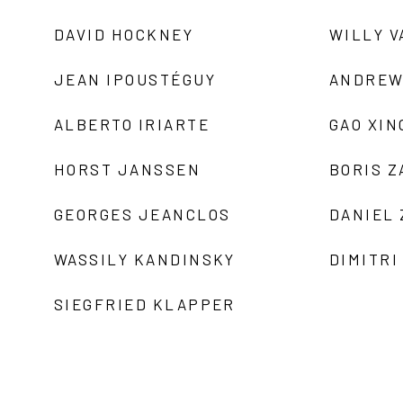
DAVID HOCKNEY
WILLY V
JEAN IPOUSTÉGUY
ANDREW
ALBERTO IRIARTE
GAO XIN
HORST JANSSEN
BORIS 
GEORGES JEANCLOS
DANIEL
WASSILY KANDINSKY
DIMITRI
SIEGFRIED KLAPPER