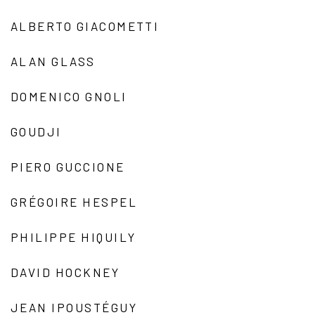
ALBERTO GIACOMETTI
ALAN GLASS
DOMENICO GNOLI
GOUDJI
PIERO GUCCIONE
GRÉGOIRE HESPEL
PHILIPPE HIQUILY
DAVID HOCKNEY
JEAN IPOUSTÉGUY