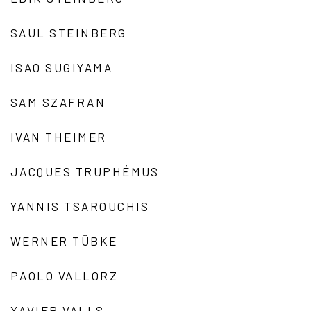
SAUL STEINBERG
ISAO SUGIYAMA
SAM SZAFRAN
IVAN THEIMER
JACQUES TRUPHÉMUS
YANNIS TSAROUCHIS
WERNER TÜBKE
PAOLO VALLORZ
XAVIER VALLS