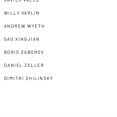
WILLY VARLIN
ANDREW WYETH
GAO XINGJIAN
BORIS ZABOROV
DANIEL ZELLER
DIMITRI ZHILINSKY