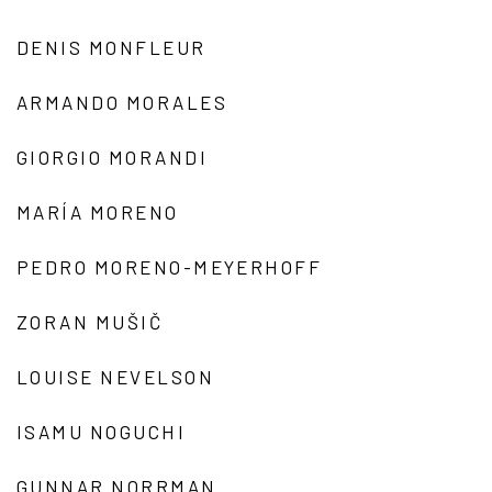
DENIS MONFLEUR
ARMANDO MORALES
GIORGIO MORANDI
MARÍA MORENO
PEDRO MORENO-MEYERHOFF
ZORAN MUŠIČ
LOUISE NEVELSON
ISAMU NOGUCHI
GUNNAR NORRMAN