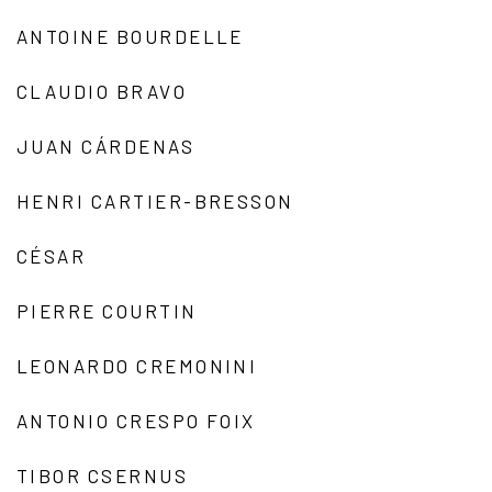
ANTOINE BOURDELLE
CLAUDIO BRAVO
JUAN CÁRDENAS
HENRI CARTIER-BRESSON
CÉSAR
PIERRE COURTIN
LEONARDO CREMONINI
ANTONIO CRESPO FOIX
TIBOR CSERNUS