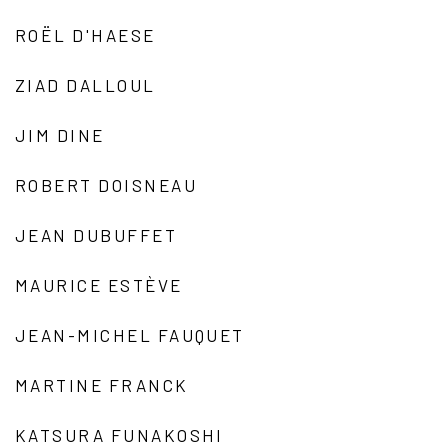
ROËL D'HAESE
ZIAD DALLOUL
JIM DINE
ROBERT DOISNEAU
JEAN DUBUFFET
MAURICE ESTÈVE
JEAN-MICHEL FAUQUET
MARTINE FRANCK
KATSURA FUNAKOSHI