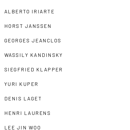
ALBERTO IRIARTE
HORST JANSSEN
GEORGES JEANCLOS
WASSILY KANDINSKY
SIEGFRIED KLAPPER
YURI KUPER
DENIS LAGET
HENRI LAURENS
LEE JIN WOO