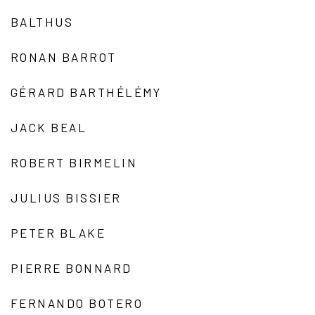
BALTHUS
RONAN BARROT
GÉRARD BARTHÉLÉMY
JACK BEAL
ROBERT BIRMELIN
JULIUS BISSIER
PETER BLAKE
PIERRE BONNARD
FERNANDO BOTERO