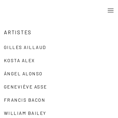
ARTISTES
GILLES AILLAUD
KOSTA ALEX
ÁNGEL ALONSO
GENEVIÈVE ASSE
FRANCIS BACON
WILLIAM BAILEY