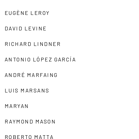
EUGÈNE LEROY
DAVID LEVINE
RICHARD LINDNER
ANTONIO LÓPEZ GARCÍA
ANDRÉ MARFAING
LUIS MARSANS
MARYAN
RAYMOND MASON
ROBERTO MATTA