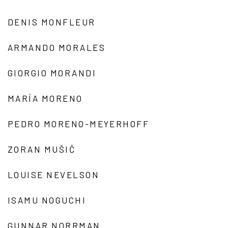
DENIS MONFLEUR
ARMANDO MORALES
GIORGIO MORANDI
MARÍA MORENO
PEDRO MORENO-MEYERHOFF
ZORAN MUŠIČ
LOUISE NEVELSON
ISAMU NOGUCHI
GUNNAR NORRMAN