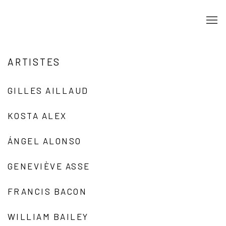
ARTISTES
GILLES AILLAUD
KOSTA ALEX
ÁNGEL ALONSO
GENEVIÈVE ASSE
FRANCIS BACON
WILLIAM BAILEY