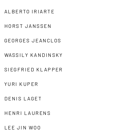
ALBERTO IRIARTE
HORST JANSSEN
GEORGES JEANCLOS
WASSILY KANDINSKY
SIEGFRIED KLAPPER
YURI KUPER
DENIS LAGET
HENRI LAURENS
LEE JIN WOO