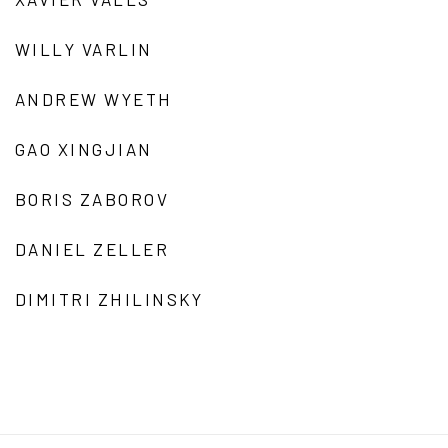
WILLY VARLIN
ANDREW WYETH
GAO XINGJIAN
BORIS ZABOROV
DANIEL ZELLER
DIMITRI ZHILINSKY