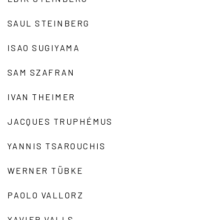
SAUL STEINBERG
ISAO SUGIYAMA
SAM SZAFRAN
IVAN THEIMER
JACQUES TRUPHÉMUS
YANNIS TSAROUCHIS
WERNER TÜBKE
PAOLO VALLORZ
XAVIER VALLS