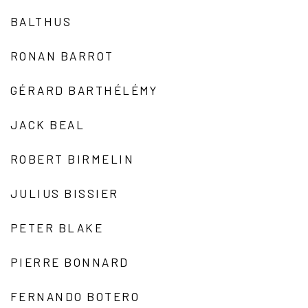
BALTHUS
RONAN BARROT
GÉRARD BARTHÉLÉMY
JACK BEAL
ROBERT BIRMELIN
JULIUS BISSIER
PETER BLAKE
PIERRE BONNARD
FERNANDO BOTERO