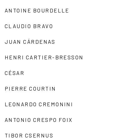
ANTOINE BOURDELLE
CLAUDIO BRAVO
JUAN CÁRDENAS
HENRI CARTIER-BRESSON
CÉSAR
PIERRE COURTIN
LEONARDO CREMONINI
ANTONIO CRESPO FOIX
TIBOR CSERNUS