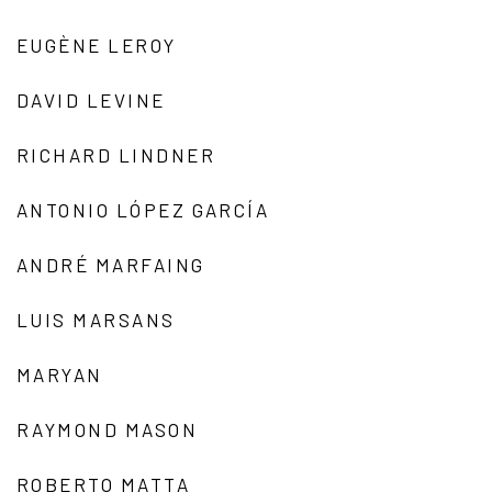
EUGÈNE LEROY
DAVID LEVINE
RICHARD LINDNER
ANTONIO LÓPEZ GARCÍA
ANDRÉ MARFAING
LUIS MARSANS
MARYAN
RAYMOND MASON
ROBERTO MATTA