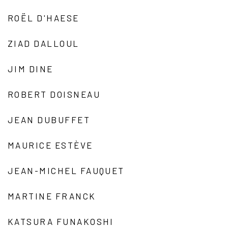
ROËL D'HAESE
ZIAD DALLOUL
JIM DINE
ROBERT DOISNEAU
JEAN DUBUFFET
MAURICE ESTÈVE
JEAN-MICHEL FAUQUET
MARTINE FRANCK
KATSURA FUNAKOSHI