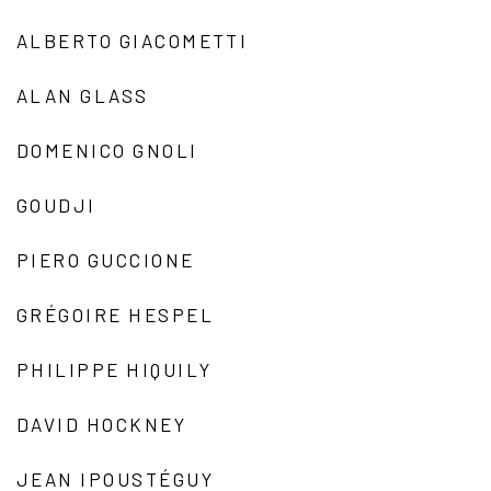
ALBERTO GIACOMETTI
ALAN GLASS
DOMENICO GNOLI
GOUDJI
PIERO GUCCIONE
GRÉGOIRE HESPEL
PHILIPPE HIQUILY
DAVID HOCKNEY
JEAN IPOUSTÉGUY