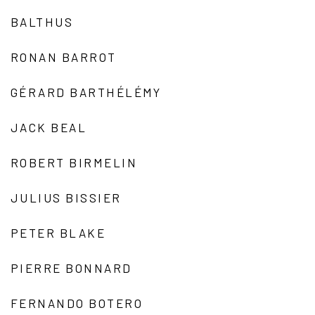
BALTHUS
RONAN BARROT
GÉRARD BARTHÉLÉMY
JACK BEAL
ROBERT BIRMELIN
JULIUS BISSIER
PETER BLAKE
PIERRE BONNARD
FERNANDO BOTERO