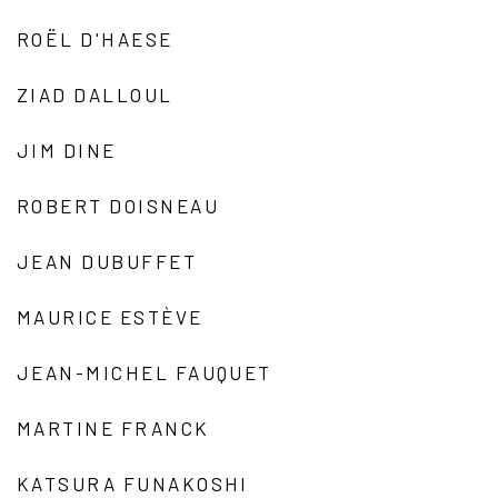
ROËL D'HAESE
ZIAD DALLOUL
JIM DINE
ROBERT DOISNEAU
JEAN DUBUFFET
MAURICE ESTÈVE
JEAN-MICHEL FAUQUET
MARTINE FRANCK
KATSURA FUNAKOSHI