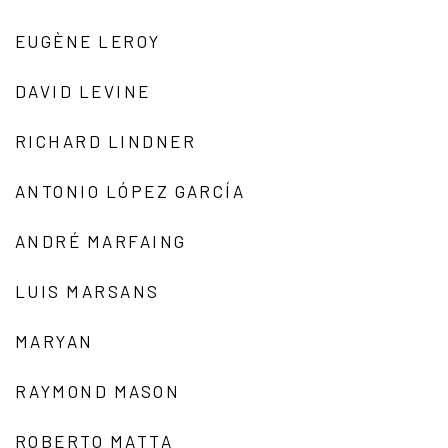
EUGÈNE LEROY
DAVID LEVINE
RICHARD LINDNER
ANTONIO LÓPEZ GARCÍA
ANDRÉ MARFAING
LUIS MARSANS
MARYAN
RAYMOND MASON
ROBERTO MATTA