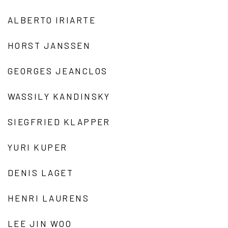
ALBERTO IRIARTE
HORST JANSSEN
GEORGES JEANCLOS
WASSILY KANDINSKY
SIEGFRIED KLAPPER
YURI KUPER
DENIS LAGET
HENRI LAURENS
LEE JIN WOO