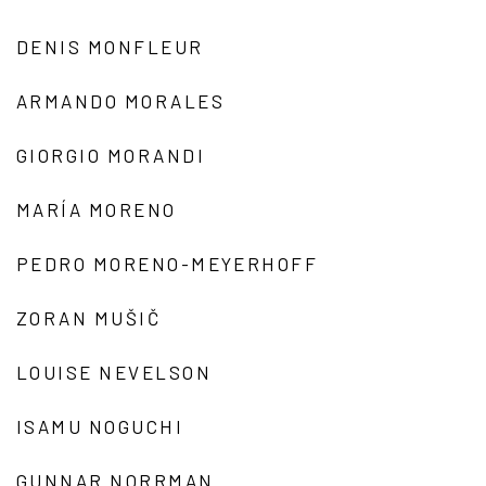
DENIS MONFLEUR
ARMANDO MORALES
GIORGIO MORANDI
MARÍA MORENO
PEDRO MORENO-MEYERHOFF
ZORAN MUŠIČ
LOUISE NEVELSON
ISAMU NOGUCHI
GUNNAR NORRMAN