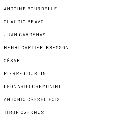
ANTOINE BOURDELLE
CLAUDIO BRAVO
JUAN CÁRDENAS
HENRI CARTIER-BRESSON
CÉSAR
PIERRE COURTIN
LEONARDO CREMONINI
ANTONIO CRESPO FOIX
TIBOR CSERNUS