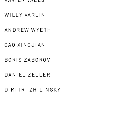
WILLY VARLIN
ANDREW WYETH
GAO XINGJIAN
BORIS ZABOROV
DANIEL ZELLER
DIMITRI ZHILINSKY