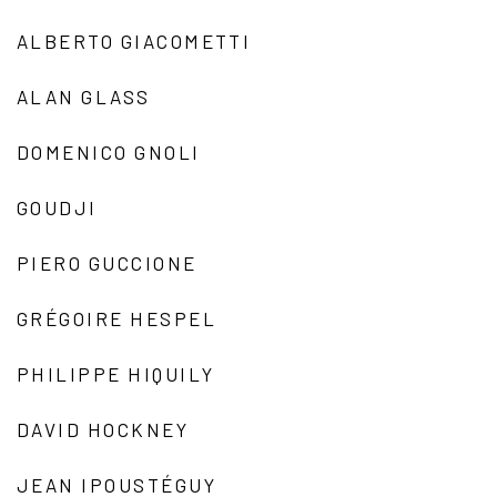
ALBERTO GIACOMETTI
ALAN GLASS
DOMENICO GNOLI
GOUDJI
PIERO GUCCIONE
GRÉGOIRE HESPEL
PHILIPPE HIQUILY
DAVID HOCKNEY
JEAN IPOUSTÉGUY