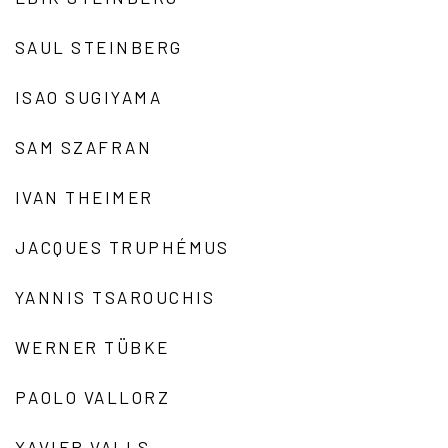
SAUL STEINBERG
ISAO SUGIYAMA
SAM SZAFRAN
IVAN THEIMER
JACQUES TRUPHÉMUS
YANNIS TSAROUCHIS
WERNER TÜBKE
PAOLO VALLORZ
XAVIER VALLS