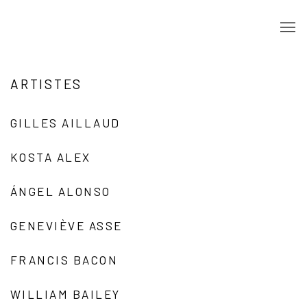
ARTISTES
GILLES AILLAUD
KOSTA ALEX
ÁNGEL ALONSO
GENEVIÈVE ASSE
FRANCIS BACON
WILLIAM BAILEY