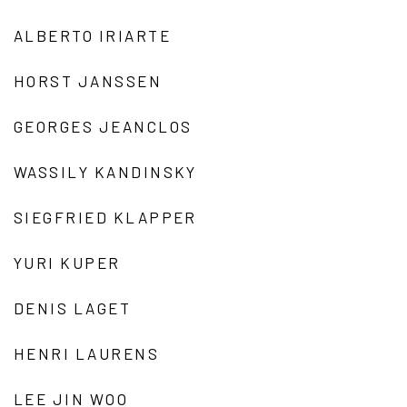
ALBERTO IRIARTE
HORST JANSSEN
GEORGES JEANCLOS
WASSILY KANDINSKY
SIEGFRIED KLAPPER
YURI KUPER
DENIS LAGET
HENRI LAURENS
LEE JIN WOO