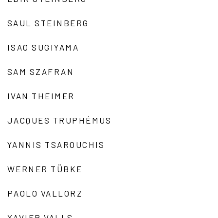
SAUL STEINBERG
ISAO SUGIYAMA
SAM SZAFRAN
IVAN THEIMER
JACQUES TRUPHÉMUS
YANNIS TSAROUCHIS
WERNER TÜBKE
PAOLO VALLORZ
XAVIER VALLS