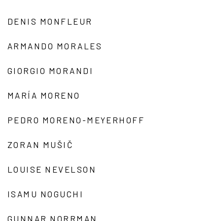
DENIS MONFLEUR
ARMANDO MORALES
GIORGIO MORANDI
MARÍA MORENO
PEDRO MORENO-MEYERHOFF
ZORAN MUŠIČ
LOUISE NEVELSON
ISAMU NOGUCHI
GUNNAR NORRMAN