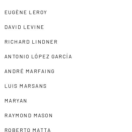
EUGÈNE LEROY
DAVID LEVINE
RICHARD LINDNER
ANTONIO LÓPEZ GARCÍA
ANDRÉ MARFAING
LUIS MARSANS
MARYAN
RAYMOND MASON
ROBERTO MATTA