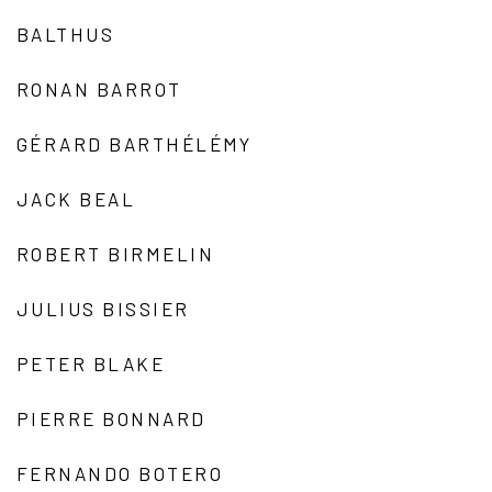
BALTHUS
RONAN BARROT
GÉRARD BARTHÉLÉMY
JACK BEAL
ROBERT BIRMELIN
JULIUS BISSIER
PETER BLAKE
PIERRE BONNARD
FERNANDO BOTERO