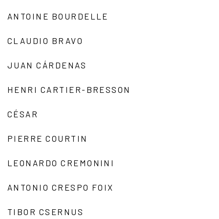
ANTOINE BOURDELLE
CLAUDIO BRAVO
JUAN CÁRDENAS
HENRI CARTIER-BRESSON
CÉSAR
PIERRE COURTIN
LEONARDO CREMONINI
ANTONIO CRESPO FOIX
TIBOR CSERNUS