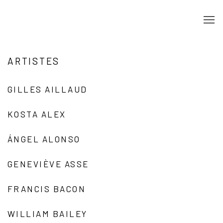
ARTISTES
GILLES AILLAUD
KOSTA ALEX
ÁNGEL ALONSO
GENEVIÈVE ASSE
FRANCIS BACON
WILLIAM BAILEY