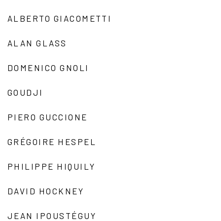
ALBERTO GIACOMETTI
ALAN GLASS
DOMENICO GNOLI
GOUDJI
PIERO GUCCIONE
GRÉGOIRE HESPEL
PHILIPPE HIQUILY
DAVID HOCKNEY
JEAN IPOUSTÉGUY