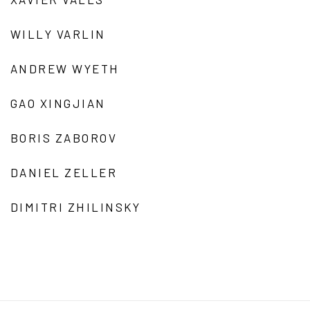
WILLY VARLIN
ANDREW WYETH
GAO XINGJIAN
BORIS ZABOROV
DANIEL ZELLER
DIMITRI ZHILINSKY