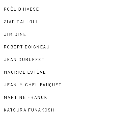
ROËL D'HAESE
ZIAD DALLOUL
JIM DINE
ROBERT DOISNEAU
JEAN DUBUFFET
MAURICE ESTÈVE
JEAN-MICHEL FAUQUET
MARTINE FRANCK
KATSURA FUNAKOSHI