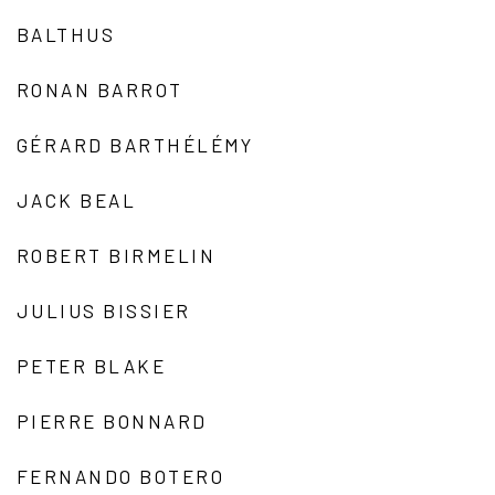
BALTHUS
RONAN BARROT
GÉRARD BARTHÉLÉMY
JACK BEAL
ROBERT BIRMELIN
JULIUS BISSIER
PETER BLAKE
PIERRE BONNARD
FERNANDO BOTERO