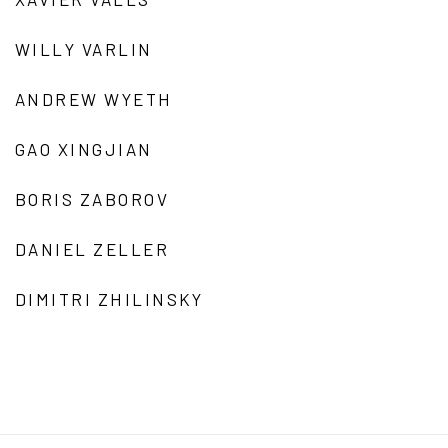
WILLY VARLIN
ANDREW WYETH
GAO XINGJIAN
BORIS ZABOROV
DANIEL ZELLER
DIMITRI ZHILINSKY