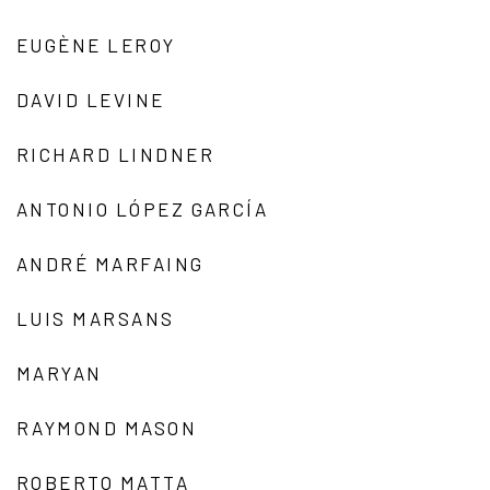
EUGÈNE LEROY
DAVID LEVINE
RICHARD LINDNER
ANTONIO LÓPEZ GARCÍA
ANDRÉ MARFAING
LUIS MARSANS
MARYAN
RAYMOND MASON
ROBERTO MATTA