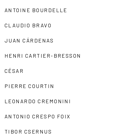
ANTOINE BOURDELLE
CLAUDIO BRAVO
JUAN CÁRDENAS
HENRI CARTIER-BRESSON
CÉSAR
PIERRE COURTIN
LEONARDO CREMONINI
ANTONIO CRESPO FOIX
TIBOR CSERNUS