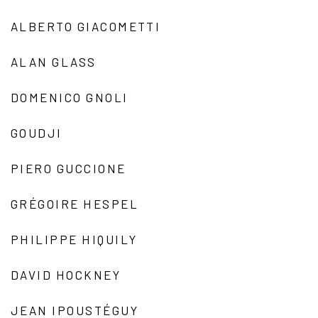
ALBERTO GIACOMETTI
ALAN GLASS
DOMENICO GNOLI
GOUDJI
PIERO GUCCIONE
GRÉGOIRE HESPEL
PHILIPPE HIQUILY
DAVID HOCKNEY
JEAN IPOUSTÉGUY