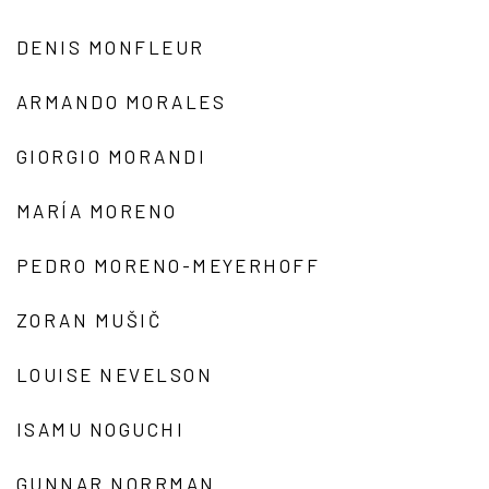
DENIS MONFLEUR
ARMANDO MORALES
GIORGIO MORANDI
MARÍA MORENO
PEDRO MORENO-MEYERHOFF
ZORAN MUŠIČ
LOUISE NEVELSON
ISAMU NOGUCHI
GUNNAR NORRMAN