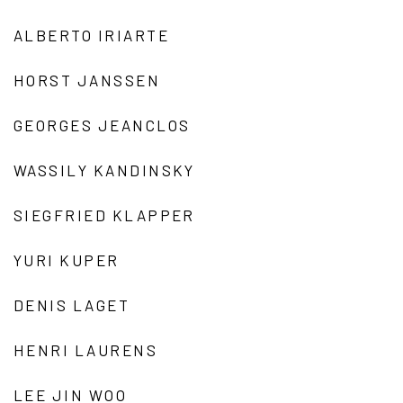
ALBERTO IRIARTE
HORST JANSSEN
GEORGES JEANCLOS
WASSILY KANDINSKY
SIEGFRIED KLAPPER
YURI KUPER
DENIS LAGET
HENRI LAURENS
LEE JIN WOO