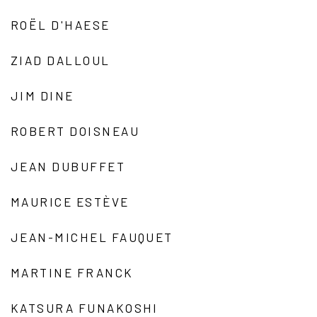
ROËL D'HAESE
ZIAD DALLOUL
JIM DINE
ROBERT DOISNEAU
JEAN DUBUFFET
MAURICE ESTÈVE
JEAN-MICHEL FAUQUET
MARTINE FRANCK
KATSURA FUNAKOSHI