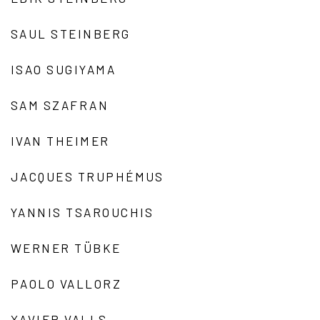
SAUL STEINBERG
ISAO SUGIYAMA
SAM SZAFRAN
IVAN THEIMER
JACQUES TRUPHÉMUS
YANNIS TSAROUCHIS
WERNER TÜBKE
PAOLO VALLORZ
XAVIER VALLS