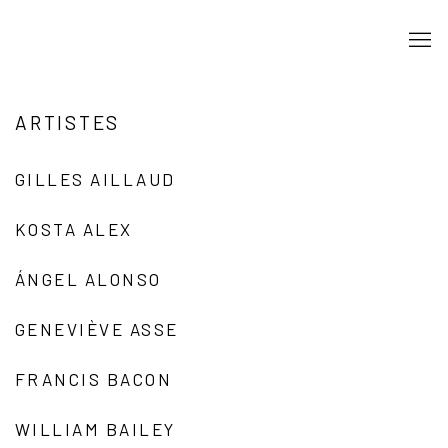
ARTISTES
GILLES AILLAUD
KOSTA ALEX
ÁNGEL ALONSO
GENEVIÈVE ASSE
FRANCIS BACON
WILLIAM BAILEY