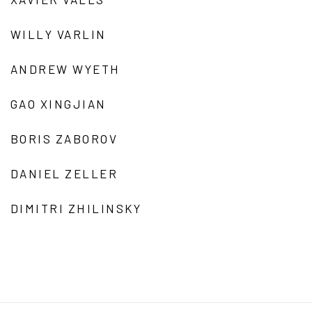
WILLY VARLIN
ANDREW WYETH
GAO XINGJIAN
BORIS ZABOROV
DANIEL ZELLER
DIMITRI ZHILINSKY