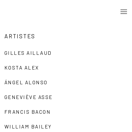
ARTISTES
GILLES AILLAUD
KOSTA ALEX
ÁNGEL ALONSO
GENEVIÈVE ASSE
FRANCIS BACON
WILLIAM BAILEY