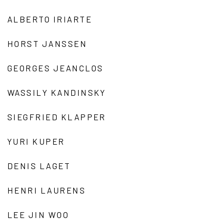
ALBERTO IRIARTE
HORST JANSSEN
GEORGES JEANCLOS
WASSILY KANDINSKY
SIEGFRIED KLAPPER
YURI KUPER
DENIS LAGET
HENRI LAURENS
LEE JIN WOO