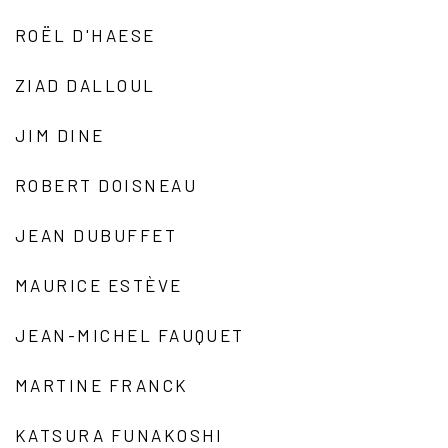
ROËL D'HAESE
ZIAD DALLOUL
JIM DINE
ROBERT DOISNEAU
JEAN DUBUFFET
MAURICE ESTÈVE
JEAN-MICHEL FAUQUET
MARTINE FRANCK
KATSURA FUNAKOSHI