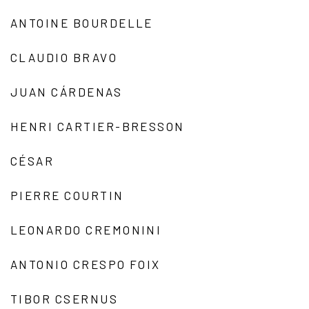
ANTOINE BOURDELLE
CLAUDIO BRAVO
JUAN CÁRDENAS
HENRI CARTIER-BRESSON
CÉSAR
PIERRE COURTIN
LEONARDO CREMONINI
ANTONIO CRESPO FOIX
TIBOR CSERNUS