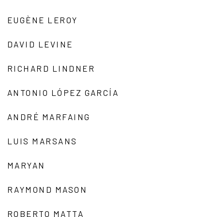
EUGÈNE LEROY
DAVID LEVINE
RICHARD LINDNER
ANTONIO LÓPEZ GARCÍA
ANDRÉ MARFAING
LUIS MARSANS
MARYAN
RAYMOND MASON
ROBERTO MATTA