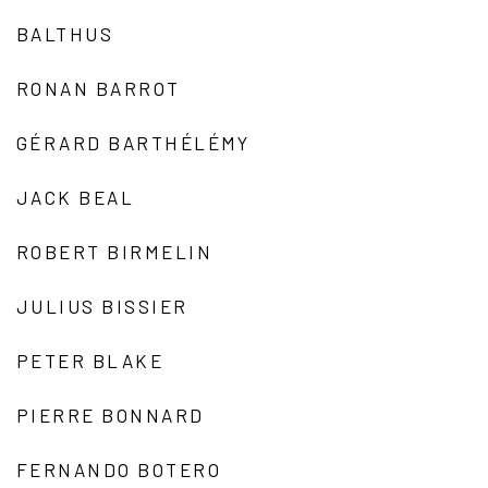
BALTHUS
RONAN BARROT
GÉRARD BARTHÉLÉMY
JACK BEAL
ROBERT BIRMELIN
JULIUS BISSIER
PETER BLAKE
PIERRE BONNARD
FERNANDO BOTERO