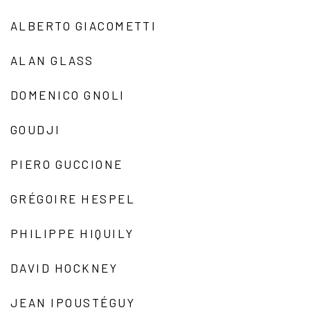
ALBERTO GIACOMETTI
ALAN GLASS
DOMENICO GNOLI
GOUDJI
PIERO GUCCIONE
GRÉGOIRE HESPEL
PHILIPPE HIQUILY
DAVID HOCKNEY
JEAN IPOUSTÉGUY