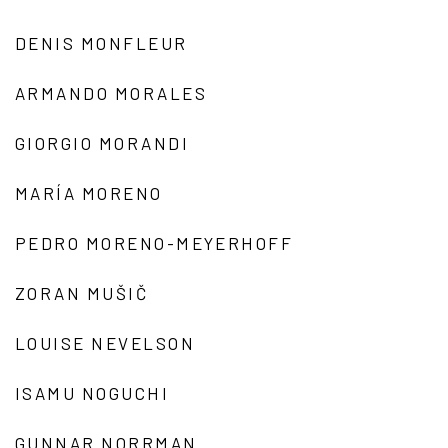
DENIS MONFLEUR
ARMANDO MORALES
GIORGIO MORANDI
MARÍA MORENO
PEDRO MORENO-MEYERHOFF
ZORAN MUŠIČ
LOUISE NEVELSON
ISAMU NOGUCHI
GUNNAR NORRMAN