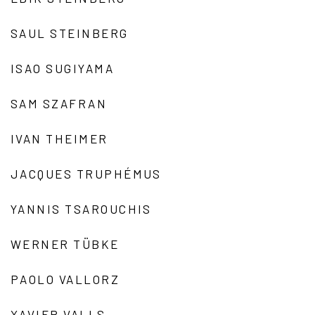
SAUL STEINBERG
ISAO SUGIYAMA
SAM SZAFRAN
IVAN THEIMER
JACQUES TRUPHÉMUS
YANNIS TSAROUCHIS
WERNER TÜBKE
PAOLO VALLORZ
XAVIER VALLS