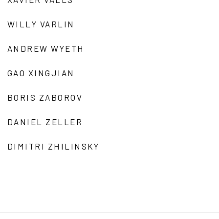
WILLY VARLIN
ANDREW WYETH
GAO XINGJIAN
BORIS ZABOROV
DANIEL ZELLER
DIMITRI ZHILINSKY