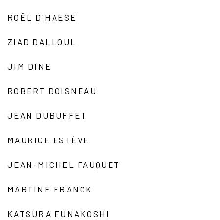
ROËL D'HAESE
ZIAD DALLOUL
JIM DINE
ROBERT DOISNEAU
JEAN DUBUFFET
MAURICE ESTÈVE
JEAN-MICHEL FAUQUET
MARTINE FRANCK
KATSURA FUNAKOSHI