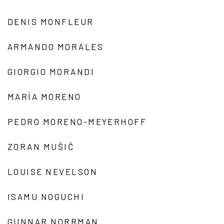
DENIS MONFLEUR
ARMANDO MORALES
GIORGIO MORANDI
MARÍA MORENO
PEDRO MORENO-MEYERHOFF
ZORAN MUŠIČ
LOUISE NEVELSON
ISAMU NOGUCHI
GUNNAR NORRMAN