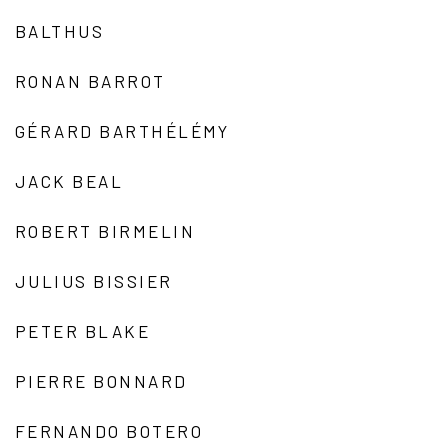
BALTHUS
RONAN BARROT
GÉRARD BARTHÉLÉMY
JACK BEAL
ROBERT BIRMELIN
JULIUS BISSIER
PETER BLAKE
PIERRE BONNARD
FERNANDO BOTERO