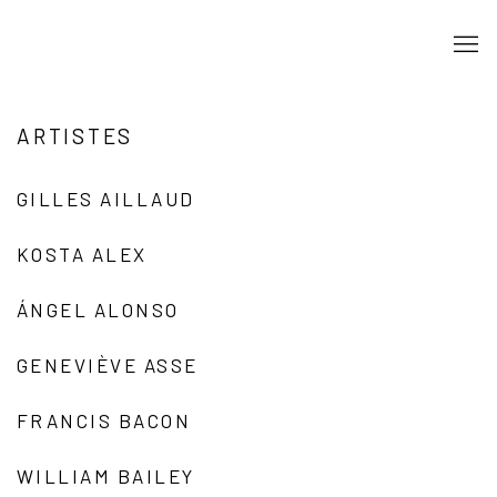
ARTISTES
GILLES AILLAUD
KOSTA ALEX
ÁNGEL ALONSO
GENEVIÈVE ASSE
FRANCIS BACON
WILLIAM BAILEY