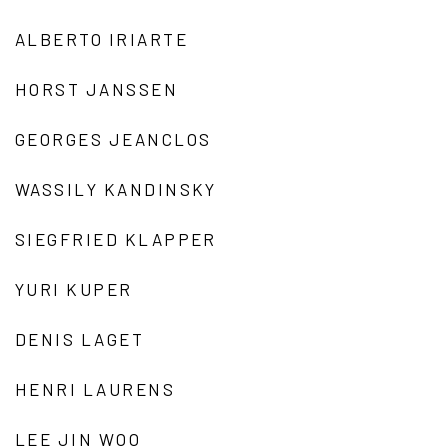
ALBERTO IRIARTE
HORST JANSSEN
GEORGES JEANCLOS
WASSILY KANDINSKY
SIEGFRIED KLAPPER
YURI KUPER
DENIS LAGET
HENRI LAURENS
LEE JIN WOO