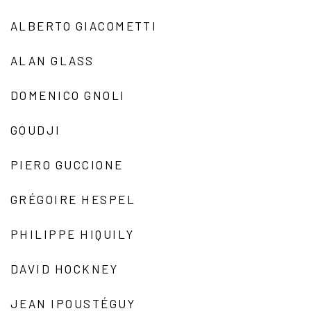
ALBERTO GIACOMETTI
ALAN GLASS
DOMENICO GNOLI
GOUDJI
PIERO GUCCIONE
GRÉGOIRE HESPEL
PHILIPPE HIQUILY
DAVID HOCKNEY
JEAN IPOUSTÉGUY