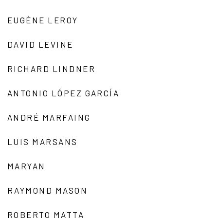
EUGÈNE LEROY
DAVID LEVINE
RICHARD LINDNER
ANTONIO LÓPEZ GARCÍA
ANDRÉ MARFAING
LUIS MARSANS
MARYAN
RAYMOND MASON
ROBERTO MATTA