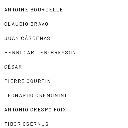
ANTOINE BOURDELLE
CLAUDIO BRAVO
JUAN CÁRDENAS
HENRI CARTIER-BRESSON
CÉSAR
PIERRE COURTIN
LEONARDO CREMONINI
ANTONIO CRESPO FOIX
TIBOR CSERNUS