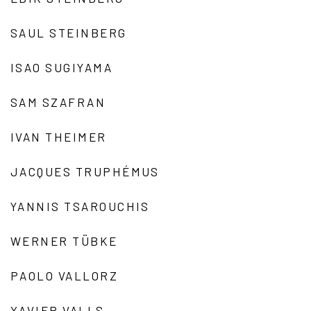
SAUL STEINBERG
ISAO SUGIYAMA
SAM SZAFRAN
IVAN THEIMER
JACQUES TRUPHÉMUS
YANNIS TSAROUCHIS
WERNER TÜBKE
PAOLO VALLORZ
XAVIER VALLS