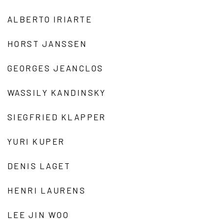
ALBERTO IRIARTE
HORST JANSSEN
GEORGES JEANCLOS
WASSILY KANDINSKY
SIEGFRIED KLAPPER
YURI KUPER
DENIS LAGET
HENRI LAURENS
LEE JIN WOO