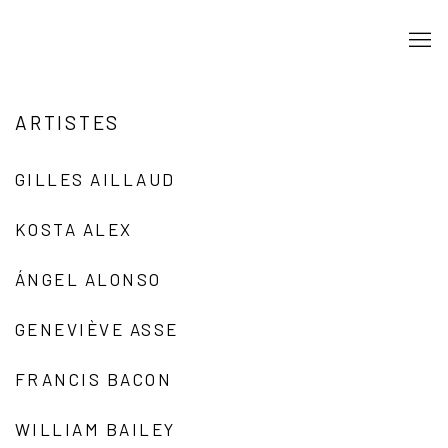
ARTISTES
GILLES AILLAUD
KOSTA ALEX
ÁNGEL ALONSO
GENEVIÈVE ASSE
FRANCIS BACON
WILLIAM BAILEY