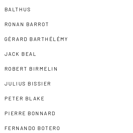
BALTHUS
RONAN BARROT
GÉRARD BARTHÉLÉMY
JACK BEAL
ROBERT BIRMELIN
JULIUS BISSIER
PETER BLAKE
PIERRE BONNARD
FERNANDO BOTERO