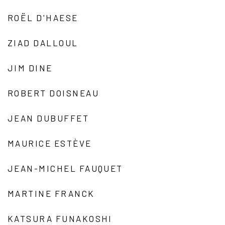
ROËL D'HAESE
ZIAD DALLOUL
JIM DINE
ROBERT DOISNEAU
JEAN DUBUFFET
MAURICE ESTÈVE
JEAN-MICHEL FAUQUET
MARTINE FRANCK
KATSURA FUNAKOSHI