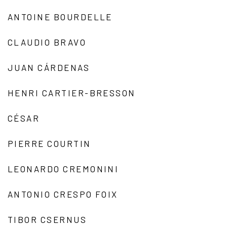
ANTOINE BOURDELLE
CLAUDIO BRAVO
JUAN CÁRDENAS
HENRI CARTIER-BRESSON
CÉSAR
PIERRE COURTIN
LEONARDO CREMONINI
ANTONIO CRESPO FOIX
TIBOR CSERNUS