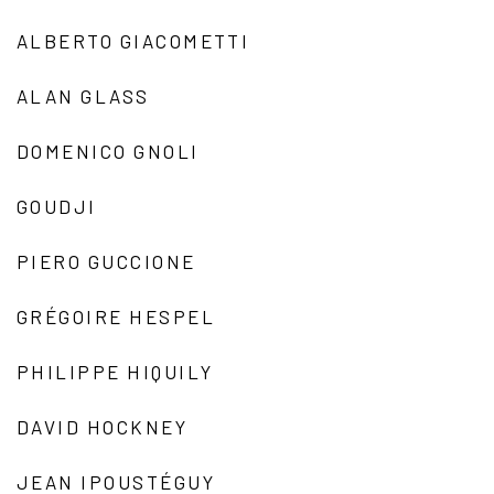
ALBERTO GIACOMETTI
ALAN GLASS
DOMENICO GNOLI
GOUDJI
PIERO GUCCIONE
GRÉGOIRE HESPEL
PHILIPPE HIQUILY
DAVID HOCKNEY
JEAN IPOUSTÉGUY