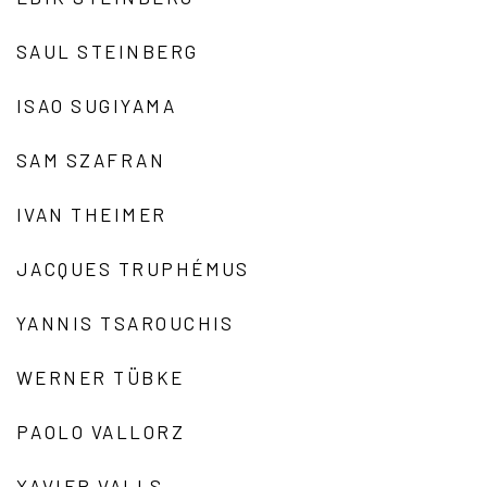
SAUL STEINBERG
ISAO SUGIYAMA
SAM SZAFRAN
IVAN THEIMER
JACQUES TRUPHÉMUS
YANNIS TSAROUCHIS
WERNER TÜBKE
PAOLO VALLORZ
XAVIER VALLS