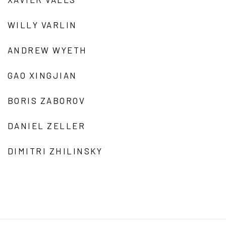
WILLY VARLIN
ANDREW WYETH
GAO XINGJIAN
BORIS ZABOROV
DANIEL ZELLER
DIMITRI ZHILINSKY