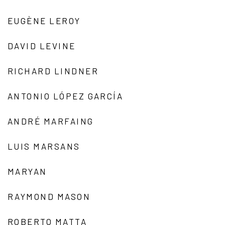
EUGÈNE LEROY
DAVID LEVINE
RICHARD LINDNER
ANTONIO LÓPEZ GARCÍA
ANDRÉ MARFAING
LUIS MARSANS
MARYAN
RAYMOND MASON
ROBERTO MATTA