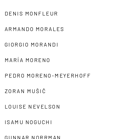
DENIS MONFLEUR
ARMANDO MORALES
GIORGIO MORANDI
MARÍA MORENO
PEDRO MORENO-MEYERHOFF
ZORAN MUŠIČ
LOUISE NEVELSON
ISAMU NOGUCHI
GUNNAR NORRMAN