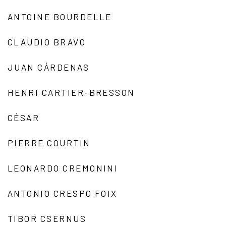
ANTOINE BOURDELLE
CLAUDIO BRAVO
JUAN CÁRDENAS
HENRI CARTIER-BRESSON
CÉSAR
PIERRE COURTIN
LEONARDO CREMONINI
ANTONIO CRESPO FOIX
TIBOR CSERNUS