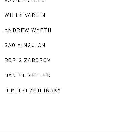
WILLY VARLIN
ANDREW WYETH
GAO XINGJIAN
BORIS ZABOROV
DANIEL ZELLER
DIMITRI ZHILINSKY