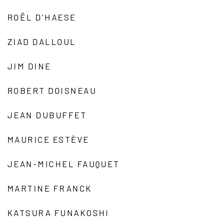
ROËL D'HAESE
ZIAD DALLOUL
JIM DINE
ROBERT DOISNEAU
JEAN DUBUFFET
MAURICE ESTÈVE
JEAN-MICHEL FAUQUET
MARTINE FRANCK
KATSURA FUNAKOSHI