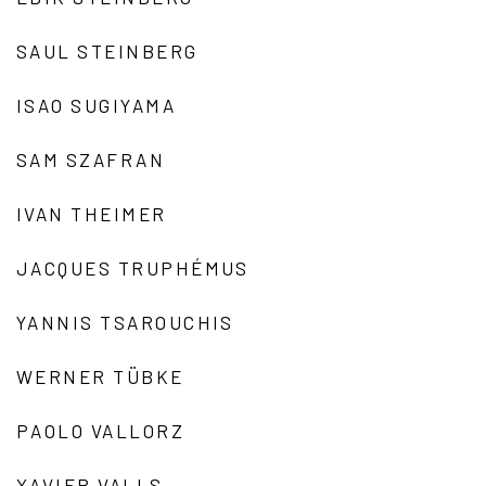
SAUL STEINBERG
ISAO SUGIYAMA
SAM SZAFRAN
IVAN THEIMER
JACQUES TRUPHÉMUS
YANNIS TSAROUCHIS
WERNER TÜBKE
PAOLO VALLORZ
XAVIER VALLS