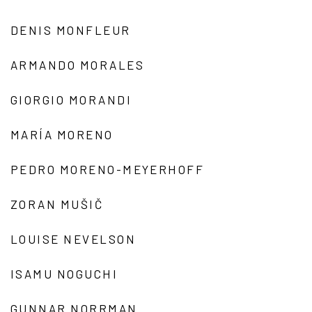
DENIS MONFLEUR
ARMANDO MORALES
GIORGIO MORANDI
MARÍA MORENO
PEDRO MORENO-MEYERHOFF
ZORAN MUŠIČ
LOUISE NEVELSON
ISAMU NOGUCHI
GUNNAR NORRMAN