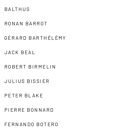
BALTHUS
RONAN BARROT
GÉRARD BARTHÉLÉMY
JACK BEAL
ROBERT BIRMELIN
JULIUS BISSIER
PETER BLAKE
PIERRE BONNARD
FERNANDO BOTERO