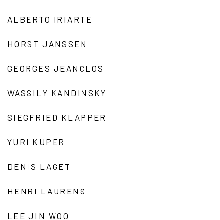
ALBERTO IRIARTE
HORST JANSSEN
GEORGES JEANCLOS
WASSILY KANDINSKY
SIEGFRIED KLAPPER
YURI KUPER
DENIS LAGET
HENRI LAURENS
LEE JIN WOO