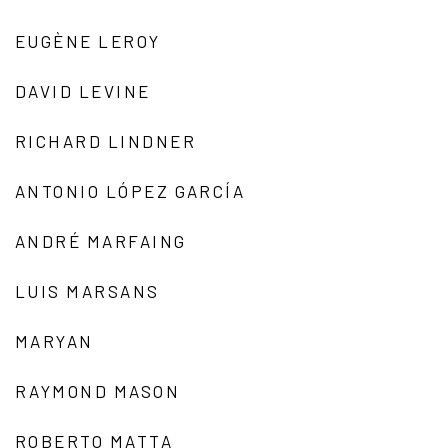
EUGÈNE LEROY
DAVID LEVINE
RICHARD LINDNER
ANTONIO LÓPEZ GARCÍA
ANDRÉ MARFAING
LUIS MARSANS
MARYAN
RAYMOND MASON
ROBERTO MATTA