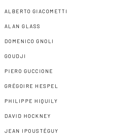
ALBERTO GIACOMETTI
ALAN GLASS
DOMENICO GNOLI
GOUDJI
PIERO GUCCIONE
GRÉGOIRE HESPEL
PHILIPPE HIQUILY
DAVID HOCKNEY
JEAN IPOUSTÉGUY