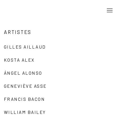
ARTISTES
GILLES AILLAUD
KOSTA ALEX
ÁNGEL ALONSO
GENEVIÈVE ASSE
FRANCIS BACON
WILLIAM BAILEY