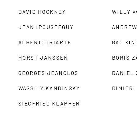
DAVID HOCKNEY
WILLY V
JEAN IPOUSTÉGUY
ANDREW
ALBERTO IRIARTE
GAO XIN
HORST JANSSEN
BORIS 
GEORGES JEANCLOS
DANIEL
WASSILY KANDINSKY
DIMITRI
SIEGFRIED KLAPPER