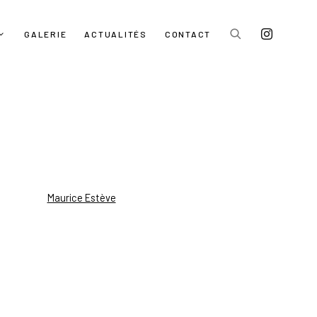
GALERIE
ACTUALITÉS
CONTACT