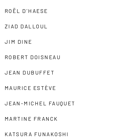
ROËL D'HAESE
ZIAD DALLOUL
JIM DINE
ROBERT DOISNEAU
JEAN DUBUFFET
MAURICE ESTÈVE
JEAN-MICHEL FAUQUET
MARTINE FRANCK
KATSURA FUNAKOSHI