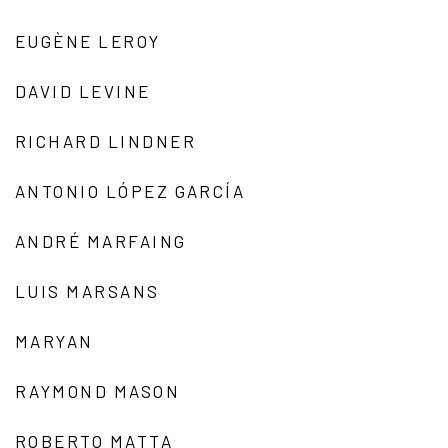
EUGÈNE LEROY
DAVID LEVINE
RICHARD LINDNER
ANTONIO LÓPEZ GARCÍA
ANDRÉ MARFAING
LUIS MARSANS
MARYAN
RAYMOND MASON
ROBERTO MATTA