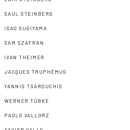
SAUL STEINBERG
ISAO SUGIYAMA
SAM SZAFRAN
IVAN THEIMER
JACQUES TRUPHÉMUS
YANNIS TSAROUCHIS
WERNER TÜBKE
PAOLO VALLORZ
XAVIER VALLS