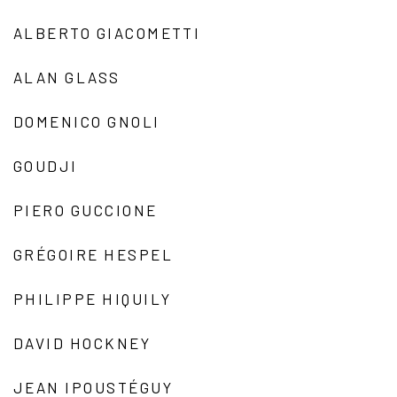
ALBERTO GIACOMETTI
ALAN GLASS
DOMENICO GNOLI
GOUDJI
PIERO GUCCIONE
GRÉGOIRE HESPEL
PHILIPPE HIQUILY
DAVID HOCKNEY
JEAN IPOUSTÉGUY