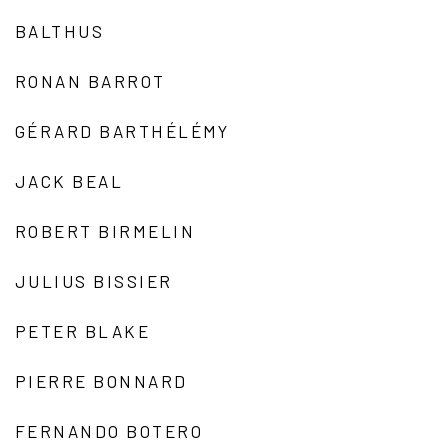
BALTHUS
RONAN BARROT
GÉRARD BARTHÉLÉMY
JACK BEAL
ROBERT BIRMELIN
JULIUS BISSIER
PETER BLAKE
PIERRE BONNARD
FERNANDO BOTERO