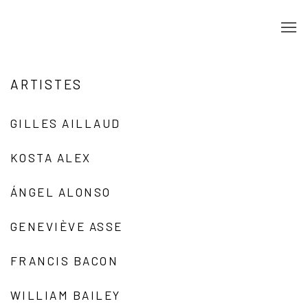
ARTISTES
GILLES AILLAUD
KOSTA ALEX
ÁNGEL ALONSO
GENEVIÈVE ASSE
FRANCIS BACON
WILLIAM BAILEY