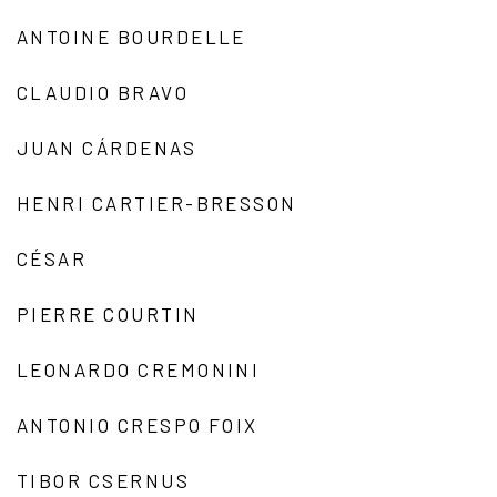
ANTOINE BOURDELLE
CLAUDIO BRAVO
JUAN CÁRDENAS
HENRI CARTIER-BRESSON
CÉSAR
PIERRE COURTIN
LEONARDO CREMONINI
ANTONIO CRESPO FOIX
TIBOR CSERNUS