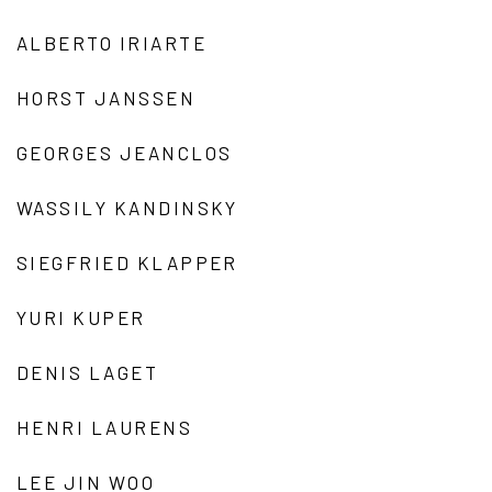
ALBERTO IRIARTE
HORST JANSSEN
GEORGES JEANCLOS
WASSILY KANDINSKY
SIEGFRIED KLAPPER
YURI KUPER
DENIS LAGET
HENRI LAURENS
LEE JIN WOO