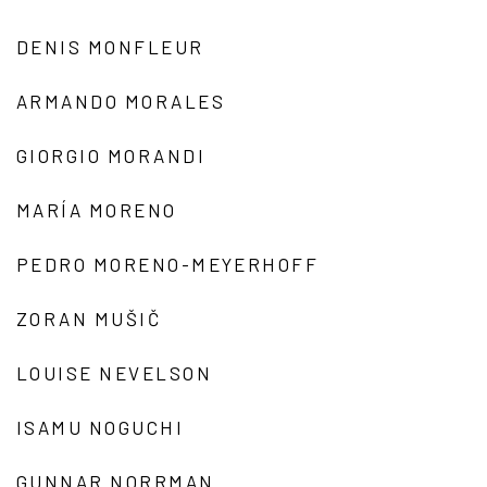
DENIS MONFLEUR
ARMANDO MORALES
GIORGIO MORANDI
MARÍA MORENO
PEDRO MORENO-MEYERHOFF
ZORAN MUŠIČ
LOUISE NEVELSON
ISAMU NOGUCHI
GUNNAR NORRMAN