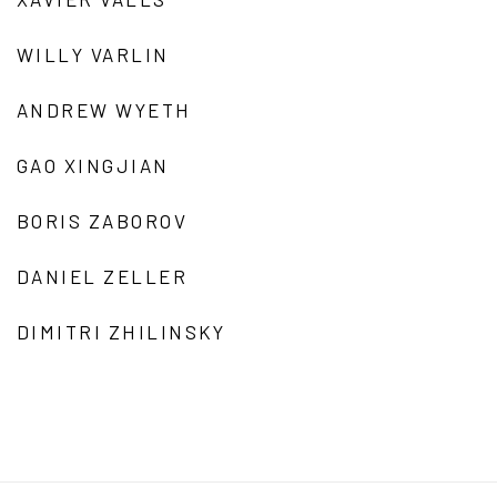
WILLY VARLIN
ANDREW WYETH
GAO XINGJIAN
BORIS ZABOROV
DANIEL ZELLER
DIMITRI ZHILINSKY