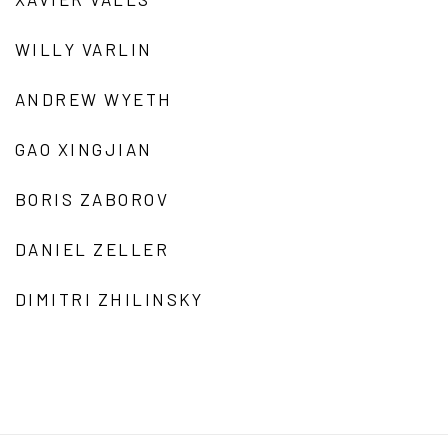
WILLY VARLIN
ANDREW WYETH
GAO XINGJIAN
BORIS ZABOROV
DANIEL ZELLER
DIMITRI ZHILINSKY