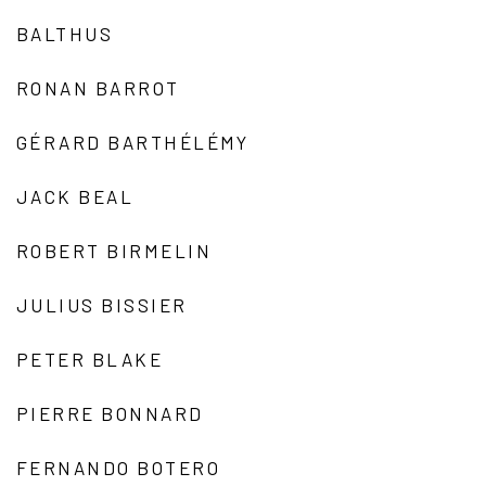
BALTHUS
RONAN BARROT
GÉRARD BARTHÉLÉMY
JACK BEAL
ROBERT BIRMELIN
JULIUS BISSIER
PETER BLAKE
PIERRE BONNARD
FERNANDO BOTERO