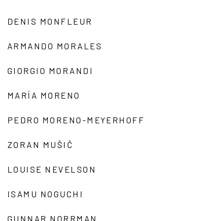
DENIS MONFLEUR
ARMANDO MORALES
GIORGIO MORANDI
MARÍA MORENO
PEDRO MORENO-MEYERHOFF
ZORAN MUŠIČ
LOUISE NEVELSON
ISAMU NOGUCHI
GUNNAR NORRMAN