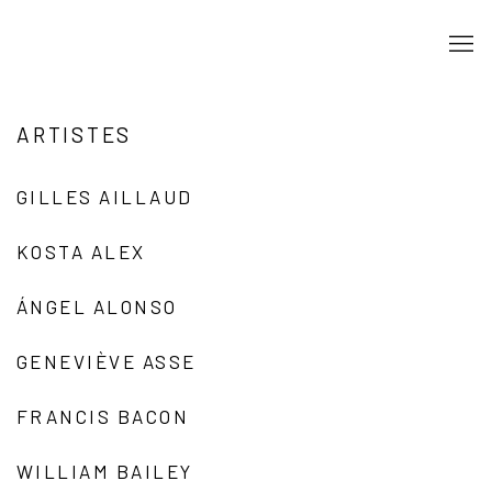
ARTISTES
GILLES AILLAUD
KOSTA ALEX
ÁNGEL ALONSO
GENEVIÈVE ASSE
FRANCIS BACON
WILLIAM BAILEY