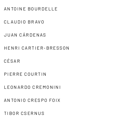
ANTOINE BOURDELLE
CLAUDIO BRAVO
JUAN CÁRDENAS
HENRI CARTIER-BRESSON
CÉSAR
PIERRE COURTIN
LEONARDO CREMONINI
ANTONIO CRESPO FOIX
TIBOR CSERNUS