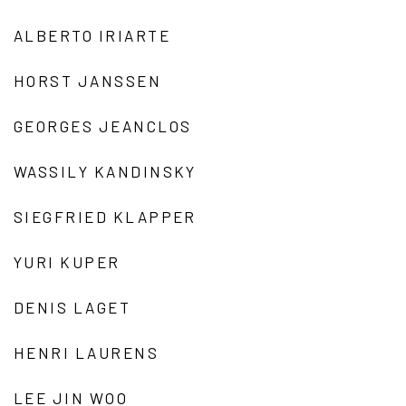
ALBERTO IRIARTE
HORST JANSSEN
GEORGES JEANCLOS
WASSILY KANDINSKY
SIEGFRIED KLAPPER
YURI KUPER
DENIS LAGET
HENRI LAURENS
LEE JIN WOO