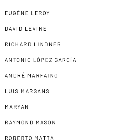
EUGÈNE LEROY
DAVID LEVINE
RICHARD LINDNER
ANTONIO LÓPEZ GARCÍA
ANDRÉ MARFAING
LUIS MARSANS
MARYAN
RAYMOND MASON
ROBERTO MATTA