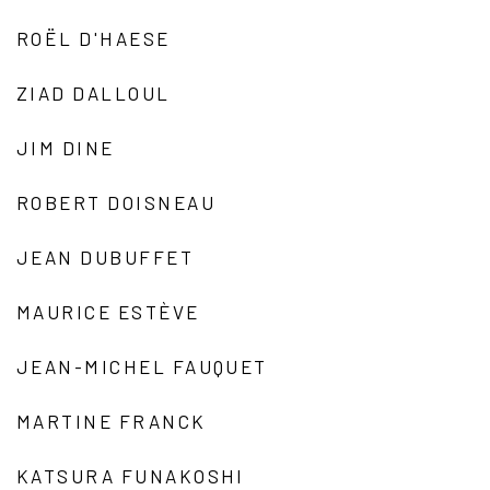
ROËL D'HAESE
ZIAD DALLOUL
JIM DINE
ROBERT DOISNEAU
JEAN DUBUFFET
MAURICE ESTÈVE
JEAN-MICHEL FAUQUET
MARTINE FRANCK
KATSURA FUNAKOSHI