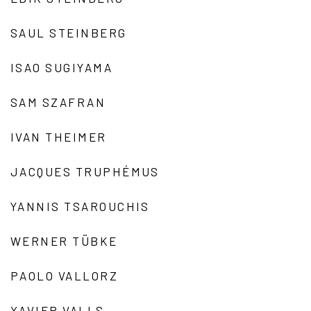
SAUL STEINBERG
ISAO SUGIYAMA
SAM SZAFRAN
IVAN THEIMER
JACQUES TRUPHÉMUS
YANNIS TSAROUCHIS
WERNER TÜBKE
PAOLO VALLORZ
XAVIER VALLS