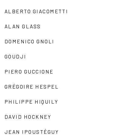
ALBERTO GIACOMETTI
ALAN GLASS
DOMENICO GNOLI
GOUDJI
PIERO GUCCIONE
GRÉGOIRE HESPEL
PHILIPPE HIQUILY
DAVID HOCKNEY
JEAN IPOUSTÉGUY