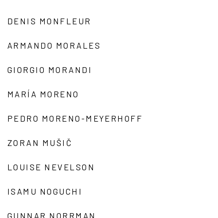
DENIS MONFLEUR
ARMANDO MORALES
GIORGIO MORANDI
MARÍA MORENO
PEDRO MORENO-MEYERHOFF
ZORAN MUŠIČ
LOUISE NEVELSON
ISAMU NOGUCHI
GUNNAR NORRMAN