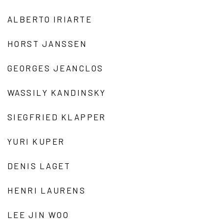
ALBERTO IRIARTE
HORST JANSSEN
GEORGES JEANCLOS
WASSILY KANDINSKY
SIEGFRIED KLAPPER
YURI KUPER
DENIS LAGET
HENRI LAURENS
LEE JIN WOO