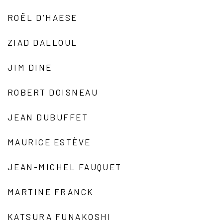
ROËL D'HAESE
ZIAD DALLOUL
JIM DINE
ROBERT DOISNEAU
JEAN DUBUFFET
MAURICE ESTÈVE
JEAN-MICHEL FAUQUET
MARTINE FRANCK
KATSURA FUNAKOSHI