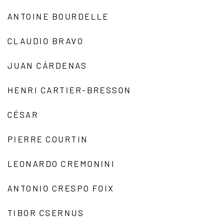
ANTOINE BOURDELLE
CLAUDIO BRAVO
JUAN CÁRDENAS
HENRI CARTIER-BRESSON
CÉSAR
PIERRE COURTIN
LEONARDO CREMONINI
ANTONIO CRESPO FOIX
TIBOR CSERNUS