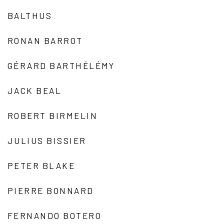
BALTHUS
RONAN BARROT
GÉRARD BARTHÉLÉMY
JACK BEAL
ROBERT BIRMELIN
JULIUS BISSIER
PETER BLAKE
PIERRE BONNARD
FERNANDO BOTERO