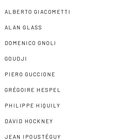
ALBERTO GIACOMETTI
ALAN GLASS
DOMENICO GNOLI
GOUDJI
PIERO GUCCIONE
GRÉGOIRE HESPEL
PHILIPPE HIQUILY
DAVID HOCKNEY
JEAN IPOUSTÉGUY