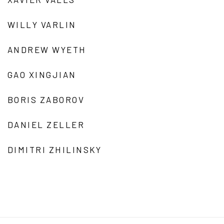
WILLY VARLIN
ANDREW WYETH
GAO XINGJIAN
BORIS ZABOROV
DANIEL ZELLER
DIMITRI ZHILINSKY