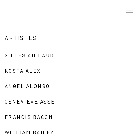
ARTISTES
GILLES AILLAUD
KOSTA ALEX
ÁNGEL ALONSO
GENEVIÈVE ASSE
FRANCIS BACON
WILLIAM BAILEY