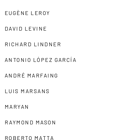
EUGÈNE LEROY
DAVID LEVINE
RICHARD LINDNER
ANTONIO LÓPEZ GARCÍA
ANDRÉ MARFAING
LUIS MARSANS
MARYAN
RAYMOND MASON
ROBERTO MATTA