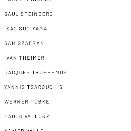
SAUL STEINBERG
ISAO SUGIYAMA
SAM SZAFRAN
IVAN THEIMER
JACQUES TRUPHÉMUS
YANNIS TSAROUCHIS
WERNER TÜBKE
PAOLO VALLORZ
XAVIER VALLS