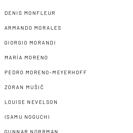
DENIS MONFLEUR
ARMANDO MORALES
GIORGIO MORANDI
MARÍA MORENO
PEDRO MORENO-MEYERHOFF
ZORAN MUŠIČ
LOUISE NEVELSON
ISAMU NOGUCHI
GUNNAR NORRMAN