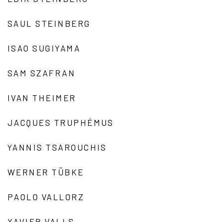
SAUL STEINBERG
ISAO SUGIYAMA
SAM SZAFRAN
IVAN THEIMER
JACQUES TRUPHÉMUS
YANNIS TSAROUCHIS
WERNER TÜBKE
PAOLO VALLORZ
XAVIER VALLS