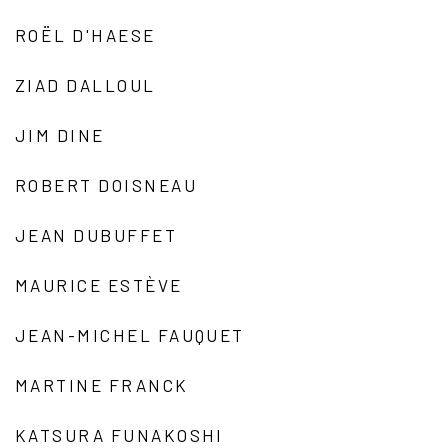
ROËL D'HAESE
ZIAD DALLOUL
JIM DINE
ROBERT DOISNEAU
JEAN DUBUFFET
MAURICE ESTÈVE
JEAN-MICHEL FAUQUET
MARTINE FRANCK
KATSURA FUNAKOSHI