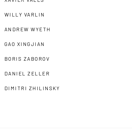
WILLY VARLIN
ANDREW WYETH
GAO XINGJIAN
BORIS ZABOROV
DANIEL ZELLER
DIMITRI ZHILINSKY