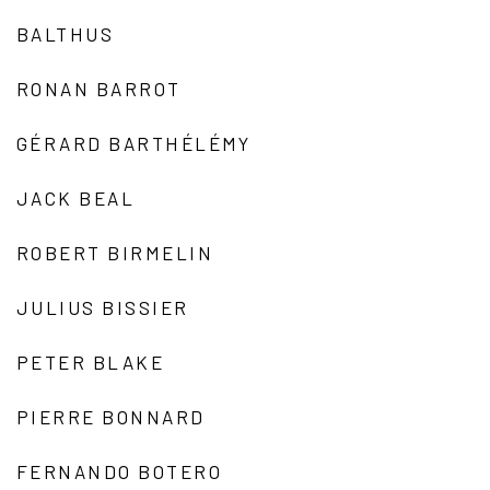
BALTHUS
RONAN BARROT
GÉRARD BARTHÉLÉMY
JACK BEAL
ROBERT BIRMELIN
JULIUS BISSIER
PETER BLAKE
PIERRE BONNARD
FERNANDO BOTERO