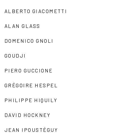
ALBERTO GIACOMETTI
ALAN GLASS
DOMENICO GNOLI
GOUDJI
PIERO GUCCIONE
GRÉGOIRE HESPEL
PHILIPPE HIQUILY
DAVID HOCKNEY
JEAN IPOUSTÉGUY