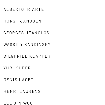
ALBERTO IRIARTE
HORST JANSSEN
GEORGES JEANCLOS
WASSILY KANDINSKY
SIEGFRIED KLAPPER
YURI KUPER
DENIS LAGET
HENRI LAURENS
LEE JIN WOO