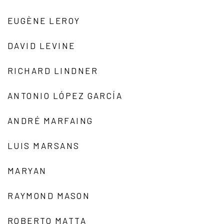
EUGÈNE LEROY
DAVID LEVINE
RICHARD LINDNER
ANTONIO LÓPEZ GARCÍA
ANDRÉ MARFAING
LUIS MARSANS
MARYAN
RAYMOND MASON
ROBERTO MATTA