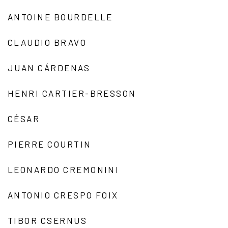
ANTOINE BOURDELLE
CLAUDIO BRAVO
JUAN CÁRDENAS
HENRI CARTIER-BRESSON
CÉSAR
PIERRE COURTIN
LEONARDO CREMONINI
ANTONIO CRESPO FOIX
TIBOR CSERNUS