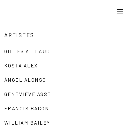
ARTISTES
GILLES AILLAUD
KOSTA ALEX
ÁNGEL ALONSO
GENEVIÈVE ASSE
FRANCIS BACON
WILLIAM BAILEY