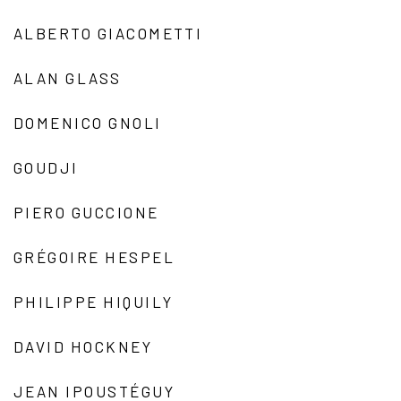
ALBERTO GIACOMETTI
ALAN GLASS
DOMENICO GNOLI
GOUDJI
PIERO GUCCIONE
GRÉGOIRE HESPEL
PHILIPPE HIQUILY
DAVID HOCKNEY
JEAN IPOUSTÉGUY