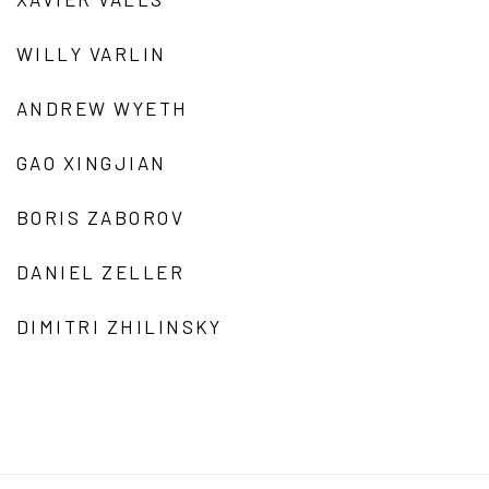
WILLY VARLIN
ANDREW WYETH
GAO XINGJIAN
BORIS ZABOROV
DANIEL ZELLER
DIMITRI ZHILINSKY