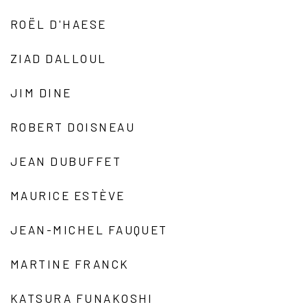
ROËL D'HAESE
ZIAD DALLOUL
JIM DINE
ROBERT DOISNEAU
JEAN DUBUFFET
MAURICE ESTÈVE
JEAN-MICHEL FAUQUET
MARTINE FRANCK
KATSURA FUNAKOSHI