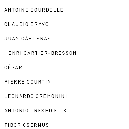
ANTOINE BOURDELLE
CLAUDIO BRAVO
JUAN CÁRDENAS
HENRI CARTIER-BRESSON
CÉSAR
PIERRE COURTIN
LEONARDO CREMONINI
ANTONIO CRESPO FOIX
TIBOR CSERNUS