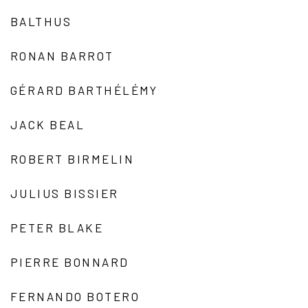
BALTHUS
RONAN BARROT
GÉRARD BARTHÉLÉMY
JACK BEAL
ROBERT BIRMELIN
JULIUS BISSIER
PETER BLAKE
PIERRE BONNARD
FERNANDO BOTERO