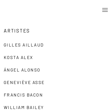
ARTISTES
GILLES AILLAUD
KOSTA ALEX
ÁNGEL ALONSO
GENEVIÈVE ASSE
FRANCIS BACON
WILLIAM BAILEY