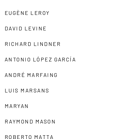
EUGÈNE LEROY
DAVID LEVINE
RICHARD LINDNER
ANTONIO LÓPEZ GARCÍA
ANDRÉ MARFAING
LUIS MARSANS
MARYAN
RAYMOND MASON
ROBERTO MATTA