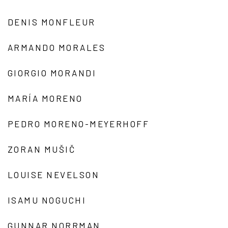
DENIS MONFLEUR
ARMANDO MORALES
GIORGIO MORANDI
MARÍA MORENO
PEDRO MORENO-MEYERHOFF
ZORAN MUŠIČ
LOUISE NEVELSON
ISAMU NOGUCHI
GUNNAR NORRMAN