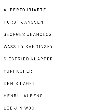
ALBERTO IRIARTE
HORST JANSSEN
GEORGES JEANCLOS
WASSILY KANDINSKY
SIEGFRIED KLAPPER
YURI KUPER
DENIS LAGET
HENRI LAURENS
LEE JIN WOO