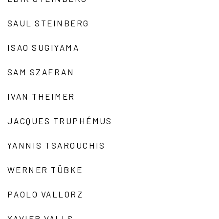
SAUL STEINBERG
ISAO SUGIYAMA
SAM SZAFRAN
IVAN THEIMER
JACQUES TRUPHÉMUS
YANNIS TSAROUCHIS
WERNER TÜBKE
PAOLO VALLORZ
XAVIER VALLS