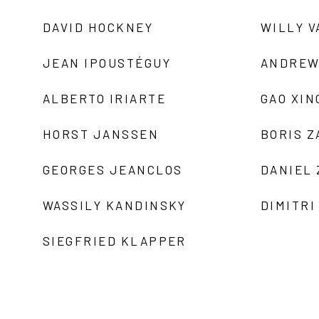
DAVID HOCKNEY
WILLY V
JEAN IPOUSTÉGUY
ANDREW
ALBERTO IRIARTE
GAO XIN
HORST JANSSEN
BORIS 
GEORGES JEANCLOS
DANIEL
WASSILY KANDINSKY
DIMITRI
SIEGFRIED KLAPPER