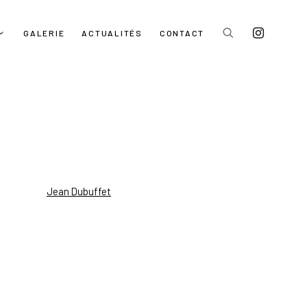
GALERIE
ACTUALITÉS
CONTACT