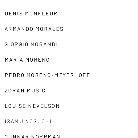
DENIS MONFLEUR
ARMANDO MORALES
GIORGIO MORANDI
MARÍA MORENO
PEDRO MORENO-MEYERHOFF
ZORAN MUŠIČ
LOUISE NEVELSON
ISAMU NOGUCHI
GUNNAR NORRMAN