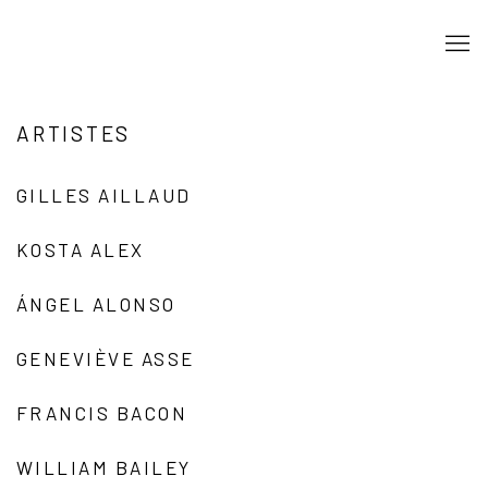
ARTISTES
GILLES AILLAUD
KOSTA ALEX
ÁNGEL ALONSO
GENEVIÈVE ASSE
FRANCIS BACON
WILLIAM BAILEY