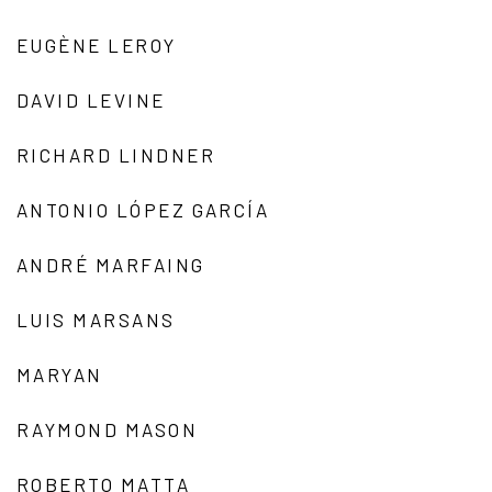
EUGÈNE LEROY
DAVID LEVINE
RICHARD LINDNER
ANTONIO LÓPEZ GARCÍA
ANDRÉ MARFAING
LUIS MARSANS
MARYAN
RAYMOND MASON
ROBERTO MATTA