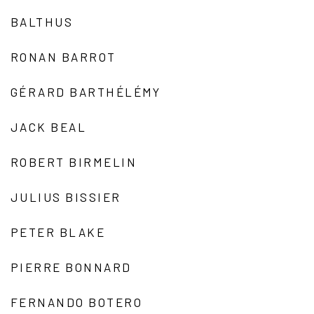
BALTHUS
RONAN BARROT
GÉRARD BARTHÉLÉMY
JACK BEAL
ROBERT BIRMELIN
JULIUS BISSIER
PETER BLAKE
PIERRE BONNARD
FERNANDO BOTERO