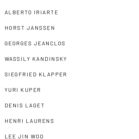
ALBERTO IRIARTE
HORST JANSSEN
GEORGES JEANCLOS
WASSILY KANDINSKY
SIEGFRIED KLAPPER
YURI KUPER
DENIS LAGET
HENRI LAURENS
LEE JIN WOO