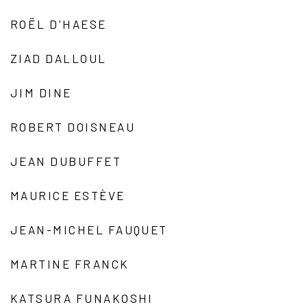
ROËL D'HAESE
ZIAD DALLOUL
JIM DINE
ROBERT DOISNEAU
JEAN DUBUFFET
MAURICE ESTÈVE
JEAN-MICHEL FAUQUET
MARTINE FRANCK
KATSURA FUNAKOSHI