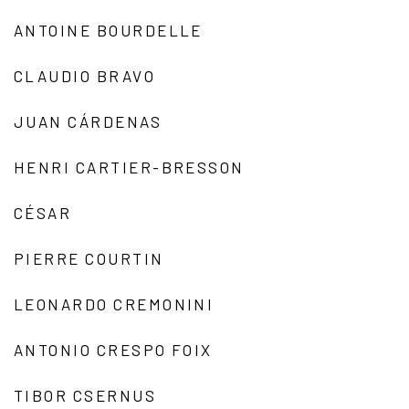
ANTOINE BOURDELLE
CLAUDIO BRAVO
JUAN CÁRDENAS
HENRI CARTIER-BRESSON
CÉSAR
PIERRE COURTIN
LEONARDO CREMONINI
ANTONIO CRESPO FOIX
TIBOR CSERNUS