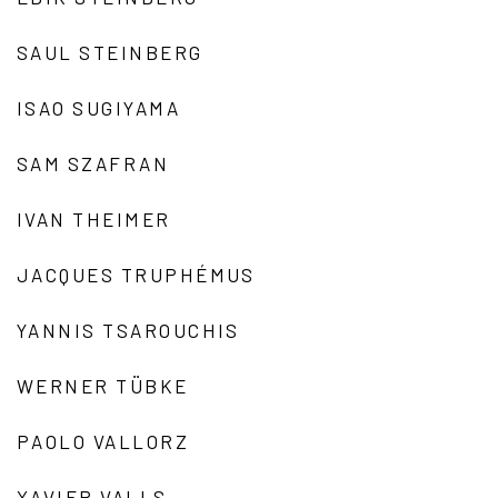
SAUL STEINBERG
ISAO SUGIYAMA
SAM SZAFRAN
IVAN THEIMER
JACQUES TRUPHÉMUS
YANNIS TSAROUCHIS
WERNER TÜBKE
PAOLO VALLORZ
XAVIER VALLS