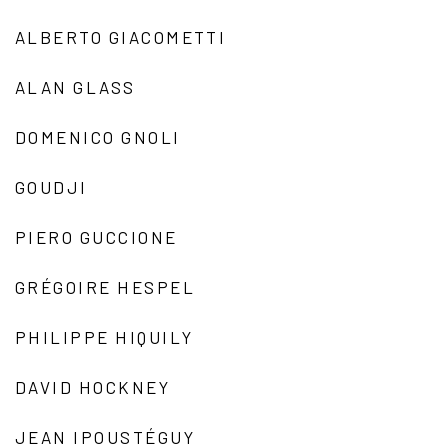
ALBERTO GIACOMETTI
ALAN GLASS
DOMENICO GNOLI
GOUDJI
PIERO GUCCIONE
GRÉGOIRE HESPEL
PHILIPPE HIQUILY
DAVID HOCKNEY
JEAN IPOUSTÉGUY