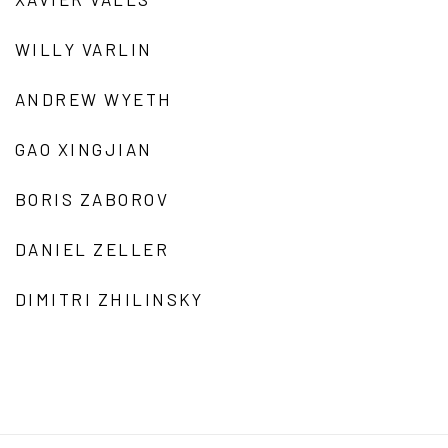
WILLY VARLIN
ANDREW WYETH
GAO XINGJIAN
BORIS ZABOROV
DANIEL ZELLER
DIMITRI ZHILINSKY