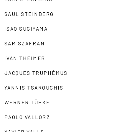
SAUL STEINBERG
ISAO SUGIYAMA
SAM SZAFRAN
IVAN THEIMER
JACQUES TRUPHÉMUS
YANNIS TSAROUCHIS
WERNER TÜBKE
PAOLO VALLORZ
XAVIER VALLS