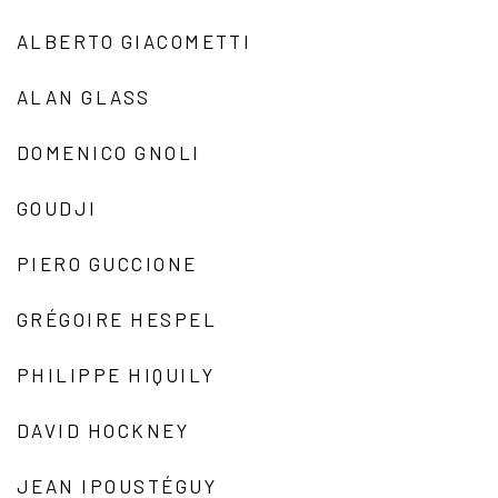
ALBERTO GIACOMETTI
ALAN GLASS
DOMENICO GNOLI
GOUDJI
PIERO GUCCIONE
GRÉGOIRE HESPEL
PHILIPPE HIQUILY
DAVID HOCKNEY
JEAN IPOUSTÉGUY