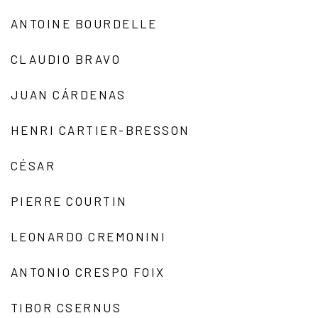
ANTOINE BOURDELLE
CLAUDIO BRAVO
JUAN CÁRDENAS
HENRI CARTIER-BRESSON
CÉSAR
PIERRE COURTIN
LEONARDO CREMONINI
ANTONIO CRESPO FOIX
TIBOR CSERNUS