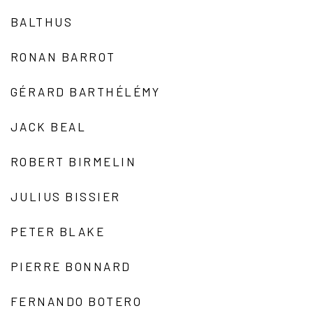
BALTHUS
RONAN BARROT
GÉRARD BARTHÉLÉMY
JACK BEAL
ROBERT BIRMELIN
JULIUS BISSIER
PETER BLAKE
PIERRE BONNARD
FERNANDO BOTERO