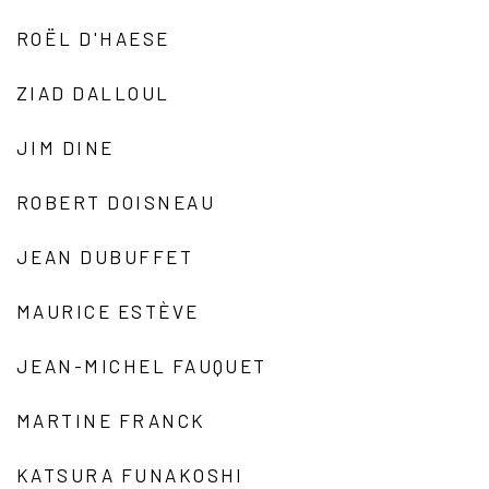
ROËL D'HAESE
ZIAD DALLOUL
JIM DINE
ROBERT DOISNEAU
JEAN DUBUFFET
MAURICE ESTÈVE
JEAN-MICHEL FAUQUET
MARTINE FRANCK
KATSURA FUNAKOSHI