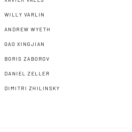
WILLY VARLIN
ANDREW WYETH
GAO XINGJIAN
BORIS ZABOROV
DANIEL ZELLER
DIMITRI ZHILINSKY