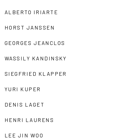
ALBERTO IRIARTE
HORST JANSSEN
GEORGES JEANCLOS
WASSILY KANDINSKY
SIEGFRIED KLAPPER
YURI KUPER
DENIS LAGET
HENRI LAURENS
LEE JIN WOO