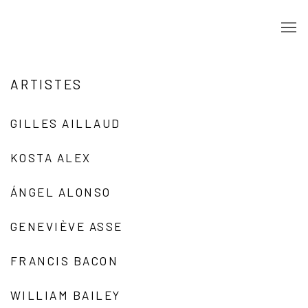
ARTISTES
GILLES AILLAUD
KOSTA ALEX
ÁNGEL ALONSO
GENEVIÈVE ASSE
FRANCIS BACON
WILLIAM BAILEY