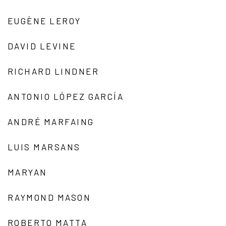
EUGÈNE LEROY
DAVID LEVINE
RICHARD LINDNER
ANTONIO LÓPEZ GARCÍA
ANDRÉ MARFAING
LUIS MARSANS
MARYAN
RAYMOND MASON
ROBERTO MATTA