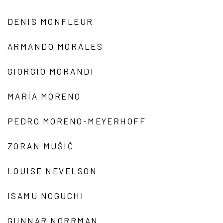
DENIS MONFLEUR
ARMANDO MORALES
GIORGIO MORANDI
MARÍA MORENO
PEDRO MORENO-MEYERHOFF
ZORAN MUŠIČ
LOUISE NEVELSON
ISAMU NOGUCHI
GUNNAR NORRMAN