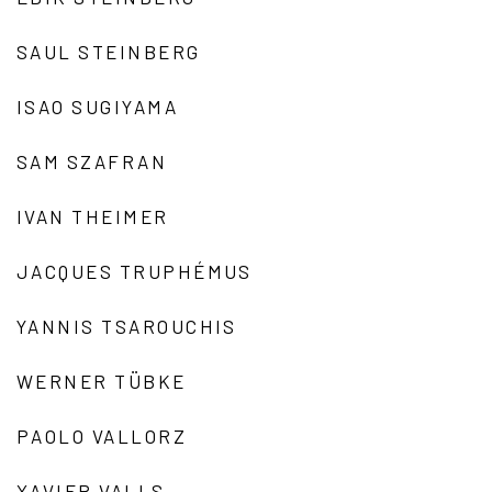
SAUL STEINBERG
ISAO SUGIYAMA
SAM SZAFRAN
IVAN THEIMER
JACQUES TRUPHÉMUS
YANNIS TSAROUCHIS
WERNER TÜBKE
PAOLO VALLORZ
XAVIER VALLS