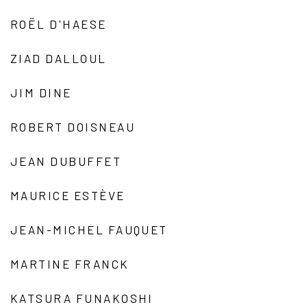
ROËL D'HAESE
ZIAD DALLOUL
JIM DINE
ROBERT DOISNEAU
JEAN DUBUFFET
MAURICE ESTÈVE
JEAN-MICHEL FAUQUET
MARTINE FRANCK
KATSURA FUNAKOSHI