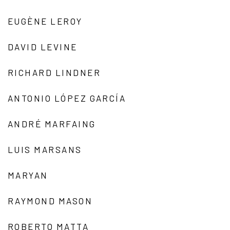
EUGÈNE LEROY
DAVID LEVINE
RICHARD LINDNER
ANTONIO LÓPEZ GARCÍA
ANDRÉ MARFAING
LUIS MARSANS
MARYAN
RAYMOND MASON
ROBERTO MATTA