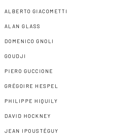
ALBERTO GIACOMETTI
ALAN GLASS
DOMENICO GNOLI
GOUDJI
PIERO GUCCIONE
GRÉGOIRE HESPEL
PHILIPPE HIQUILY
DAVID HOCKNEY
JEAN IPOUSTÉGUY