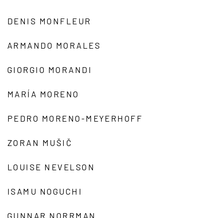
DENIS MONFLEUR
ARMANDO MORALES
GIORGIO MORANDI
MARÍA MORENO
PEDRO MORENO-MEYERHOFF
ZORAN MUŠIČ
LOUISE NEVELSON
ISAMU NOGUCHI
GUNNAR NORRMAN