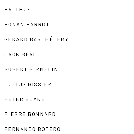
BALTHUS
RONAN BARROT
GÉRARD BARTHÉLÉMY
JACK BEAL
ROBERT BIRMELIN
JULIUS BISSIER
PETER BLAKE
PIERRE BONNARD
FERNANDO BOTERO