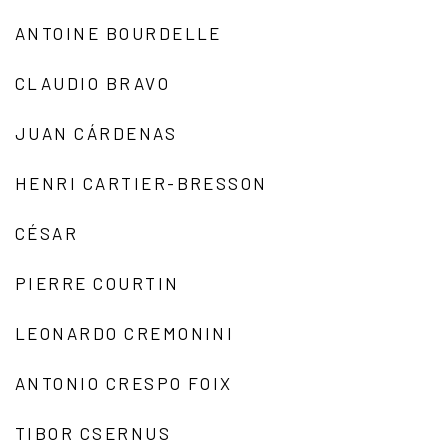
ANTOINE BOURDELLE
CLAUDIO BRAVO
JUAN CÁRDENAS
HENRI CARTIER-BRESSON
CÉSAR
PIERRE COURTIN
LEONARDO CREMONINI
ANTONIO CRESPO FOIX
TIBOR CSERNUS