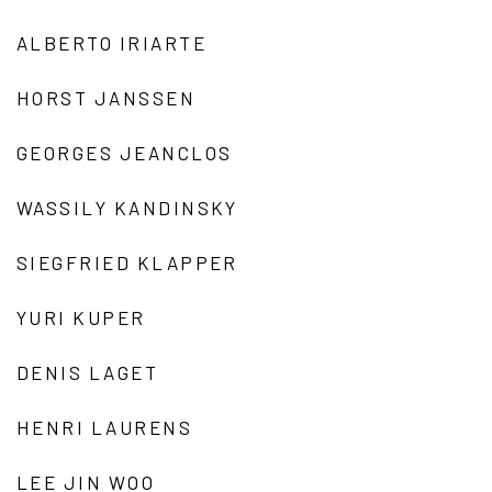
ALBERTO IRIARTE
HORST JANSSEN
GEORGES JEANCLOS
WASSILY KANDINSKY
SIEGFRIED KLAPPER
YURI KUPER
DENIS LAGET
HENRI LAURENS
LEE JIN WOO