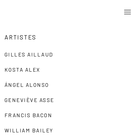
ARTISTES
GILLES AILLAUD
KOSTA ALEX
ÁNGEL ALONSO
GENEVIÈVE ASSE
FRANCIS BACON
WILLIAM BAILEY