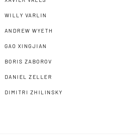
WILLY VARLIN
ANDREW WYETH
GAO XINGJIAN
BORIS ZABOROV
DANIEL ZELLER
DIMITRI ZHILINSKY