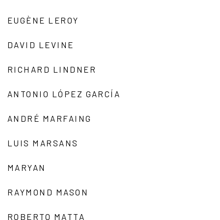
EUGÈNE LEROY
DAVID LEVINE
RICHARD LINDNER
ANTONIO LÓPEZ GARCÍA
ANDRÉ MARFAING
LUIS MARSANS
MARYAN
RAYMOND MASON
ROBERTO MATTA