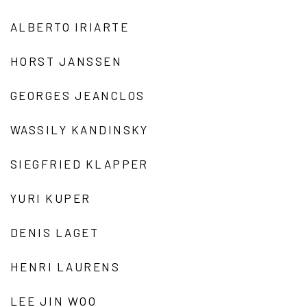
ALBERTO IRIARTE
HORST JANSSEN
GEORGES JEANCLOS
WASSILY KANDINSKY
SIEGFRIED KLAPPER
YURI KUPER
DENIS LAGET
HENRI LAURENS
LEE JIN WOO