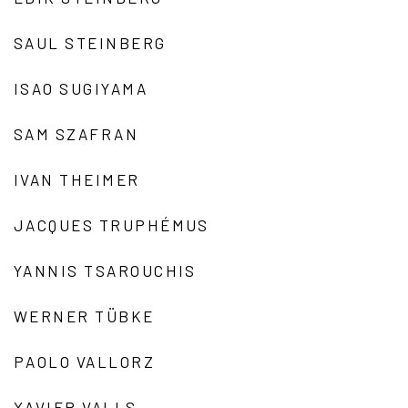
SAUL STEINBERG
ISAO SUGIYAMA
SAM SZAFRAN
IVAN THEIMER
JACQUES TRUPHÉMUS
YANNIS TSAROUCHIS
WERNER TÜBKE
PAOLO VALLORZ
XAVIER VALLS