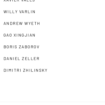
WILLY VARLIN
ANDREW WYETH
GAO XINGJIAN
BORIS ZABOROV
DANIEL ZELLER
DIMITRI ZHILINSKY