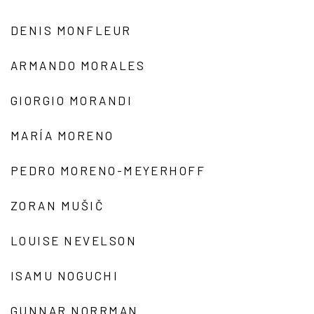
DENIS MONFLEUR
ARMANDO MORALES
GIORGIO MORANDI
MARÍA MORENO
PEDRO MORENO-MEYERHOFF
ZORAN MUŠIČ
LOUISE NEVELSON
ISAMU NOGUCHI
GUNNAR NORRMAN