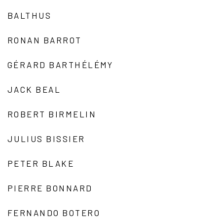
BALTHUS
RONAN BARROT
GÉRARD BARTHÉLÉMY
JACK BEAL
ROBERT BIRMELIN
JULIUS BISSIER
PETER BLAKE
PIERRE BONNARD
FERNANDO BOTERO