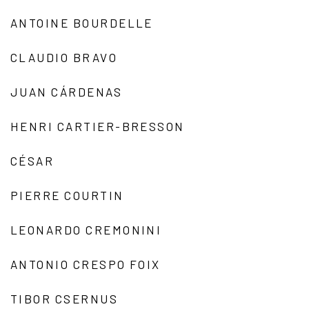
ANTOINE BOURDELLE
CLAUDIO BRAVO
JUAN CÁRDENAS
HENRI CARTIER-BRESSON
CÉSAR
PIERRE COURTIN
LEONARDO CREMONINI
ANTONIO CRESPO FOIX
TIBOR CSERNUS