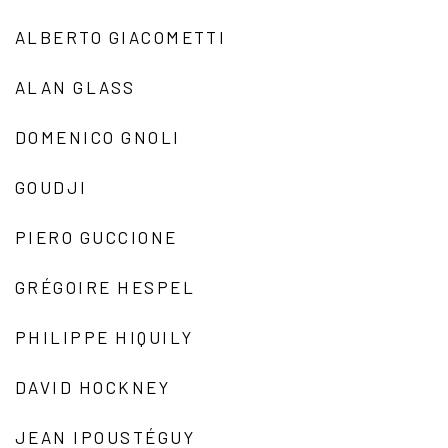
ALBERTO GIACOMETTI
ALAN GLASS
DOMENICO GNOLI
GOUDJI
PIERO GUCCIONE
GRÉGOIRE HESPEL
PHILIPPE HIQUILY
DAVID HOCKNEY
JEAN IPOUSTÉGUY