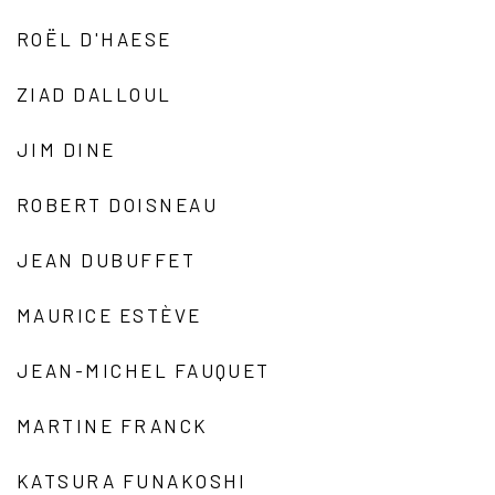
ROËL D'HAESE
ZIAD DALLOUL
JIM DINE
ROBERT DOISNEAU
JEAN DUBUFFET
MAURICE ESTÈVE
JEAN-MICHEL FAUQUET
MARTINE FRANCK
KATSURA FUNAKOSHI