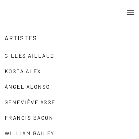
ARTISTES
GILLES AILLAUD
KOSTA ALEX
ÁNGEL ALONSO
GENEVIÈVE ASSE
FRANCIS BACON
WILLIAM BAILEY