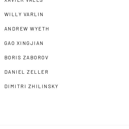
WILLY VARLIN
ANDREW WYETH
GAO XINGJIAN
BORIS ZABOROV
DANIEL ZELLER
DIMITRI ZHILINSKY