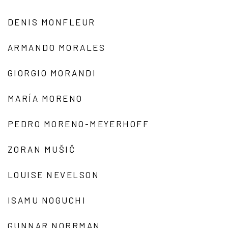
DENIS MONFLEUR
ARMANDO MORALES
GIORGIO MORANDI
MARÍA MORENO
PEDRO MORENO-MEYERHOFF
ZORAN MUŠIČ
LOUISE NEVELSON
ISAMU NOGUCHI
GUNNAR NORRMAN