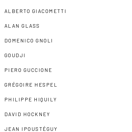
ALBERTO GIACOMETTI
ALAN GLASS
DOMENICO GNOLI
GOUDJI
PIERO GUCCIONE
GRÉGOIRE HESPEL
PHILIPPE HIQUILY
DAVID HOCKNEY
JEAN IPOUSTÉGUY