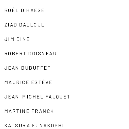
ROËL D'HAESE
ZIAD DALLOUL
JIM DINE
ROBERT DOISNEAU
JEAN DUBUFFET
MAURICE ESTÈVE
JEAN-MICHEL FAUQUET
MARTINE FRANCK
KATSURA FUNAKOSHI