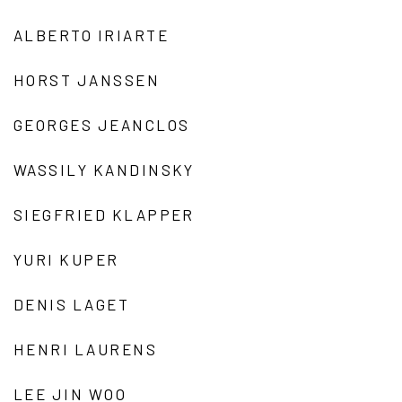
ALBERTO IRIARTE
HORST JANSSEN
GEORGES JEANCLOS
WASSILY KANDINSKY
SIEGFRIED KLAPPER
YURI KUPER
DENIS LAGET
HENRI LAURENS
LEE JIN WOO