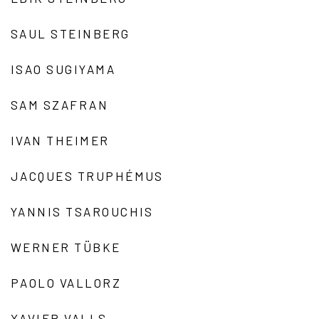
SAUL STEINBERG
ISAO SUGIYAMA
SAM SZAFRAN
IVAN THEIMER
JACQUES TRUPHÉMUS
YANNIS TSAROUCHIS
WERNER TÜBKE
PAOLO VALLORZ
XAVIER VALLS