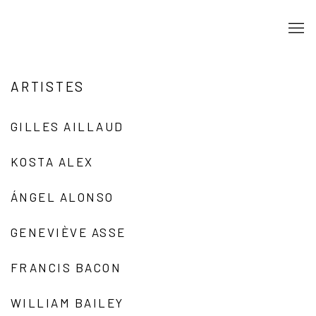
ARTISTES
GILLES AILLAUD
KOSTA ALEX
ÁNGEL ALONSO
GENEVIÈVE ASSE
FRANCIS BACON
WILLIAM BAILEY