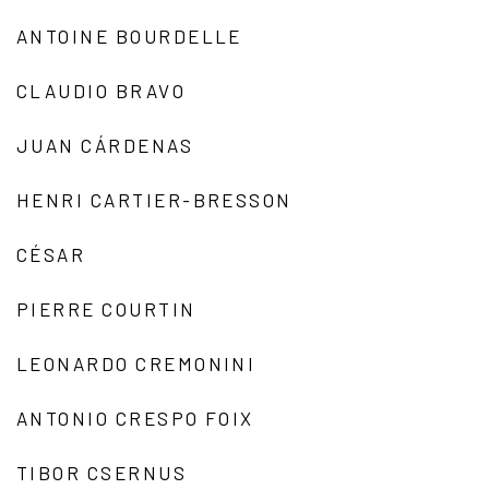
ANTOINE BOURDELLE
CLAUDIO BRAVO
JUAN CÁRDENAS
HENRI CARTIER-BRESSON
CÉSAR
PIERRE COURTIN
LEONARDO CREMONINI
ANTONIO CRESPO FOIX
TIBOR CSERNUS