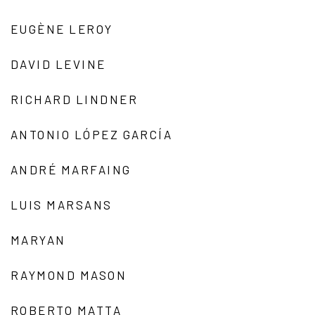
EUGÈNE LEROY
DAVID LEVINE
RICHARD LINDNER
ANTONIO LÓPEZ GARCÍA
ANDRÉ MARFAING
LUIS MARSANS
MARYAN
RAYMOND MASON
ROBERTO MATTA