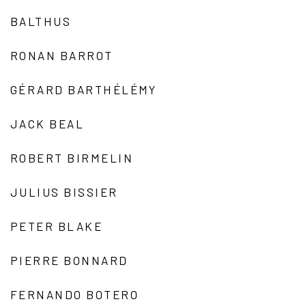
BALTHUS
RONAN BARROT
GÉRARD BARTHÉLÉMY
JACK BEAL
ROBERT BIRMELIN
JULIUS BISSIER
PETER BLAKE
PIERRE BONNARD
FERNANDO BOTERO