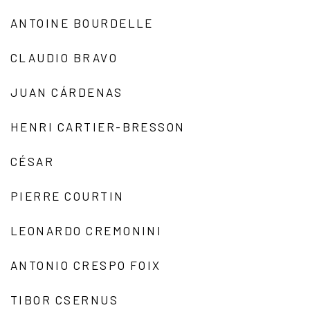
ANTOINE BOURDELLE
CLAUDIO BRAVO
JUAN CÁRDENAS
HENRI CARTIER-BRESSON
CÉSAR
PIERRE COURTIN
LEONARDO CREMONINI
ANTONIO CRESPO FOIX
TIBOR CSERNUS