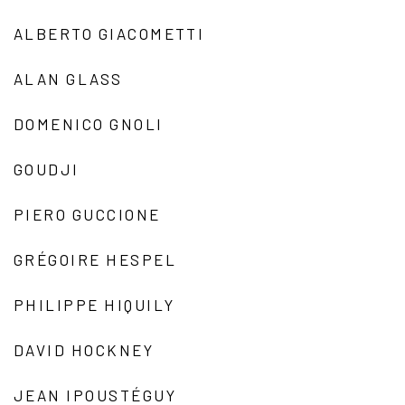
ALBERTO GIACOMETTI
ALAN GLASS
DOMENICO GNOLI
GOUDJI
PIERO GUCCIONE
GRÉGOIRE HESPEL
PHILIPPE HIQUILY
DAVID HOCKNEY
JEAN IPOUSTÉGUY