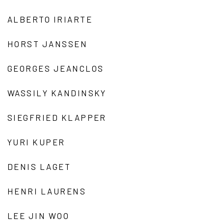
ALBERTO IRIARTE
HORST JANSSEN
GEORGES JEANCLOS
WASSILY KANDINSKY
SIEGFRIED KLAPPER
YURI KUPER
DENIS LAGET
HENRI LAURENS
LEE JIN WOO