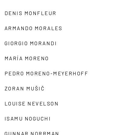
DENIS MONFLEUR
ARMANDO MORALES
GIORGIO MORANDI
MARÍA MORENO
PEDRO MORENO-MEYERHOFF
ZORAN MUŠIČ
LOUISE NEVELSON
ISAMU NOGUCHI
GUNNAR NORRMAN