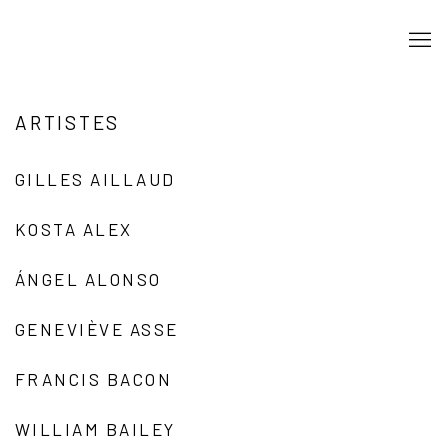
ARTISTES
GILLES AILLAUD
KOSTA ALEX
ÁNGEL ALONSO
GENEVIÈVE ASSE
FRANCIS BACON
WILLIAM BAILEY