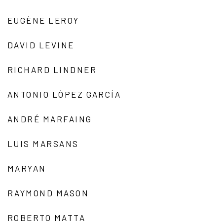
EUGÈNE LEROY
DAVID LEVINE
RICHARD LINDNER
ANTONIO LÓPEZ GARCÍA
ANDRÉ MARFAING
LUIS MARSANS
MARYAN
RAYMOND MASON
ROBERTO MATTA