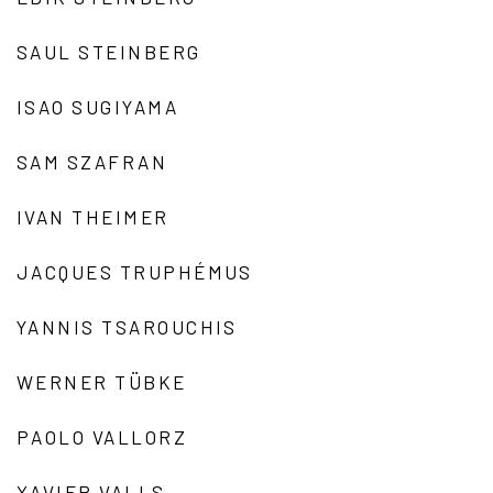
SAUL STEINBERG
ISAO SUGIYAMA
SAM SZAFRAN
IVAN THEIMER
JACQUES TRUPHÉMUS
YANNIS TSAROUCHIS
WERNER TÜBKE
PAOLO VALLORZ
XAVIER VALLS