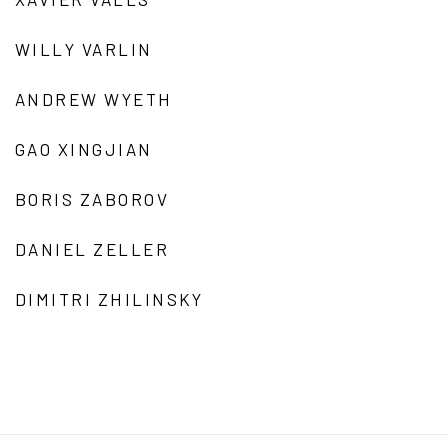
WILLY VARLIN
ANDREW WYETH
GAO XINGJIAN
BORIS ZABOROV
DANIEL ZELLER
DIMITRI ZHILINSKY