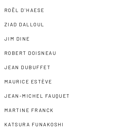
ROËL D'HAESE
ZIAD DALLOUL
JIM DINE
ROBERT DOISNEAU
JEAN DUBUFFET
MAURICE ESTÈVE
JEAN-MICHEL FAUQUET
MARTINE FRANCK
KATSURA FUNAKOSHI