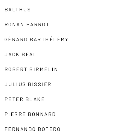
BALTHUS
RONAN BARROT
GÉRARD BARTHÉLÉMY
JACK BEAL
ROBERT BIRMELIN
JULIUS BISSIER
PETER BLAKE
PIERRE BONNARD
FERNANDO BOTERO