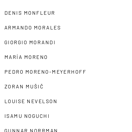
DENIS MONFLEUR
ARMANDO MORALES
GIORGIO MORANDI
MARÍA MORENO
PEDRO MORENO-MEYERHOFF
ZORAN MUŠIČ
LOUISE NEVELSON
ISAMU NOGUCHI
GUNNAR NORRMAN