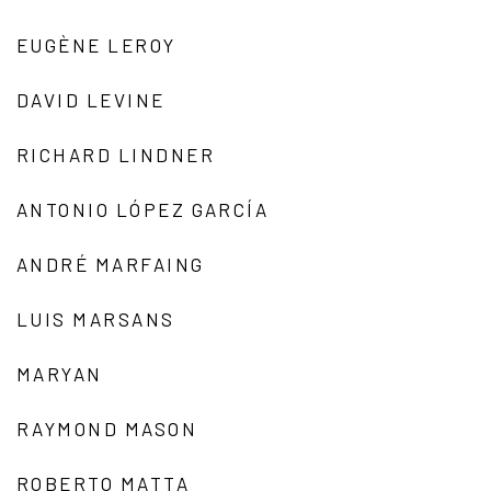
EUGÈNE LEROY
DAVID LEVINE
RICHARD LINDNER
ANTONIO LÓPEZ GARCÍA
ANDRÉ MARFAING
LUIS MARSANS
MARYAN
RAYMOND MASON
ROBERTO MATTA