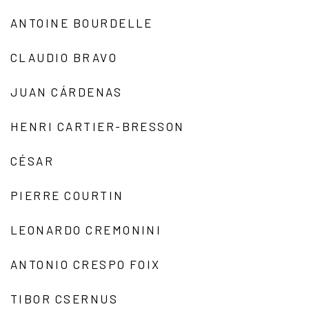
ANTOINE BOURDELLE
CLAUDIO BRAVO
JUAN CÁRDENAS
HENRI CARTIER-BRESSON
CÉSAR
PIERRE COURTIN
LEONARDO CREMONINI
ANTONIO CRESPO FOIX
TIBOR CSERNUS