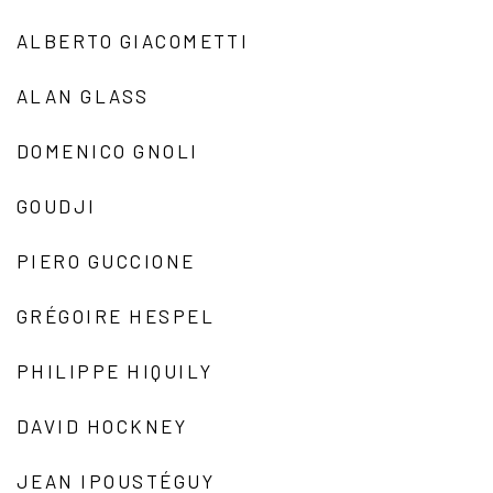
ALBERTO GIACOMETTI
ALAN GLASS
DOMENICO GNOLI
GOUDJI
PIERO GUCCIONE
GRÉGOIRE HESPEL
PHILIPPE HIQUILY
DAVID HOCKNEY
JEAN IPOUSTÉGUY