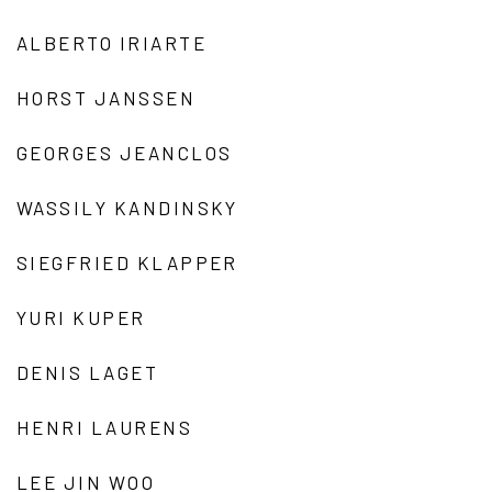
ALBERTO IRIARTE
HORST JANSSEN
GEORGES JEANCLOS
WASSILY KANDINSKY
SIEGFRIED KLAPPER
YURI KUPER
DENIS LAGET
HENRI LAURENS
LEE JIN WOO