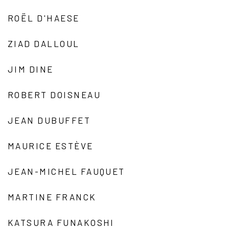
ROËL D'HAESE
ZIAD DALLOUL
JIM DINE
ROBERT DOISNEAU
JEAN DUBUFFET
MAURICE ESTÈVE
JEAN-MICHEL FAUQUET
MARTINE FRANCK
KATSURA FUNAKOSHI