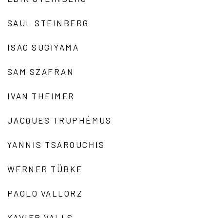
SAUL STEINBERG
ISAO SUGIYAMA
SAM SZAFRAN
IVAN THEIMER
JACQUES TRUPHÉMUS
YANNIS TSAROUCHIS
WERNER TÜBKE
PAOLO VALLORZ
XAVIER VALLS