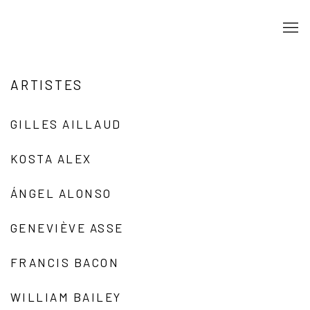
ARTISTES
GILLES AILLAUD
KOSTA ALEX
ÁNGEL ALONSO
GENEVIÈVE ASSE
FRANCIS BACON
WILLIAM BAILEY