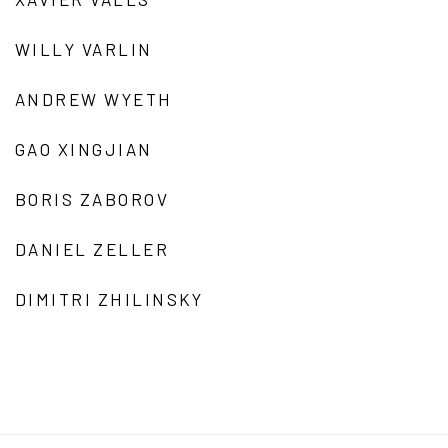
WILLY VARLIN
ANDREW WYETH
GAO XINGJIAN
BORIS ZABOROV
DANIEL ZELLER
DIMITRI ZHILINSKY