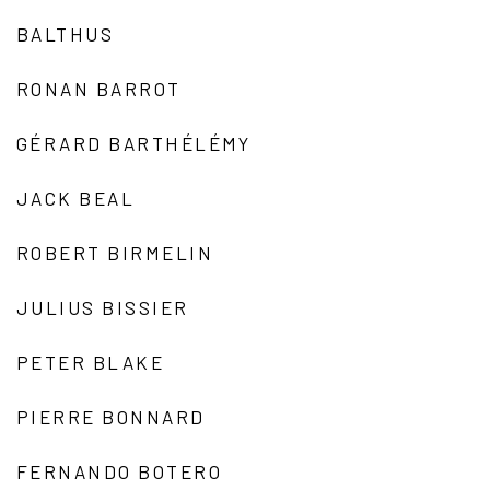
BALTHUS
RONAN BARROT
GÉRARD BARTHÉLÉMY
JACK BEAL
ROBERT BIRMELIN
JULIUS BISSIER
PETER BLAKE
PIERRE BONNARD
FERNANDO BOTERO