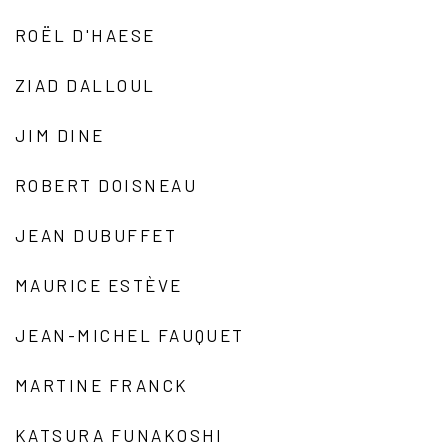
ROËL D'HAESE
ZIAD DALLOUL
JIM DINE
ROBERT DOISNEAU
JEAN DUBUFFET
MAURICE ESTÈVE
JEAN-MICHEL FAUQUET
MARTINE FRANCK
KATSURA FUNAKOSHI