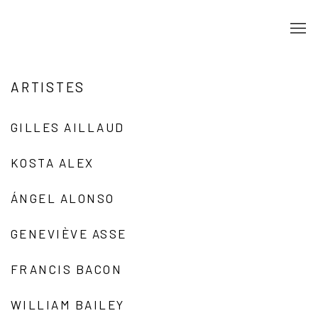
ARTISTES
GILLES AILLAUD
KOSTA ALEX
ÁNGEL ALONSO
GENEVIÈVE ASSE
FRANCIS BACON
WILLIAM BAILEY