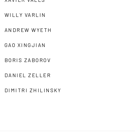
WILLY VARLIN
ANDREW WYETH
GAO XINGJIAN
BORIS ZABOROV
DANIEL ZELLER
DIMITRI ZHILINSKY