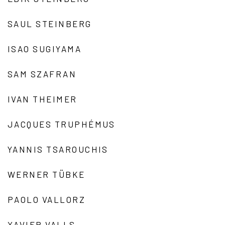
SAUL STEINBERG
ISAO SUGIYAMA
SAM SZAFRAN
IVAN THEIMER
JACQUES TRUPHÉMUS
YANNIS TSAROUCHIS
WERNER TÜBKE
PAOLO VALLORZ
XAVIER VALLS