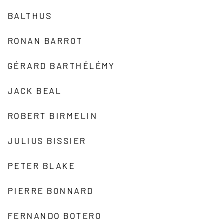
BALTHUS
RONAN BARROT
GÉRARD BARTHÉLÉMY
JACK BEAL
ROBERT BIRMELIN
JULIUS BISSIER
PETER BLAKE
PIERRE BONNARD
FERNANDO BOTERO