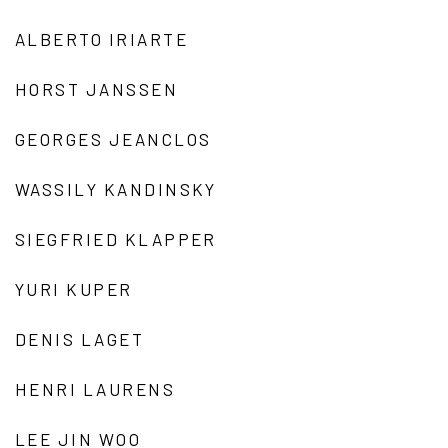
ALBERTO IRIARTE
HORST JANSSEN
GEORGES JEANCLOS
WASSILY KANDINSKY
SIEGFRIED KLAPPER
YURI KUPER
DENIS LAGET
HENRI LAURENS
LEE JIN WOO