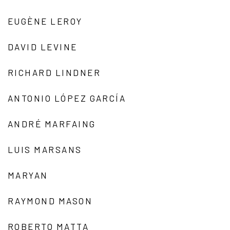
EUGÈNE LEROY
DAVID LEVINE
RICHARD LINDNER
ANTONIO LÓPEZ GARCÍA
ANDRÉ MARFAING
LUIS MARSANS
MARYAN
RAYMOND MASON
ROBERTO MATTA