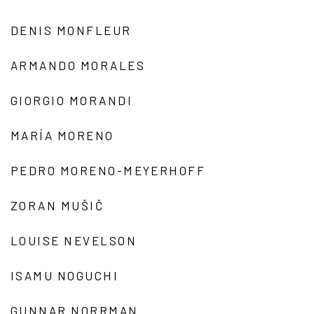
DENIS MONFLEUR
ARMANDO MORALES
GIORGIO MORANDI
MARÍA MORENO
PEDRO MORENO-MEYERHOFF
ZORAN MUŠIČ
LOUISE NEVELSON
ISAMU NOGUCHI
GUNNAR NORRMAN