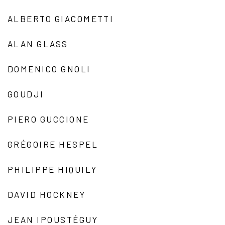
ALBERTO GIACOMETTI
ALAN GLASS
DOMENICO GNOLI
GOUDJI
PIERO GUCCIONE
GRÉGOIRE HESPEL
PHILIPPE HIQUILY
DAVID HOCKNEY
JEAN IPOUSTÉGUY