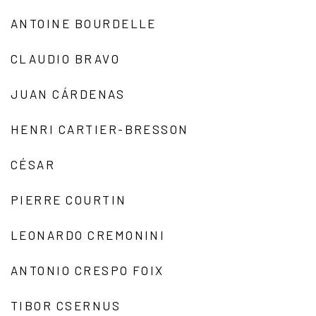
ANTOINE BOURDELLE
CLAUDIO BRAVO
JUAN CÁRDENAS
HENRI CARTIER-BRESSON
CÉSAR
PIERRE COURTIN
LEONARDO CREMONINI
ANTONIO CRESPO FOIX
TIBOR CSERNUS