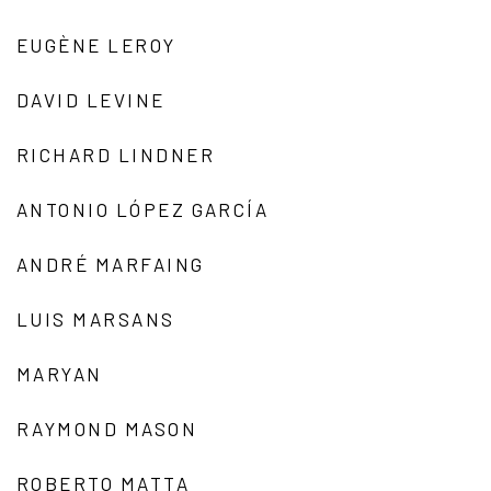
EUGÈNE LEROY
DAVID LEVINE
RICHARD LINDNER
ANTONIO LÓPEZ GARCÍA
ANDRÉ MARFAING
LUIS MARSANS
MARYAN
RAYMOND MASON
ROBERTO MATTA