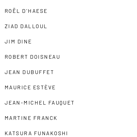
ROËL D'HAESE
ZIAD DALLOUL
JIM DINE
ROBERT DOISNEAU
JEAN DUBUFFET
MAURICE ESTÈVE
JEAN-MICHEL FAUQUET
MARTINE FRANCK
KATSURA FUNAKOSHI