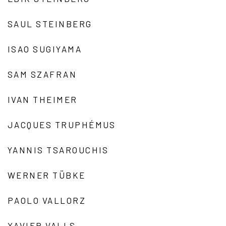
SAUL STEINBERG
ISAO SUGIYAMA
SAM SZAFRAN
IVAN THEIMER
JACQUES TRUPHÉMUS
YANNIS TSAROUCHIS
WERNER TÜBKE
PAOLO VALLORZ
XAVIER VALLS