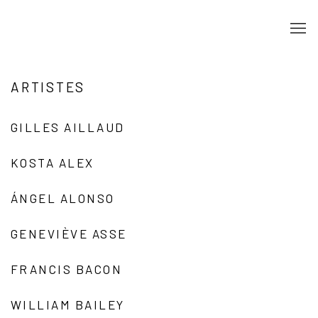
ARTISTES
GILLES AILLAUD
KOSTA ALEX
ÁNGEL ALONSO
GENEVIÈVE ASSE
FRANCIS BACON
WILLIAM BAILEY