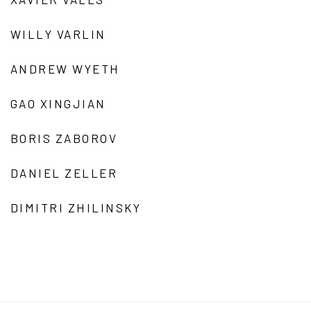
WILLY VARLIN
ANDREW WYETH
GAO XINGJIAN
BORIS ZABOROV
DANIEL ZELLER
DIMITRI ZHILINSKY