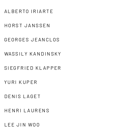
ALBERTO IRIARTE
HORST JANSSEN
GEORGES JEANCLOS
WASSILY KANDINSKY
SIEGFRIED KLAPPER
YURI KUPER
DENIS LAGET
HENRI LAURENS
LEE JIN WOO