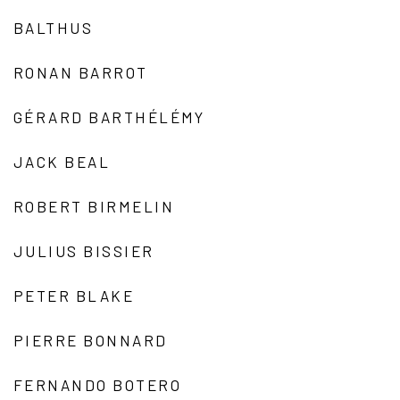
BALTHUS
RONAN BARROT
GÉRARD BARTHÉLÉMY
JACK BEAL
ROBERT BIRMELIN
JULIUS BISSIER
PETER BLAKE
PIERRE BONNARD
FERNANDO BOTERO