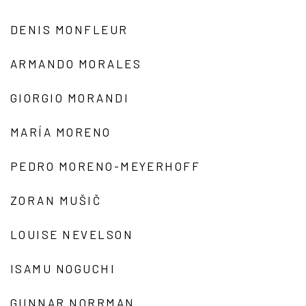
DENIS MONFLEUR
ARMANDO MORALES
GIORGIO MORANDI
MARÍA MORENO
PEDRO MORENO-MEYERHOFF
ZORAN MUŠIČ
LOUISE NEVELSON
ISAMU NOGUCHI
GUNNAR NORRMAN