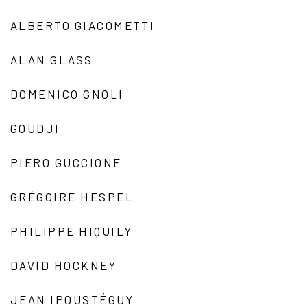
ALBERTO GIACOMETTI
ALAN GLASS
DOMENICO GNOLI
GOUDJI
PIERO GUCCIONE
GRÉGOIRE HESPEL
PHILIPPE HIQUILY
DAVID HOCKNEY
JEAN IPOUSTÉGUY