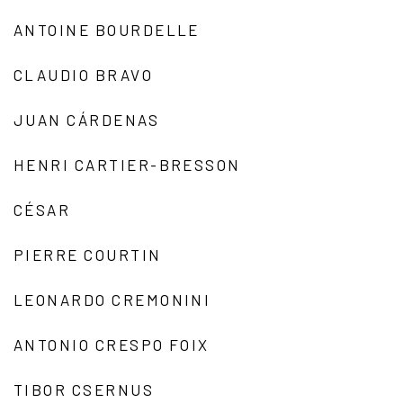
ANTOINE BOURDELLE
CLAUDIO BRAVO
JUAN CÁRDENAS
HENRI CARTIER-BRESSON
CÉSAR
PIERRE COURTIN
LEONARDO CREMONINI
ANTONIO CRESPO FOIX
TIBOR CSERNUS