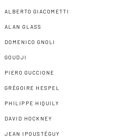
ALBERTO GIACOMETTI
ALAN GLASS
DOMENICO GNOLI
GOUDJI
PIERO GUCCIONE
GRÉGOIRE HESPEL
PHILIPPE HIQUILY
DAVID HOCKNEY
JEAN IPOUSTÉGUY