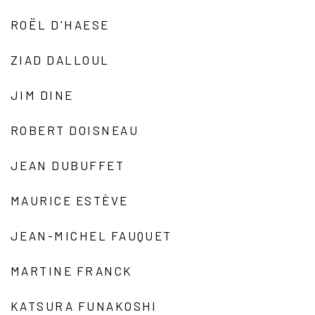
ROËL D'HAESE
ZIAD DALLOUL
JIM DINE
ROBERT DOISNEAU
JEAN DUBUFFET
MAURICE ESTÈVE
JEAN-MICHEL FAUQUET
MARTINE FRANCK
KATSURA FUNAKOSHI