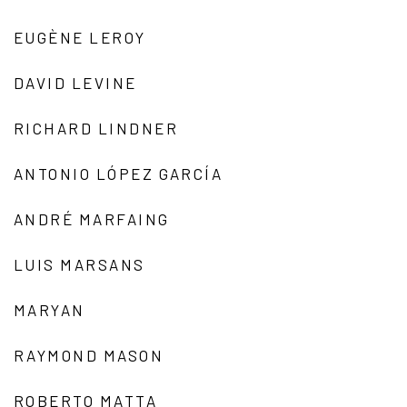
EUGÈNE LEROY
DAVID LEVINE
RICHARD LINDNER
ANTONIO LÓPEZ GARCÍA
ANDRÉ MARFAING
LUIS MARSANS
MARYAN
RAYMOND MASON
ROBERTO MATTA