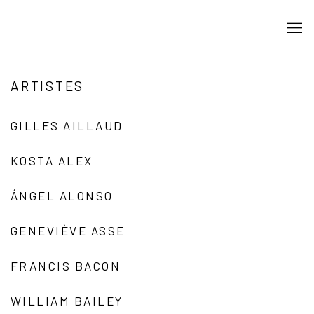
ARTISTES
GILLES AILLAUD
KOSTA ALEX
ÁNGEL ALONSO
GENEVIÈVE ASSE
FRANCIS BACON
WILLIAM BAILEY