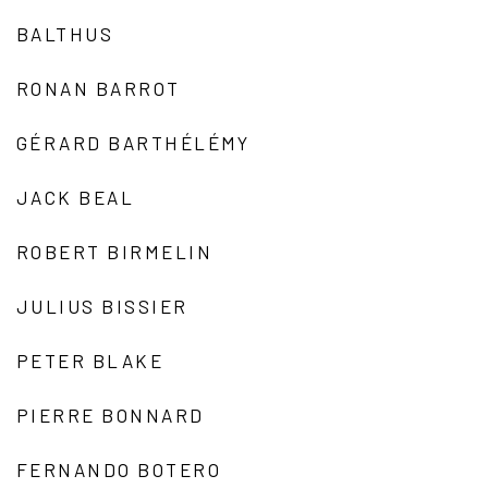
BALTHUS
RONAN BARROT
GÉRARD BARTHÉLÉMY
JACK BEAL
ROBERT BIRMELIN
JULIUS BISSIER
PETER BLAKE
PIERRE BONNARD
FERNANDO BOTERO