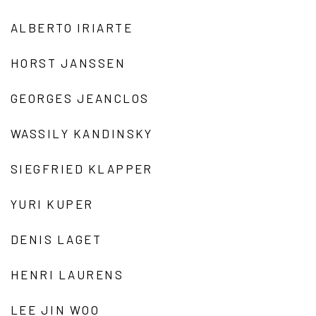
ALBERTO IRIARTE
HORST JANSSEN
GEORGES JEANCLOS
WASSILY KANDINSKY
SIEGFRIED KLAPPER
YURI KUPER
DENIS LAGET
HENRI LAURENS
LEE JIN WOO