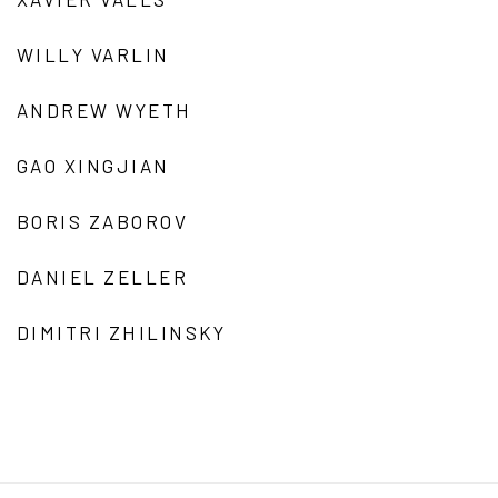
WILLY VARLIN
ANDREW WYETH
GAO XINGJIAN
BORIS ZABOROV
DANIEL ZELLER
DIMITRI ZHILINSKY