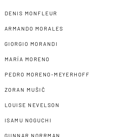
DENIS MONFLEUR
ARMANDO MORALES
GIORGIO MORANDI
MARÍA MORENO
PEDRO MORENO-MEYERHOFF
ZORAN MUŠIČ
LOUISE NEVELSON
ISAMU NOGUCHI
GUNNAR NORRMAN