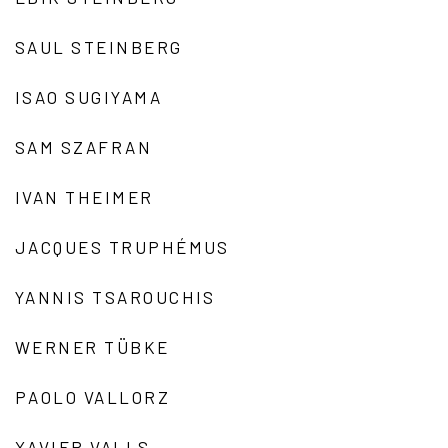
SAUL STEINBERG
ISAO SUGIYAMA
SAM SZAFRAN
IVAN THEIMER
JACQUES TRUPHÉMUS
YANNIS TSAROUCHIS
WERNER TÜBKE
PAOLO VALLORZ
XAVIER VALLS