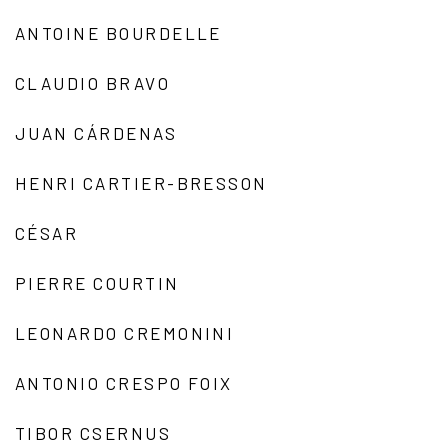
ANTOINE BOURDELLE
CLAUDIO BRAVO
JUAN CÁRDENAS
HENRI CARTIER-BRESSON
CÉSAR
PIERRE COURTIN
LEONARDO CREMONINI
ANTONIO CRESPO FOIX
TIBOR CSERNUS