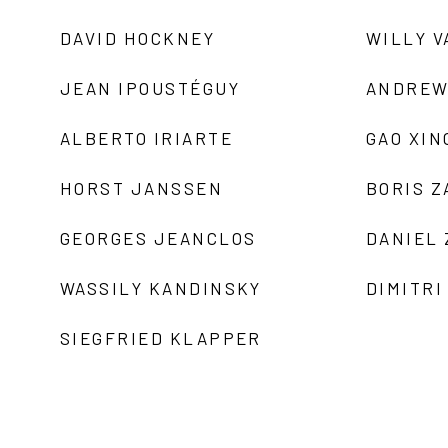
DAVID HOCKNEY
WILLY V
JEAN IPOUSTÉGUY
ANDREW
ALBERTO IRIARTE
GAO XIN
HORST JANSSEN
BORIS 
GEORGES JEANCLOS
DANIEL
WASSILY KANDINSKY
DIMITRI
SIEGFRIED KLAPPER