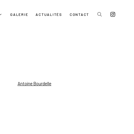
GALERIE
ACTUALITÉS
CONTACT