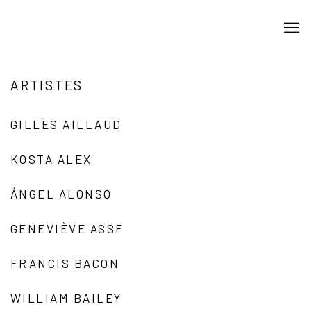
ARTISTES
GILLES AILLAUD
KOSTA ALEX
ÁNGEL ALONSO
GENEVIÈVE ASSE
FRANCIS BACON
WILLIAM BAILEY