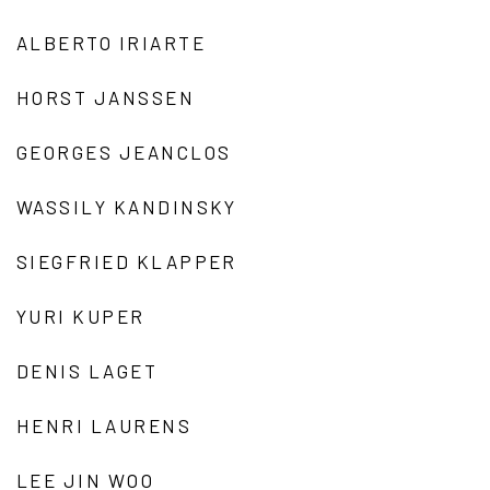
ALBERTO IRIARTE
HORST JANSSEN
GEORGES JEANCLOS
WASSILY KANDINSKY
SIEGFRIED KLAPPER
YURI KUPER
DENIS LAGET
HENRI LAURENS
LEE JIN WOO