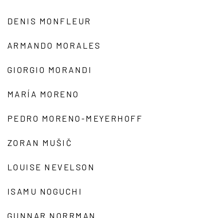
DENIS MONFLEUR
ARMANDO MORALES
GIORGIO MORANDI
MARÍA MORENO
PEDRO MORENO-MEYERHOFF
ZORAN MUŠIČ
LOUISE NEVELSON
ISAMU NOGUCHI
GUNNAR NORRMAN