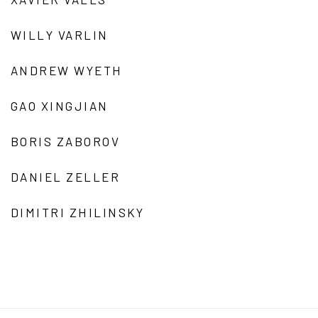
WILLY VARLIN
ANDREW WYETH
GAO XINGJIAN
BORIS ZABOROV
DANIEL ZELLER
DIMITRI ZHILINSKY