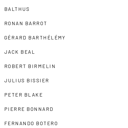
BALTHUS
RONAN BARROT
GÉRARD BARTHÉLÉMY
JACK BEAL
ROBERT BIRMELIN
JULIUS BISSIER
PETER BLAKE
PIERRE BONNARD
FERNANDO BOTERO