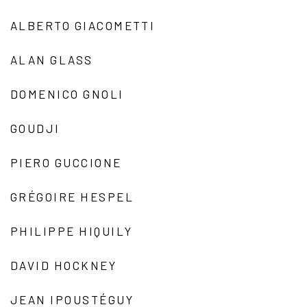
ALBERTO GIACOMETTI
ALAN GLASS
DOMENICO GNOLI
GOUDJI
PIERO GUCCIONE
GRÉGOIRE HESPEL
PHILIPPE HIQUILY
DAVID HOCKNEY
JEAN IPOUSTÉGUY