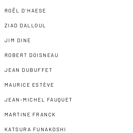
ROËL D'HAESE
ZIAD DALLOUL
JIM DINE
ROBERT DOISNEAU
JEAN DUBUFFET
MAURICE ESTÈVE
JEAN-MICHEL FAUQUET
MARTINE FRANCK
KATSURA FUNAKOSHI