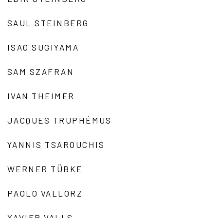
SAUL STEINBERG
ISAO SUGIYAMA
SAM SZAFRAN
IVAN THEIMER
JACQUES TRUPHÉMUS
YANNIS TSAROUCHIS
WERNER TÜBKE
PAOLO VALLORZ
XAVIER VALLS