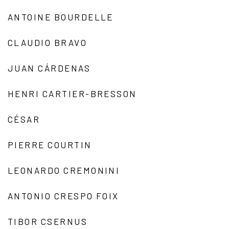
ANTOINE BOURDELLE
CLAUDIO BRAVO
JUAN CÁRDENAS
HENRI CARTIER-BRESSON
CÉSAR
PIERRE COURTIN
LEONARDO CREMONINI
ANTONIO CRESPO FOIX
TIBOR CSERNUS