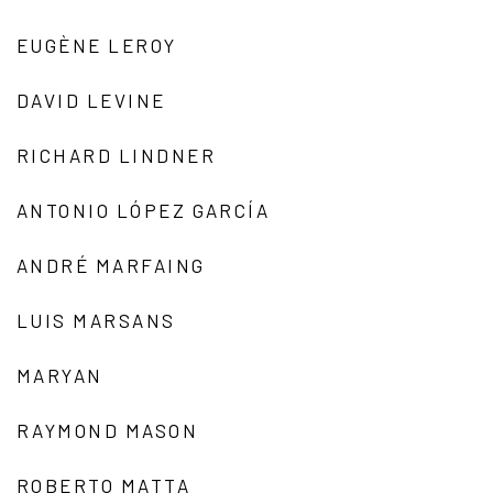
EUGÈNE LEROY
DAVID LEVINE
RICHARD LINDNER
ANTONIO LÓPEZ GARCÍA
ANDRÉ MARFAING
LUIS MARSANS
MARYAN
RAYMOND MASON
ROBERTO MATTA