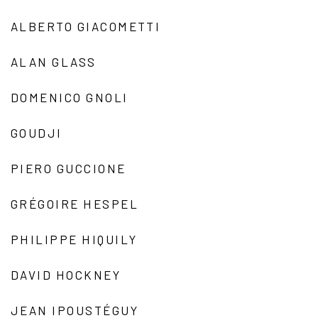
ALBERTO GIACOMETTI
ALAN GLASS
DOMENICO GNOLI
GOUDJI
PIERO GUCCIONE
GRÉGOIRE HESPEL
PHILIPPE HIQUILY
DAVID HOCKNEY
JEAN IPOUSTÉGUY