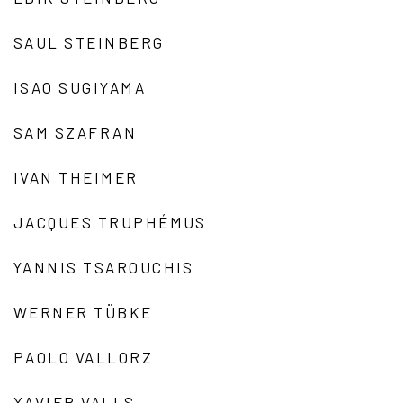
SAUL STEINBERG
ISAO SUGIYAMA
SAM SZAFRAN
IVAN THEIMER
JACQUES TRUPHÉMUS
YANNIS TSAROUCHIS
WERNER TÜBKE
PAOLO VALLORZ
XAVIER VALLS