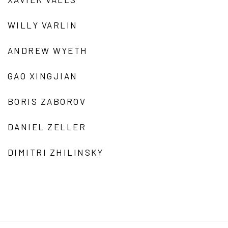
WILLY VARLIN
ANDREW WYETH
GAO XINGJIAN
BORIS ZABOROV
DANIEL ZELLER
DIMITRI ZHILINSKY