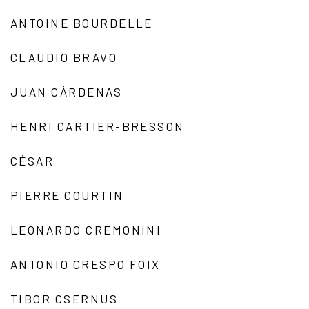
ANTOINE BOURDELLE
CLAUDIO BRAVO
JUAN CÁRDENAS
HENRI CARTIER-BRESSON
CÉSAR
PIERRE COURTIN
LEONARDO CREMONINI
ANTONIO CRESPO FOIX
TIBOR CSERNUS