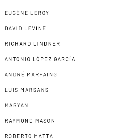
EUGÈNE LEROY
DAVID LEVINE
RICHARD LINDNER
ANTONIO LÓPEZ GARCÍA
ANDRÉ MARFAING
LUIS MARSANS
MARYAN
RAYMOND MASON
ROBERTO MATTA