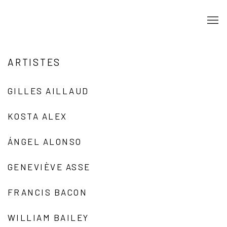
ARTISTES
GILLES AILLAUD
KOSTA ALEX
ÁNGEL ALONSO
GENEVIÈVE ASSE
FRANCIS BACON
WILLIAM BAILEY