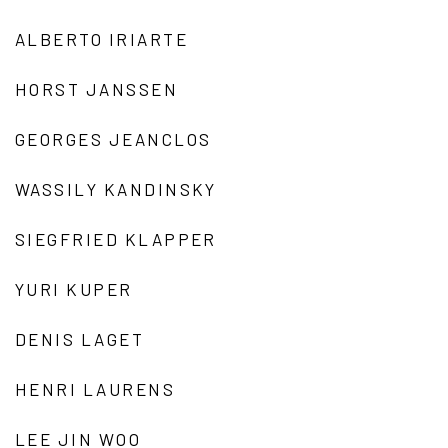
ALBERTO IRIARTE
HORST JANSSEN
GEORGES JEANCLOS
WASSILY KANDINSKY
SIEGFRIED KLAPPER
YURI KUPER
DENIS LAGET
HENRI LAURENS
LEE JIN WOO