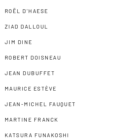
ROËL D'HAESE
ZIAD DALLOUL
JIM DINE
ROBERT DOISNEAU
JEAN DUBUFFET
MAURICE ESTÈVE
JEAN-MICHEL FAUQUET
MARTINE FRANCK
KATSURA FUNAKOSHI