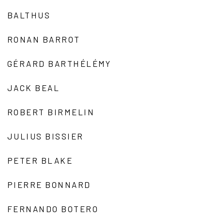
BALTHUS
RONAN BARROT
GÉRARD BARTHÉLÉMY
JACK BEAL
ROBERT BIRMELIN
JULIUS BISSIER
PETER BLAKE
PIERRE BONNARD
FERNANDO BOTERO