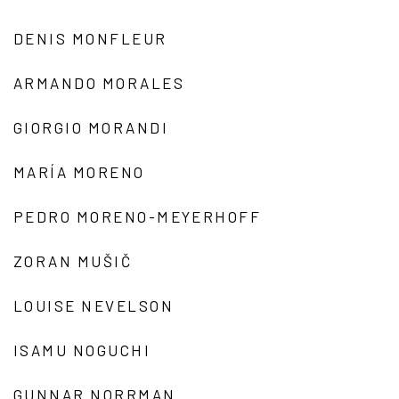
DENIS MONFLEUR
ARMANDO MORALES
GIORGIO MORANDI
MARÍA MORENO
PEDRO MORENO-MEYERHOFF
ZORAN MUŠIČ
LOUISE NEVELSON
ISAMU NOGUCHI
GUNNAR NORRMAN