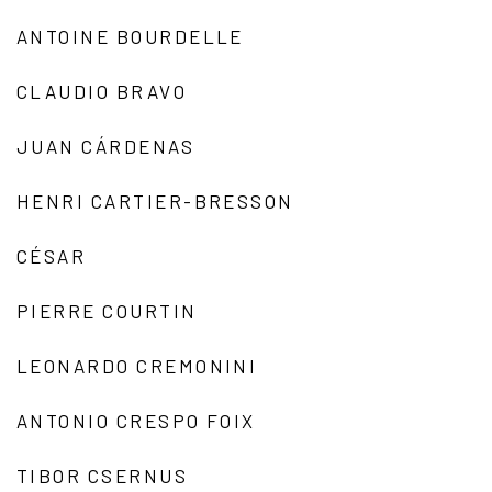
ANTOINE BOURDELLE
CLAUDIO BRAVO
JUAN CÁRDENAS
HENRI CARTIER-BRESSON
CÉSAR
PIERRE COURTIN
LEONARDO CREMONINI
ANTONIO CRESPO FOIX
TIBOR CSERNUS