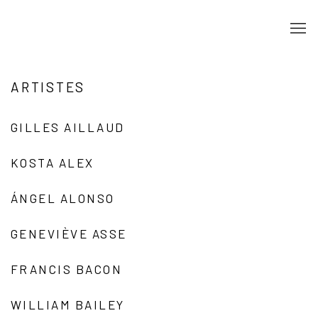
ARTISTES
GILLES AILLAUD
KOSTA ALEX
ÁNGEL ALONSO
GENEVIÈVE ASSE
FRANCIS BACON
WILLIAM BAILEY