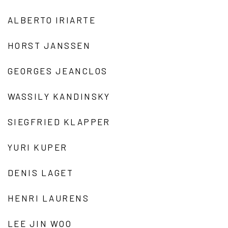
ALBERTO IRIARTE
HORST JANSSEN
GEORGES JEANCLOS
WASSILY KANDINSKY
SIEGFRIED KLAPPER
YURI KUPER
DENIS LAGET
HENRI LAURENS
LEE JIN WOO