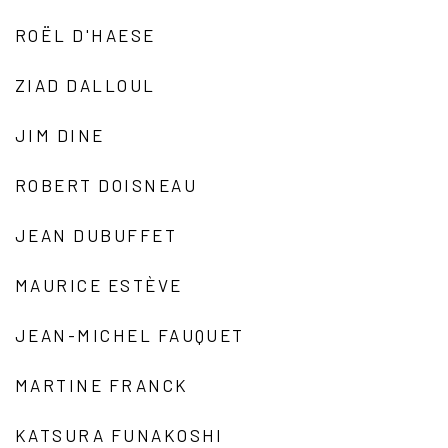
ROËL D'HAESE
ZIAD DALLOUL
JIM DINE
ROBERT DOISNEAU
JEAN DUBUFFET
MAURICE ESTÈVE
JEAN-MICHEL FAUQUET
MARTINE FRANCK
KATSURA FUNAKOSHI