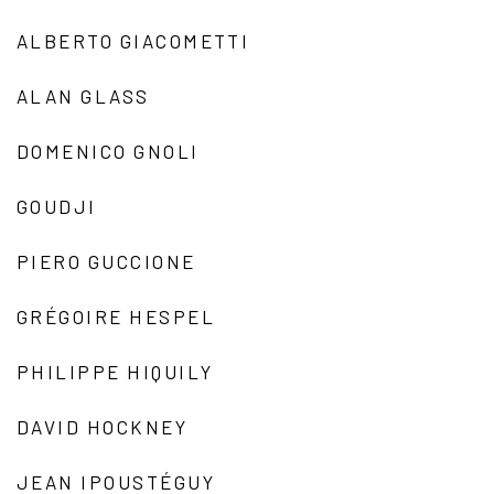
ALBERTO GIACOMETTI
ALAN GLASS
DOMENICO GNOLI
GOUDJI
PIERO GUCCIONE
GRÉGOIRE HESPEL
PHILIPPE HIQUILY
DAVID HOCKNEY
JEAN IPOUSTÉGUY