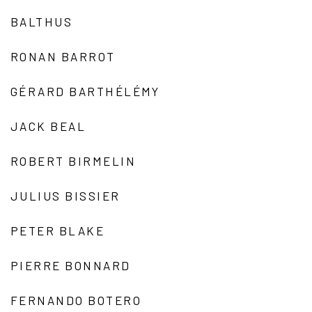
BALTHUS
RONAN BARROT
GÉRARD BARTHÉLÉMY
JACK BEAL
ROBERT BIRMELIN
JULIUS BISSIER
PETER BLAKE
PIERRE BONNARD
FERNANDO BOTERO