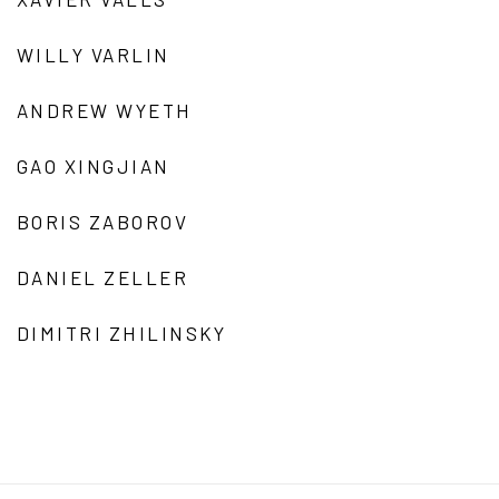
WILLY VARLIN
ANDREW WYETH
GAO XINGJIAN
BORIS ZABOROV
DANIEL ZELLER
DIMITRI ZHILINSKY