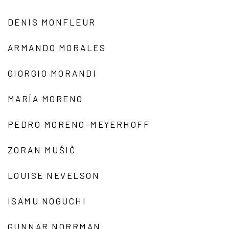
DENIS MONFLEUR
ARMANDO MORALES
GIORGIO MORANDI
MARÍA MORENO
PEDRO MORENO-MEYERHOFF
ZORAN MUŠIČ
LOUISE NEVELSON
ISAMU NOGUCHI
GUNNAR NORRMAN