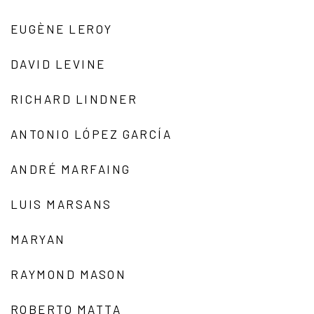
EUGÈNE LEROY
DAVID LEVINE
RICHARD LINDNER
ANTONIO LÓPEZ GARCÍA
ANDRÉ MARFAING
LUIS MARSANS
MARYAN
RAYMOND MASON
ROBERTO MATTA