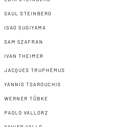
SAUL STEINBERG
ISAO SUGIYAMA
SAM SZAFRAN
IVAN THEIMER
JACQUES TRUPHÉMUS
YANNIS TSAROUCHIS
WERNER TÜBKE
PAOLO VALLORZ
XAVIER VALLS