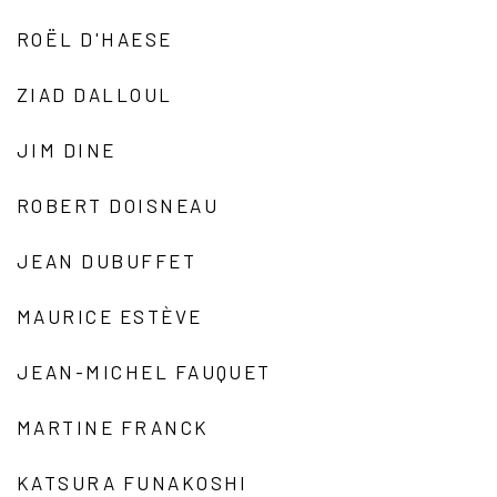
ROËL D'HAESE
ZIAD DALLOUL
JIM DINE
ROBERT DOISNEAU
JEAN DUBUFFET
MAURICE ESTÈVE
JEAN-MICHEL FAUQUET
MARTINE FRANCK
KATSURA FUNAKOSHI