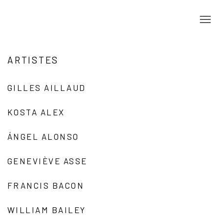
ARTISTES
GILLES AILLAUD
KOSTA ALEX
ÁNGEL ALONSO
GENEVIÈVE ASSE
FRANCIS BACON
WILLIAM BAILEY