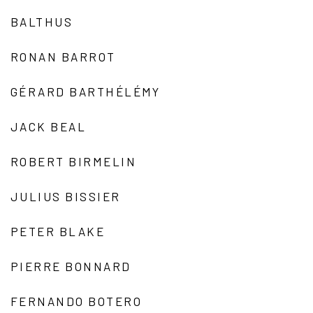
BALTHUS
RONAN BARROT
GÉRARD BARTHÉLÉMY
JACK BEAL
ROBERT BIRMELIN
JULIUS BISSIER
PETER BLAKE
PIERRE BONNARD
FERNANDO BOTERO