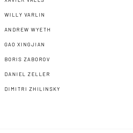
WILLY VARLIN
ANDREW WYETH
GAO XINGJIAN
BORIS ZABOROV
DANIEL ZELLER
DIMITRI ZHILINSKY