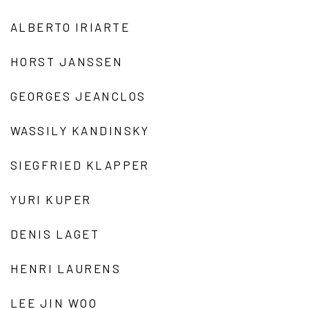
ALBERTO IRIARTE
HORST JANSSEN
GEORGES JEANCLOS
WASSILY KANDINSKY
SIEGFRIED KLAPPER
YURI KUPER
DENIS LAGET
HENRI LAURENS
LEE JIN WOO