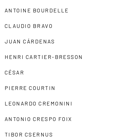
ANTOINE BOURDELLE
CLAUDIO BRAVO
JUAN CÁRDENAS
HENRI CARTIER-BRESSON
CÉSAR
PIERRE COURTIN
LEONARDO CREMONINI
ANTONIO CRESPO FOIX
TIBOR CSERNUS