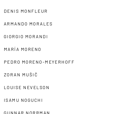
DENIS MONFLEUR
ARMANDO MORALES
GIORGIO MORANDI
MARÍA MORENO
PEDRO MORENO-MEYERHOFF
ZORAN MUŠIČ
LOUISE NEVELSON
ISAMU NOGUCHI
GUNNAR NORRMAN