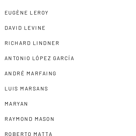
EUGÈNE LEROY
DAVID LEVINE
RICHARD LINDNER
ANTONIO LÓPEZ GARCÍA
ANDRÉ MARFAING
LUIS MARSANS
MARYAN
RAYMOND MASON
ROBERTO MATTA