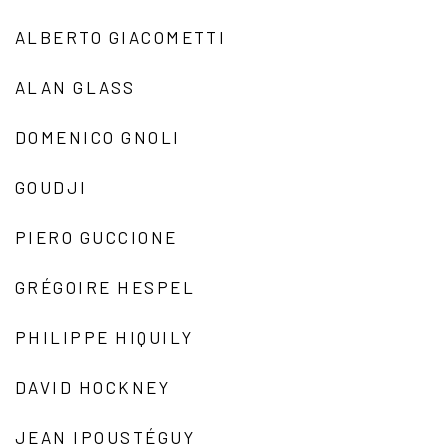
ALBERTO GIACOMETTI
ALAN GLASS
DOMENICO GNOLI
GOUDJI
PIERO GUCCIONE
GRÉGOIRE HESPEL
PHILIPPE HIQUILY
DAVID HOCKNEY
JEAN IPOUSTÉGUY