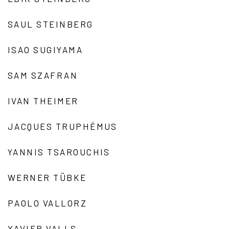
SAUL STEINBERG
ISAO SUGIYAMA
SAM SZAFRAN
IVAN THEIMER
JACQUES TRUPHÉMUS
YANNIS TSAROUCHIS
WERNER TÜBKE
PAOLO VALLORZ
XAVIER VALLS