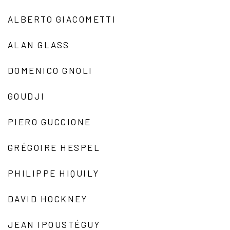
ALBERTO GIACOMETTI
ALAN GLASS
DOMENICO GNOLI
GOUDJI
PIERO GUCCIONE
GRÉGOIRE HESPEL
PHILIPPE HIQUILY
DAVID HOCKNEY
JEAN IPOUSTÉGUY