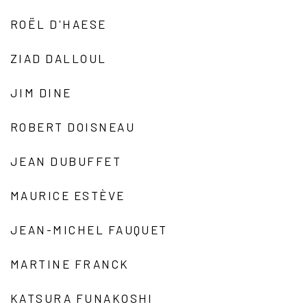
ROËL D'HAESE
ZIAD DALLOUL
JIM DINE
ROBERT DOISNEAU
JEAN DUBUFFET
MAURICE ESTÈVE
JEAN-MICHEL FAUQUET
MARTINE FRANCK
KATSURA FUNAKOSHI