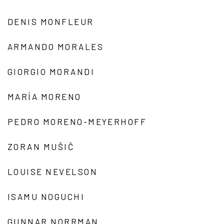
DENIS MONFLEUR
ARMANDO MORALES
GIORGIO MORANDI
MARÍA MORENO
PEDRO MORENO-MEYERHOFF
ZORAN MUŠIČ
LOUISE NEVELSON
ISAMU NOGUCHI
GUNNAR NORRMAN