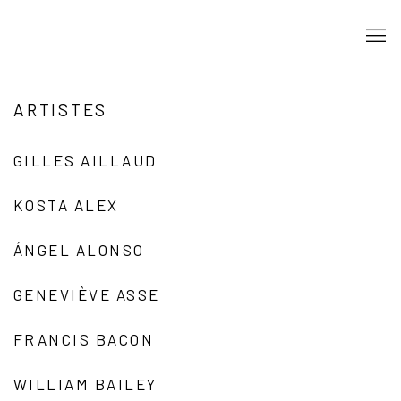
ARTISTES
GILLES AILLAUD
KOSTA ALEX
ÁNGEL ALONSO
GENEVIÈVE ASSE
FRANCIS BACON
WILLIAM BAILEY