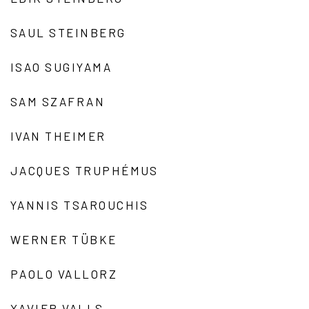
SAUL STEINBERG
ISAO SUGIYAMA
SAM SZAFRAN
IVAN THEIMER
JACQUES TRUPHÉMUS
YANNIS TSAROUCHIS
WERNER TÜBKE
PAOLO VALLORZ
XAVIER VALLS