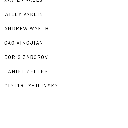
WILLY VARLIN
ANDREW WYETH
GAO XINGJIAN
BORIS ZABOROV
DANIEL ZELLER
DIMITRI ZHILINSKY