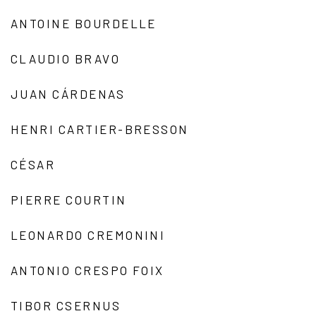
ANTOINE BOURDELLE
CLAUDIO BRAVO
JUAN CÁRDENAS
HENRI CARTIER-BRESSON
CÉSAR
PIERRE COURTIN
LEONARDO CREMONINI
ANTONIO CRESPO FOIX
TIBOR CSERNUS