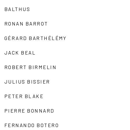
BALTHUS
RONAN BARROT
GÉRARD BARTHÉLÉMY
JACK BEAL
ROBERT BIRMELIN
JULIUS BISSIER
PETER BLAKE
PIERRE BONNARD
FERNANDO BOTERO