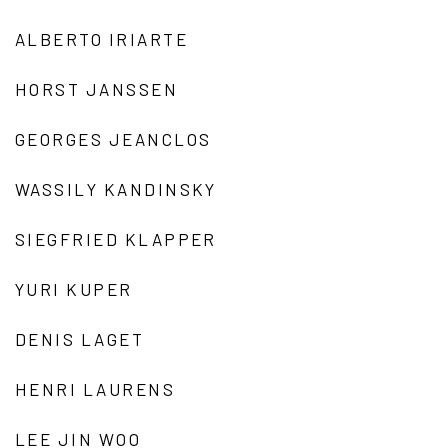
ALBERTO IRIARTE
HORST JANSSEN
GEORGES JEANCLOS
WASSILY KANDINSKY
SIEGFRIED KLAPPER
YURI KUPER
DENIS LAGET
HENRI LAURENS
LEE JIN WOO