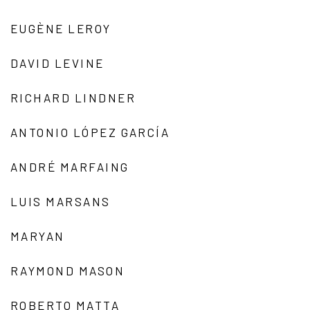
EUGÈNE LEROY
DAVID LEVINE
RICHARD LINDNER
ANTONIO LÓPEZ GARCÍA
ANDRÉ MARFAING
LUIS MARSANS
MARYAN
RAYMOND MASON
ROBERTO MATTA