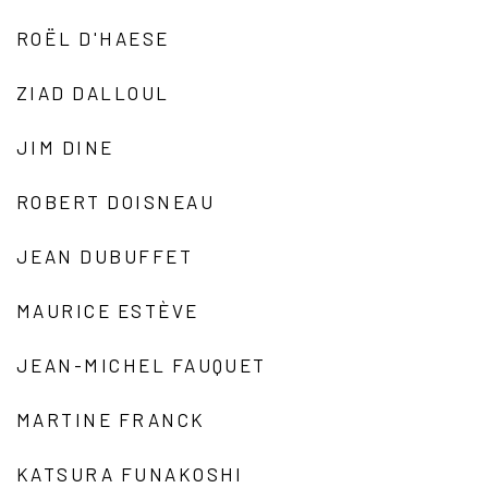
ROËL D'HAESE
ZIAD DALLOUL
JIM DINE
ROBERT DOISNEAU
JEAN DUBUFFET
MAURICE ESTÈVE
JEAN-MICHEL FAUQUET
MARTINE FRANCK
KATSURA FUNAKOSHI