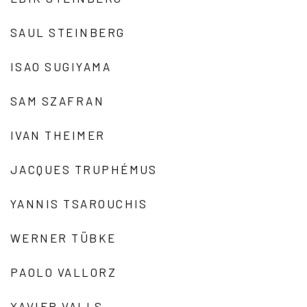
SAUL STEINBERG
ISAO SUGIYAMA
SAM SZAFRAN
IVAN THEIMER
JACQUES TRUPHÉMUS
YANNIS TSAROUCHIS
WERNER TÜBKE
PAOLO VALLORZ
XAVIER VALLS