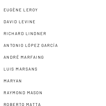
EUGÈNE LEROY
DAVID LEVINE
RICHARD LINDNER
ANTONIO LÓPEZ GARCÍA
ANDRÉ MARFAING
LUIS MARSANS
MARYAN
RAYMOND MASON
ROBERTO MATTA