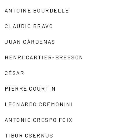
ANTOINE BOURDELLE
CLAUDIO BRAVO
JUAN CÁRDENAS
HENRI CARTIER-BRESSON
CÉSAR
PIERRE COURTIN
LEONARDO CREMONINI
ANTONIO CRESPO FOIX
TIBOR CSERNUS