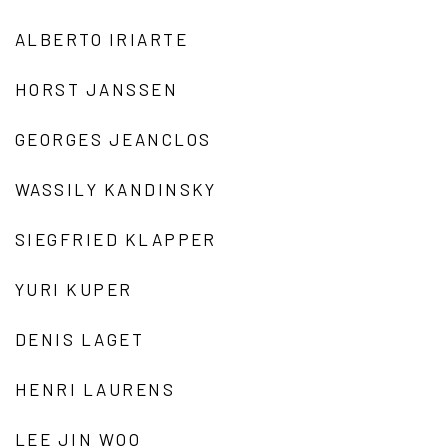
ALBERTO IRIARTE
HORST JANSSEN
GEORGES JEANCLOS
WASSILY KANDINSKY
SIEGFRIED KLAPPER
YURI KUPER
DENIS LAGET
HENRI LAURENS
LEE JIN WOO