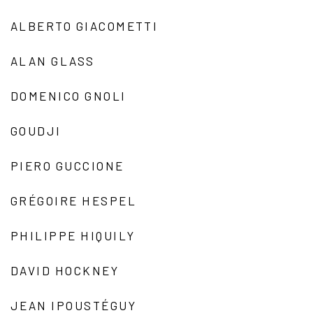
ALBERTO GIACOMETTI
ALAN GLASS
DOMENICO GNOLI
GOUDJI
PIERO GUCCIONE
GRÉGOIRE HESPEL
PHILIPPE HIQUILY
DAVID HOCKNEY
JEAN IPOUSTÉGUY