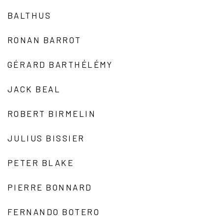
BALTHUS
RONAN BARROT
GÉRARD BARTHÉLÉMY
JACK BEAL
ROBERT BIRMELIN
JULIUS BISSIER
PETER BLAKE
PIERRE BONNARD
FERNANDO BOTERO