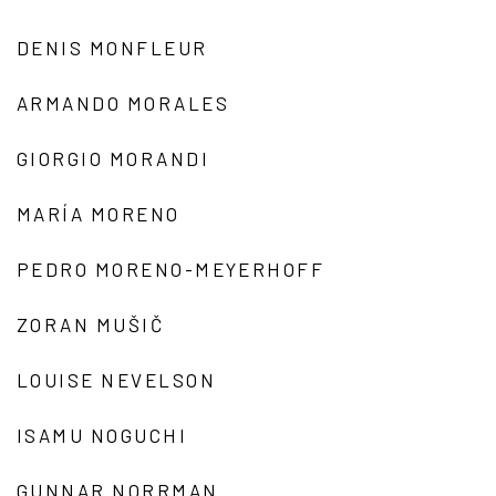
DENIS MONFLEUR
ARMANDO MORALES
GIORGIO MORANDI
MARÍA MORENO
PEDRO MORENO-MEYERHOFF
ZORAN MUŠIČ
LOUISE NEVELSON
ISAMU NOGUCHI
GUNNAR NORRMAN