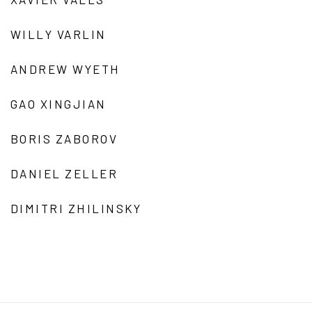
WILLY VARLIN
ANDREW WYETH
GAO XINGJIAN
BORIS ZABOROV
DANIEL ZELLER
DIMITRI ZHILINSKY