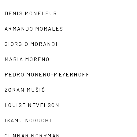
DENIS MONFLEUR
ARMANDO MORALES
GIORGIO MORANDI
MARÍA MORENO
PEDRO MORENO-MEYERHOFF
ZORAN MUŠIČ
LOUISE NEVELSON
ISAMU NOGUCHI
GUNNAR NORRMAN