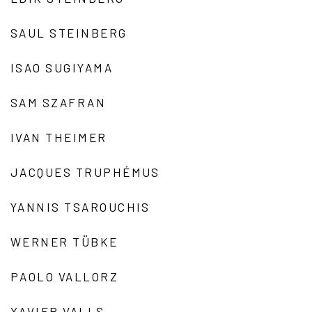
SAUL STEINBERG
ISAO SUGIYAMA
SAM SZAFRAN
IVAN THEIMER
JACQUES TRUPHÉMUS
YANNIS TSAROUCHIS
WERNER TÜBKE
PAOLO VALLORZ
XAVIER VALLS