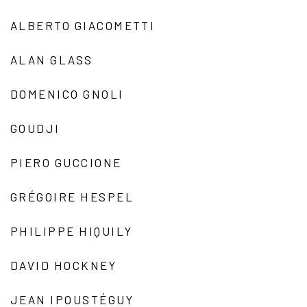
ALBERTO GIACOMETTI
ALAN GLASS
DOMENICO GNOLI
GOUDJI
PIERO GUCCIONE
GRÉGOIRE HESPEL
PHILIPPE HIQUILY
DAVID HOCKNEY
JEAN IPOUSTÉGUY