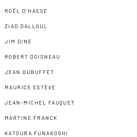
ROËL D'HAESE
ZIAD DALLOUL
JIM DINE
ROBERT DOISNEAU
JEAN DUBUFFET
MAURICE ESTÈVE
JEAN-MICHEL FAUQUET
MARTINE FRANCK
KATSURA FUNAKOSHI