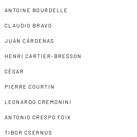
ANTOINE BOURDELLE
CLAUDIO BRAVO
JUAN CÁRDENAS
HENRI CARTIER-BRESSON
CÉSAR
PIERRE COURTIN
LEONARDO CREMONINI
ANTONIO CRESPO FOIX
TIBOR CSERNUS