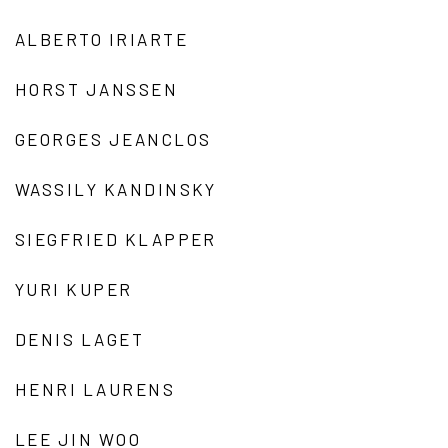
ALBERTO IRIARTE
HORST JANSSEN
GEORGES JEANCLOS
WASSILY KANDINSKY
SIEGFRIED KLAPPER
YURI KUPER
DENIS LAGET
HENRI LAURENS
LEE JIN WOO