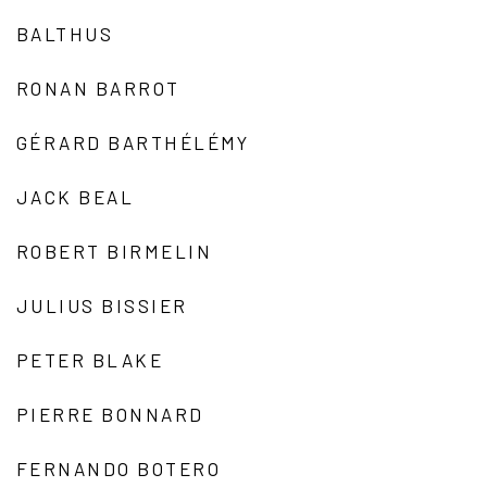
BALTHUS
RONAN BARROT
GÉRARD BARTHÉLÉMY
JACK BEAL
ROBERT BIRMELIN
JULIUS BISSIER
PETER BLAKE
PIERRE BONNARD
FERNANDO BOTERO