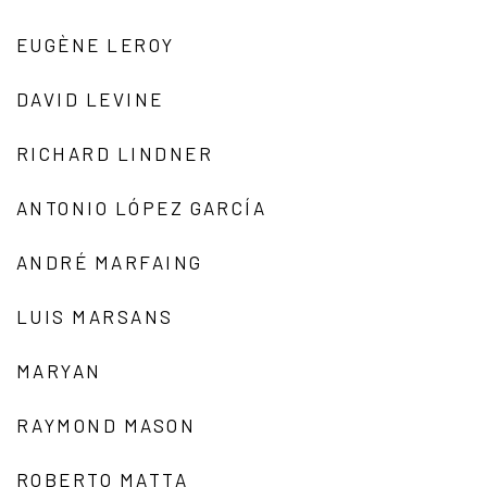
EUGÈNE LEROY
DAVID LEVINE
RICHARD LINDNER
ANTONIO LÓPEZ GARCÍA
ANDRÉ MARFAING
LUIS MARSANS
MARYAN
RAYMOND MASON
ROBERTO MATTA