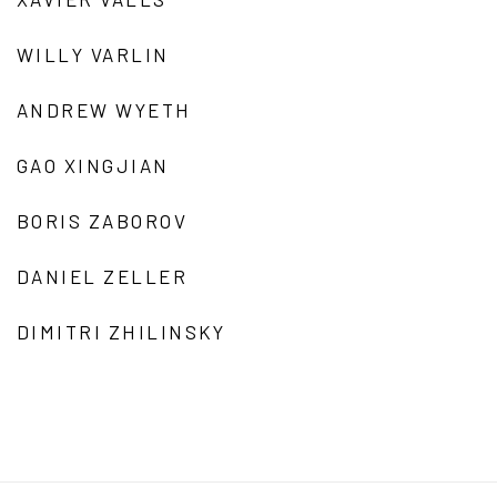
WILLY VARLIN
ANDREW WYETH
GAO XINGJIAN
BORIS ZABOROV
DANIEL ZELLER
DIMITRI ZHILINSKY