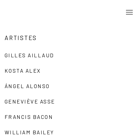
ARTISTES
GILLES AILLAUD
KOSTA ALEX
ÁNGEL ALONSO
GENEVIÈVE ASSE
FRANCIS BACON
WILLIAM BAILEY