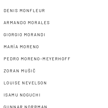
DENIS MONFLEUR
ARMANDO MORALES
GIORGIO MORANDI
MARÍA MORENO
PEDRO MORENO-MEYERHOFF
ZORAN MUŠIČ
LOUISE NEVELSON
ISAMU NOGUCHI
GUNNAR NORRMAN