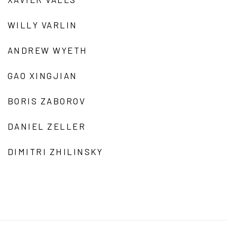
WILLY VARLIN
ANDREW WYETH
GAO XINGJIAN
BORIS ZABOROV
DANIEL ZELLER
DIMITRI ZHILINSKY