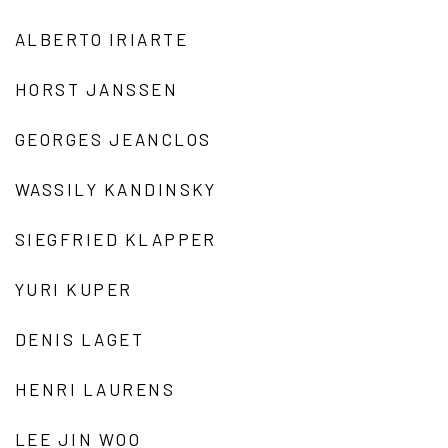
ALBERTO IRIARTE
HORST JANSSEN
GEORGES JEANCLOS
WASSILY KANDINSKY
SIEGFRIED KLAPPER
YURI KUPER
DENIS LAGET
HENRI LAURENS
LEE JIN WOO