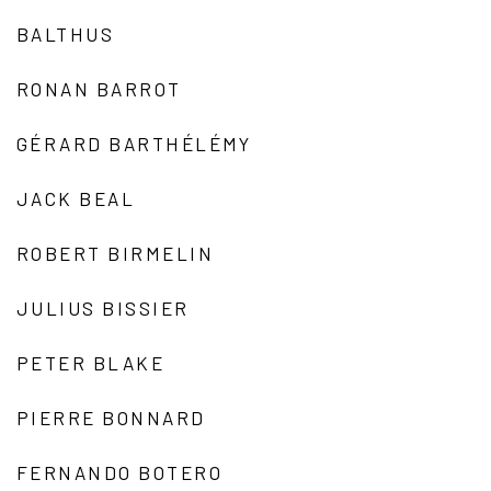
BALTHUS
RONAN BARROT
GÉRARD BARTHÉLÉMY
JACK BEAL
ROBERT BIRMELIN
JULIUS BISSIER
PETER BLAKE
PIERRE BONNARD
FERNANDO BOTERO