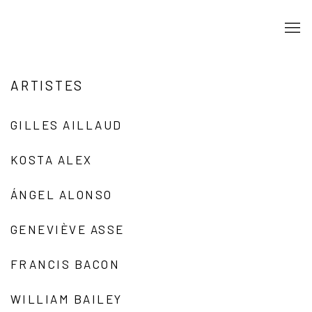
ARTISTES
GILLES AILLAUD
KOSTA ALEX
ÁNGEL ALONSO
GENEVIÈVE ASSE
FRANCIS BACON
WILLIAM BAILEY