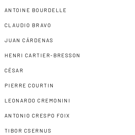
ANTOINE BOURDELLE
CLAUDIO BRAVO
JUAN CÁRDENAS
HENRI CARTIER-BRESSON
CÉSAR
PIERRE COURTIN
LEONARDO CREMONINI
ANTONIO CRESPO FOIX
TIBOR CSERNUS