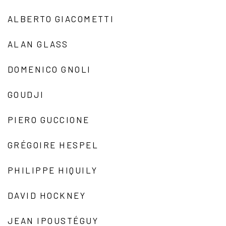
ALBERTO GIACOMETTI
ALAN GLASS
DOMENICO GNOLI
GOUDJI
PIERO GUCCIONE
GRÉGOIRE HESPEL
PHILIPPE HIQUILY
DAVID HOCKNEY
JEAN IPOUSTÉGUY