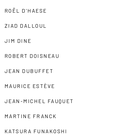
ROËL D'HAESE
ZIAD DALLOUL
JIM DINE
ROBERT DOISNEAU
JEAN DUBUFFET
MAURICE ESTÈVE
JEAN-MICHEL FAUQUET
MARTINE FRANCK
KATSURA FUNAKOSHI