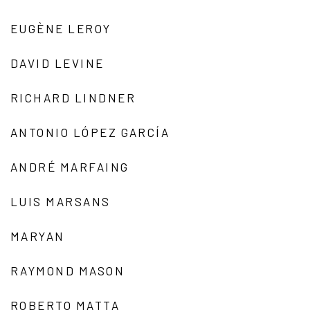
EUGÈNE LEROY
DAVID LEVINE
RICHARD LINDNER
ANTONIO LÓPEZ GARCÍA
ANDRÉ MARFAING
LUIS MARSANS
MARYAN
RAYMOND MASON
ROBERTO MATTA