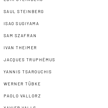
SAUL STEINBERG
ISAO SUGIYAMA
SAM SZAFRAN
IVAN THEIMER
JACQUES TRUPHÉMUS
YANNIS TSAROUCHIS
WERNER TÜBKE
PAOLO VALLORZ
XAVIER VALLS