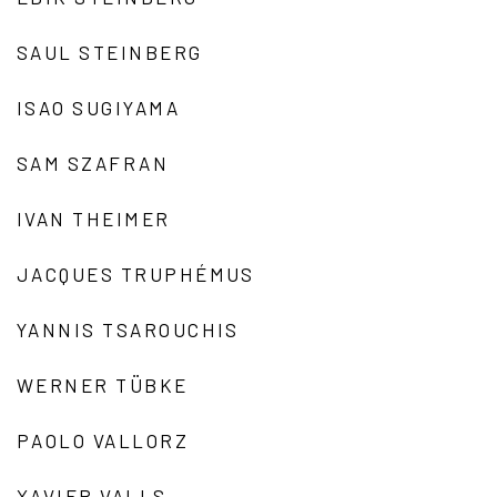
SAUL STEINBERG
ISAO SUGIYAMA
SAM SZAFRAN
IVAN THEIMER
JACQUES TRUPHÉMUS
YANNIS TSAROUCHIS
WERNER TÜBKE
PAOLO VALLORZ
XAVIER VALLS