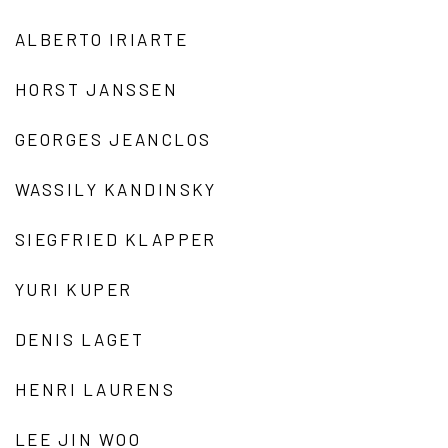
ALBERTO IRIARTE
HORST JANSSEN
GEORGES JEANCLOS
WASSILY KANDINSKY
SIEGFRIED KLAPPER
YURI KUPER
DENIS LAGET
HENRI LAURENS
LEE JIN WOO