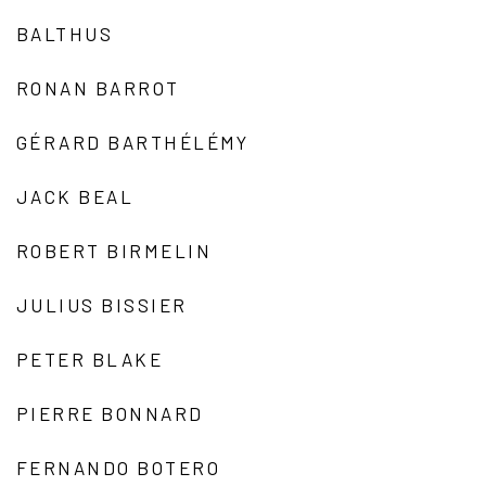
BALTHUS
RONAN BARROT
GÉRARD BARTHÉLÉMY
JACK BEAL
ROBERT BIRMELIN
JULIUS BISSIER
PETER BLAKE
PIERRE BONNARD
FERNANDO BOTERO