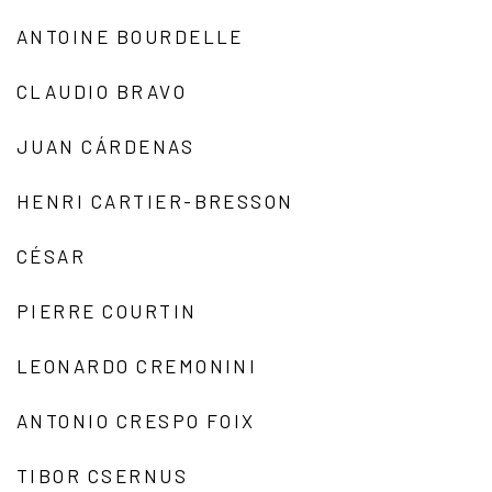
ANTOINE BOURDELLE
CLAUDIO BRAVO
JUAN CÁRDENAS
HENRI CARTIER-BRESSON
CÉSAR
PIERRE COURTIN
LEONARDO CREMONINI
ANTONIO CRESPO FOIX
TIBOR CSERNUS