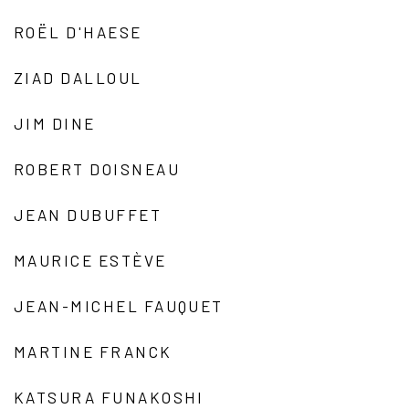
ROËL D'HAESE
ZIAD DALLOUL
JIM DINE
ROBERT DOISNEAU
JEAN DUBUFFET
MAURICE ESTÈVE
JEAN-MICHEL FAUQUET
MARTINE FRANCK
KATSURA FUNAKOSHI