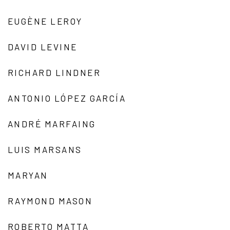
EUGÈNE LEROY
DAVID LEVINE
RICHARD LINDNER
ANTONIO LÓPEZ GARCÍA
ANDRÉ MARFAING
LUIS MARSANS
MARYAN
RAYMOND MASON
ROBERTO MATTA