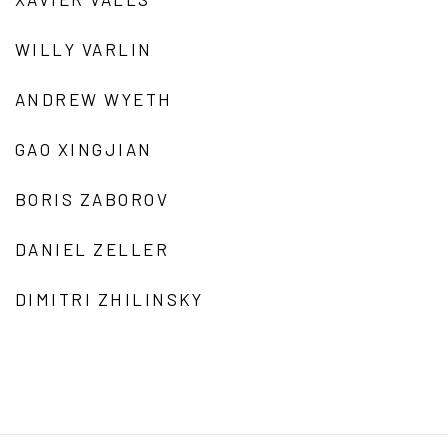
WILLY VARLIN
ANDREW WYETH
GAO XINGJIAN
BORIS ZABOROV
DANIEL ZELLER
DIMITRI ZHILINSKY