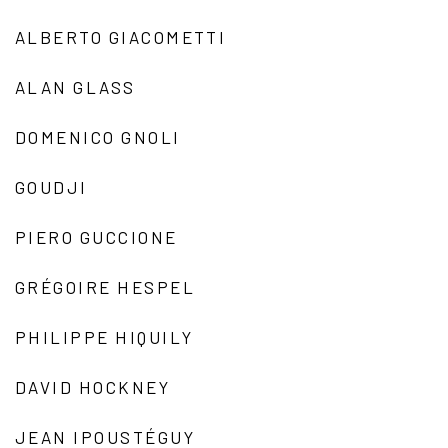
ALBERTO GIACOMETTI
ALAN GLASS
DOMENICO GNOLI
GOUDJI
PIERO GUCCIONE
GRÉGOIRE HESPEL
PHILIPPE HIQUILY
DAVID HOCKNEY
JEAN IPOUSTÉGUY