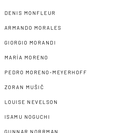
DENIS MONFLEUR
ARMANDO MORALES
GIORGIO MORANDI
MARÍA MORENO
PEDRO MORENO-MEYERHOFF
ZORAN MUŠIČ
LOUISE NEVELSON
ISAMU NOGUCHI
GUNNAR NORRMAN