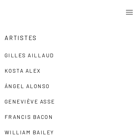
ARTISTES
GILLES AILLAUD
KOSTA ALEX
ÁNGEL ALONSO
GENEVIÈVE ASSE
FRANCIS BACON
WILLIAM BAILEY