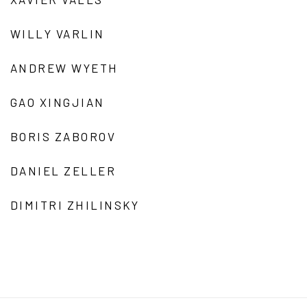
WILLY VARLIN
ANDREW WYETH
GAO XINGJIAN
BORIS ZABOROV
DANIEL ZELLER
DIMITRI ZHILINSKY