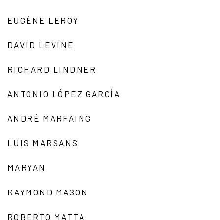
EUGÈNE LEROY
DAVID LEVINE
RICHARD LINDNER
ANTONIO LÓPEZ GARCÍA
ANDRÉ MARFAING
LUIS MARSANS
MARYAN
RAYMOND MASON
ROBERTO MATTA