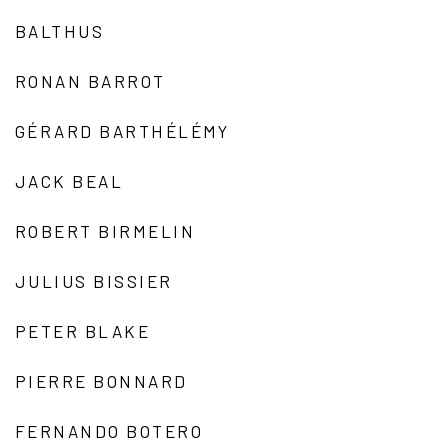
BALTHUS
RONAN BARROT
GÉRARD BARTHÉLÉMY
JACK BEAL
ROBERT BIRMELIN
JULIUS BISSIER
PETER BLAKE
PIERRE BONNARD
FERNANDO BOTERO