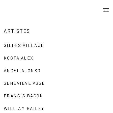
ARTISTES
GILLES AILLAUD
KOSTA ALEX
ÁNGEL ALONSO
GENEVIÈVE ASSE
FRANCIS BACON
WILLIAM BAILEY