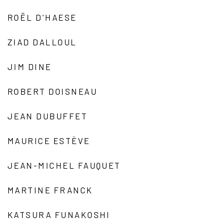
ROËL D'HAESE
ZIAD DALLOUL
JIM DINE
ROBERT DOISNEAU
JEAN DUBUFFET
MAURICE ESTÈVE
JEAN-MICHEL FAUQUET
MARTINE FRANCK
KATSURA FUNAKOSHI