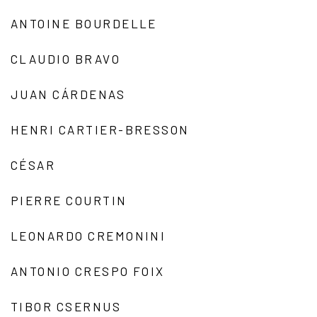
ANTOINE BOURDELLE
CLAUDIO BRAVO
JUAN CÁRDENAS
HENRI CARTIER-BRESSON
CÉSAR
PIERRE COURTIN
LEONARDO CREMONINI
ANTONIO CRESPO FOIX
TIBOR CSERNUS