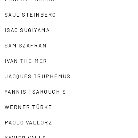
SAUL STEINBERG
ISAO SUGIYAMA
SAM SZAFRAN
IVAN THEIMER
JACQUES TRUPHÉMUS
YANNIS TSAROUCHIS
WERNER TÜBKE
PAOLO VALLORZ
XAVIER VALLS