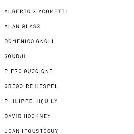
ALBERTO GIACOMETTI
ALAN GLASS
DOMENICO GNOLI
GOUDJI
PIERO GUCCIONE
GRÉGOIRE HESPEL
PHILIPPE HIQUILY
DAVID HOCKNEY
JEAN IPOUSTÉGUY