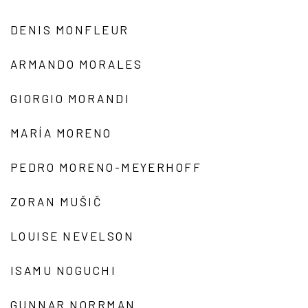
DENIS MONFLEUR
ARMANDO MORALES
GIORGIO MORANDI
MARÍA MORENO
PEDRO MORENO-MEYERHOFF
ZORAN MUŠIČ
LOUISE NEVELSON
ISAMU NOGUCHI
GUNNAR NORRMAN