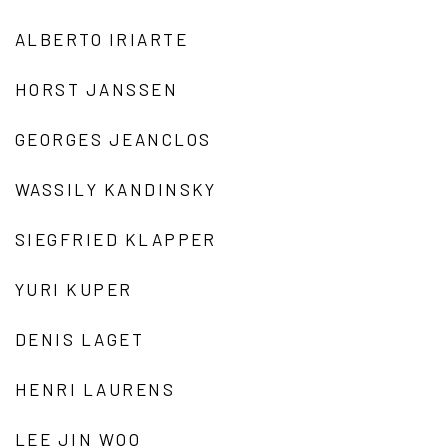
ALBERTO IRIARTE
HORST JANSSEN
GEORGES JEANCLOS
WASSILY KANDINSKY
SIEGFRIED KLAPPER
YURI KUPER
DENIS LAGET
HENRI LAURENS
LEE JIN WOO