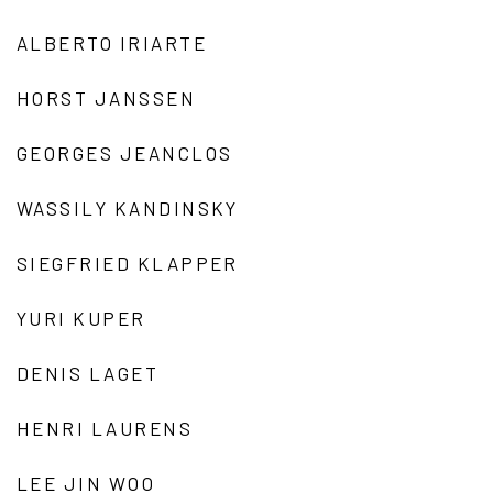
ALBERTO IRIARTE
HORST JANSSEN
GEORGES JEANCLOS
WASSILY KANDINSKY
SIEGFRIED KLAPPER
YURI KUPER
DENIS LAGET
HENRI LAURENS
LEE JIN WOO