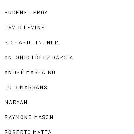
EUGÈNE LEROY
DAVID LEVINE
RICHARD LINDNER
ANTONIO LÓPEZ GARCÍA
ANDRÉ MARFAING
LUIS MARSANS
MARYAN
RAYMOND MASON
ROBERTO MATTA