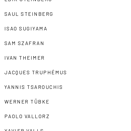
SAUL STEINBERG
ISAO SUGIYAMA
SAM SZAFRAN
IVAN THEIMER
JACQUES TRUPHÉMUS
YANNIS TSAROUCHIS
WERNER TÜBKE
PAOLO VALLORZ
XAVIER VALLS