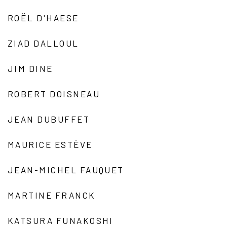
ROËL D'HAESE
ZIAD DALLOUL
JIM DINE
ROBERT DOISNEAU
JEAN DUBUFFET
MAURICE ESTÈVE
JEAN-MICHEL FAUQUET
MARTINE FRANCK
KATSURA FUNAKOSHI