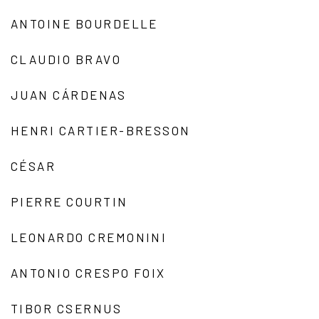
ANTOINE BOURDELLE
CLAUDIO BRAVO
JUAN CÁRDENAS
HENRI CARTIER-BRESSON
CÉSAR
PIERRE COURTIN
LEONARDO CREMONINI
ANTONIO CRESPO FOIX
TIBOR CSERNUS