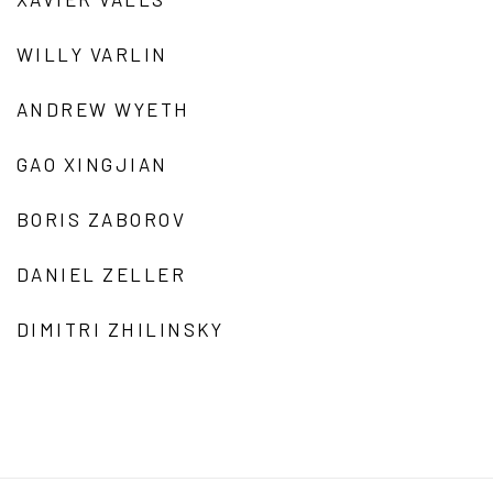
WILLY VARLIN
ANDREW WYETH
GAO XINGJIAN
BORIS ZABOROV
DANIEL ZELLER
DIMITRI ZHILINSKY