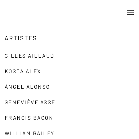
ARTISTES
GILLES AILLAUD
KOSTA ALEX
ÁNGEL ALONSO
GENEVIÈVE ASSE
FRANCIS BACON
WILLIAM BAILEY