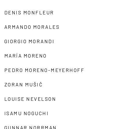
DENIS MONFLEUR
ARMANDO MORALES
GIORGIO MORANDI
MARÍA MORENO
PEDRO MORENO-MEYERHOFF
ZORAN MUŠIČ
LOUISE NEVELSON
ISAMU NOGUCHI
GUNNAR NORRMAN