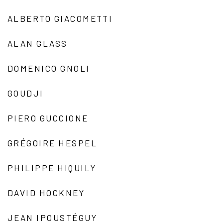
ALBERTO GIACOMETTI
ALAN GLASS
DOMENICO GNOLI
GOUDJI
PIERO GUCCIONE
GRÉGOIRE HESPEL
PHILIPPE HIQUILY
DAVID HOCKNEY
JEAN IPOUSTÉGUY