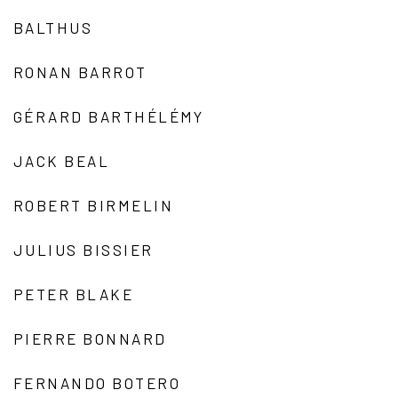
BALTHUS
RONAN BARROT
GÉRARD BARTHÉLÉMY
JACK BEAL
ROBERT BIRMELIN
JULIUS BISSIER
PETER BLAKE
PIERRE BONNARD
FERNANDO BOTERO