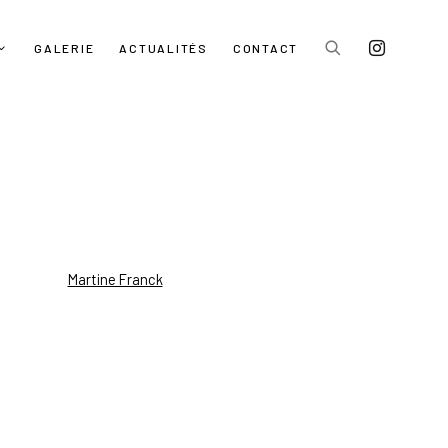
GALERIE
ACTUALITÉS
CONTACT