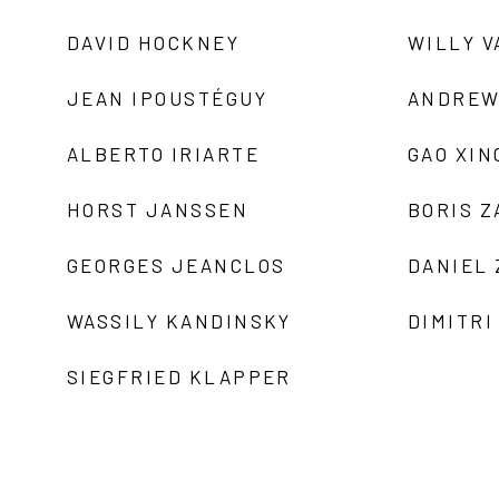
DAVID HOCKNEY
WILLY V
JEAN IPOUSTÉGUY
ANDREW
ALBERTO IRIARTE
GAO XIN
HORST JANSSEN
BORIS 
GEORGES JEANCLOS
DANIEL
WASSILY KANDINSKY
DIMITRI
SIEGFRIED KLAPPER