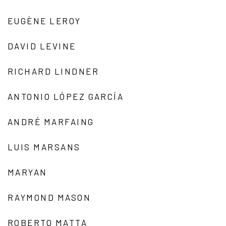
EUGÈNE LEROY
DAVID LEVINE
RICHARD LINDNER
ANTONIO LÓPEZ GARCÍA
ANDRÉ MARFAING
LUIS MARSANS
MARYAN
RAYMOND MASON
ROBERTO MATTA