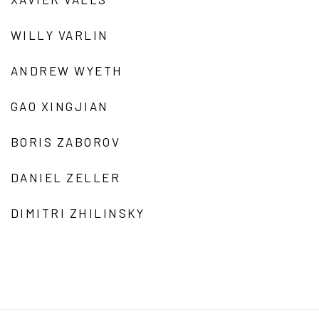
WILLY VARLIN
ANDREW WYETH
GAO XINGJIAN
BORIS ZABOROV
DANIEL ZELLER
DIMITRI ZHILINSKY