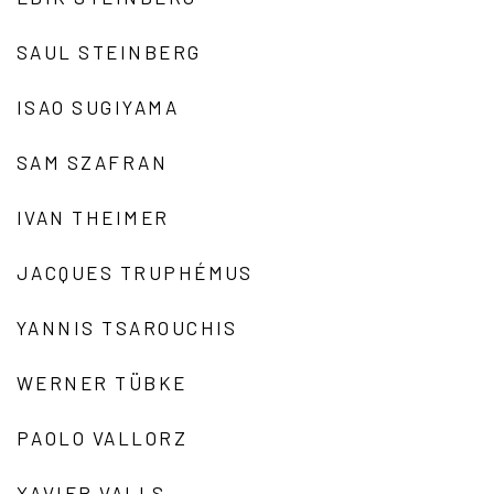
SAUL STEINBERG
ISAO SUGIYAMA
SAM SZAFRAN
IVAN THEIMER
JACQUES TRUPHÉMUS
YANNIS TSAROUCHIS
WERNER TÜBKE
PAOLO VALLORZ
XAVIER VALLS