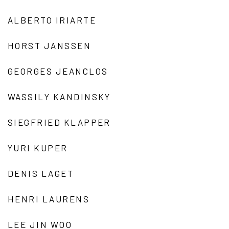
ALBERTO IRIARTE
HORST JANSSEN
GEORGES JEANCLOS
WASSILY KANDINSKY
SIEGFRIED KLAPPER
YURI KUPER
DENIS LAGET
HENRI LAURENS
LEE JIN WOO