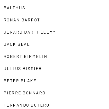
BALTHUS
RONAN BARROT
GÉRARD BARTHÉLÉMY
JACK BEAL
ROBERT BIRMELIN
JULIUS BISSIER
PETER BLAKE
PIERRE BONNARD
FERNANDO BOTERO