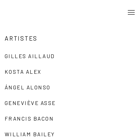
ARTISTES
GILLES AILLAUD
KOSTA ALEX
ÁNGEL ALONSO
GENEVIÈVE ASSE
FRANCIS BACON
WILLIAM BAILEY