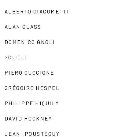
ALBERTO GIACOMETTI
ALAN GLASS
DOMENICO GNOLI
GOUDJI
PIERO GUCCIONE
GRÉGOIRE HESPEL
PHILIPPE HIQUILY
DAVID HOCKNEY
JEAN IPOUSTÉGUY