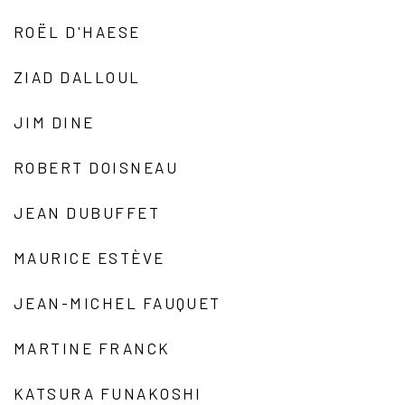
ROËL D'HAESE
ZIAD DALLOUL
JIM DINE
ROBERT DOISNEAU
JEAN DUBUFFET
MAURICE ESTÈVE
JEAN-MICHEL FAUQUET
MARTINE FRANCK
KATSURA FUNAKOSHI