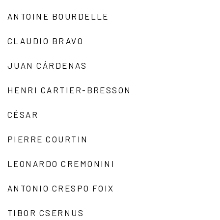
ANTOINE BOURDELLE
CLAUDIO BRAVO
JUAN CÁRDENAS
HENRI CARTIER-BRESSON
CÉSAR
PIERRE COURTIN
LEONARDO CREMONINI
ANTONIO CRESPO FOIX
TIBOR CSERNUS