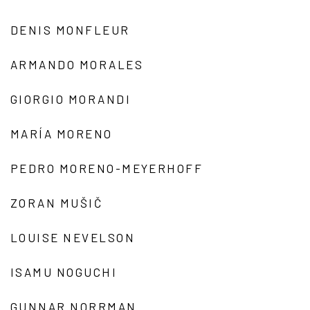
DENIS MONFLEUR
ARMANDO MORALES
GIORGIO MORANDI
MARÍA MORENO
PEDRO MORENO-MEYERHOFF
ZORAN MUŠIČ
LOUISE NEVELSON
ISAMU NOGUCHI
GUNNAR NORRMAN