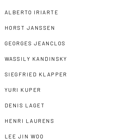
ALBERTO IRIARTE
HORST JANSSEN
GEORGES JEANCLOS
WASSILY KANDINSKY
SIEGFRIED KLAPPER
YURI KUPER
DENIS LAGET
HENRI LAURENS
LEE JIN WOO