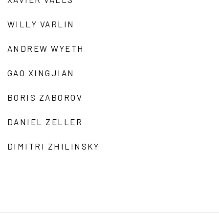
WILLY VARLIN
ANDREW WYETH
GAO XINGJIAN
BORIS ZABOROV
DANIEL ZELLER
DIMITRI ZHILINSKY