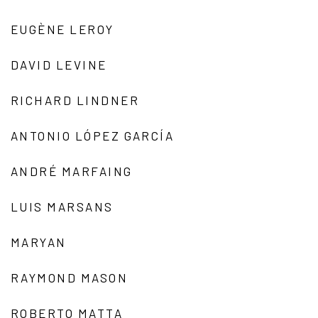
EUGÈNE LEROY
DAVID LEVINE
RICHARD LINDNER
ANTONIO LÓPEZ GARCÍA
ANDRÉ MARFAING
LUIS MARSANS
MARYAN
RAYMOND MASON
ROBERTO MATTA