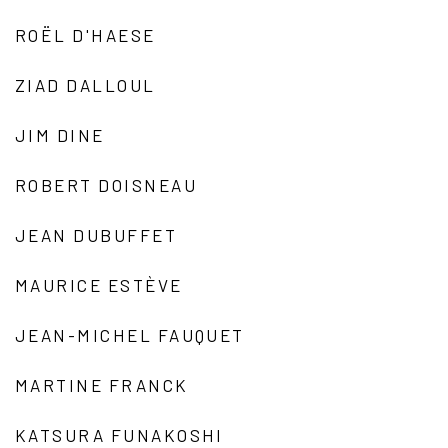
ROËL D'HAESE
ZIAD DALLOUL
JIM DINE
ROBERT DOISNEAU
JEAN DUBUFFET
MAURICE ESTÈVE
JEAN-MICHEL FAUQUET
MARTINE FRANCK
KATSURA FUNAKOSHI