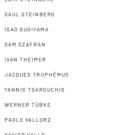
SAUL STEINBERG
ISAO SUGIYAMA
SAM SZAFRAN
IVAN THEIMER
JACQUES TRUPHÉMUS
YANNIS TSAROUCHIS
WERNER TÜBKE
PAOLO VALLORZ
XAVIER VALLS