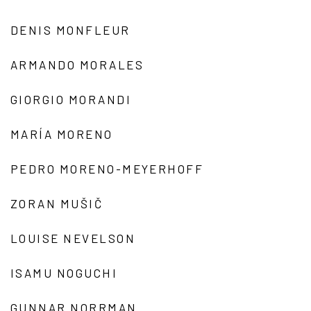
DENIS MONFLEUR
ARMANDO MORALES
GIORGIO MORANDI
MARÍA MORENO
PEDRO MORENO-MEYERHOFF
ZORAN MUŠIČ
LOUISE NEVELSON
ISAMU NOGUCHI
GUNNAR NORRMAN