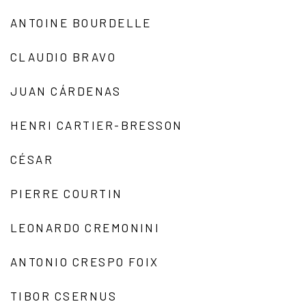
ANTOINE BOURDELLE
CLAUDIO BRAVO
JUAN CÁRDENAS
HENRI CARTIER-BRESSON
CÉSAR
PIERRE COURTIN
LEONARDO CREMONINI
ANTONIO CRESPO FOIX
TIBOR CSERNUS