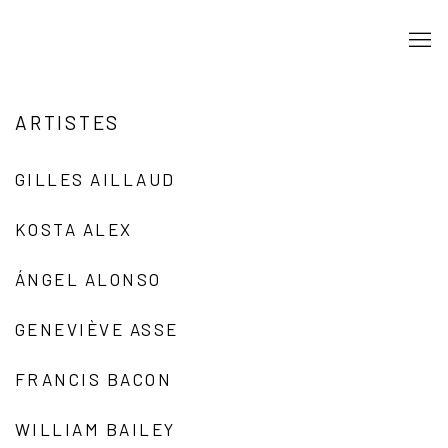
ARTISTES
GILLES AILLAUD
KOSTA ALEX
ÁNGEL ALONSO
GENEVIÈVE ASSE
FRANCIS BACON
WILLIAM BAILEY