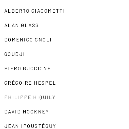
ALBERTO GIACOMETTI
ALAN GLASS
DOMENICO GNOLI
GOUDJI
PIERO GUCCIONE
GRÉGOIRE HESPEL
PHILIPPE HIQUILY
DAVID HOCKNEY
JEAN IPOUSTÉGUY