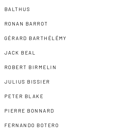
BALTHUS
RONAN BARROT
GÉRARD BARTHÉLÉMY
JACK BEAL
ROBERT BIRMELIN
JULIUS BISSIER
PETER BLAKE
PIERRE BONNARD
FERNANDO BOTERO