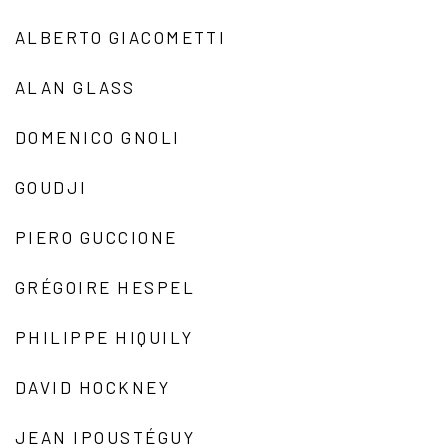
ALBERTO GIACOMETTI
ALAN GLASS
DOMENICO GNOLI
GOUDJI
PIERO GUCCIONE
GRÉGOIRE HESPEL
PHILIPPE HIQUILY
DAVID HOCKNEY
JEAN IPOUSTÉGUY