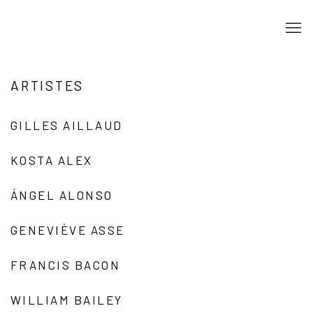
ARTISTES
GILLES AILLAUD
KOSTA ALEX
ÁNGEL ALONSO
GENEVIÈVE ASSE
FRANCIS BACON
WILLIAM BAILEY