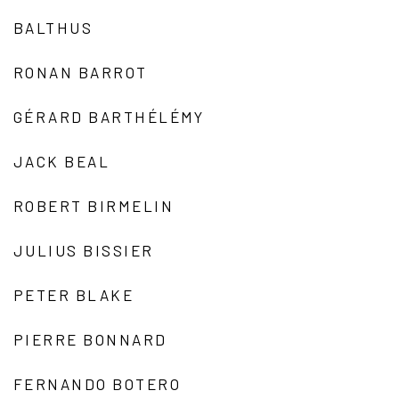
BALTHUS
RONAN BARROT
GÉRARD BARTHÉLÉMY
JACK BEAL
ROBERT BIRMELIN
JULIUS BISSIER
PETER BLAKE
PIERRE BONNARD
FERNANDO BOTERO