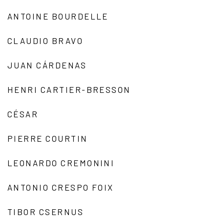
ANTOINE BOURDELLE
CLAUDIO BRAVO
JUAN CÁRDENAS
HENRI CARTIER-BRESSON
CÉSAR
PIERRE COURTIN
LEONARDO CREMONINI
ANTONIO CRESPO FOIX
TIBOR CSERNUS