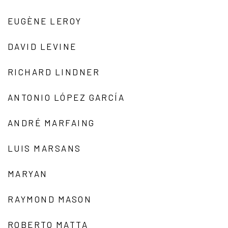
EUGÈNE LEROY
DAVID LEVINE
RICHARD LINDNER
ANTONIO LÓPEZ GARCÍA
ANDRÉ MARFAING
LUIS MARSANS
MARYAN
RAYMOND MASON
ROBERTO MATTA