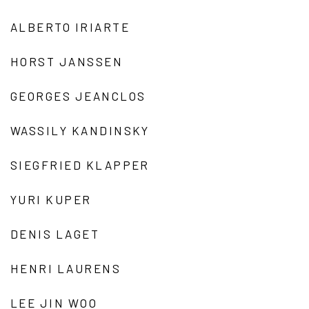
ALBERTO IRIARTE
HORST JANSSEN
GEORGES JEANCLOS
WASSILY KANDINSKY
SIEGFRIED KLAPPER
YURI KUPER
DENIS LAGET
HENRI LAURENS
LEE JIN WOO