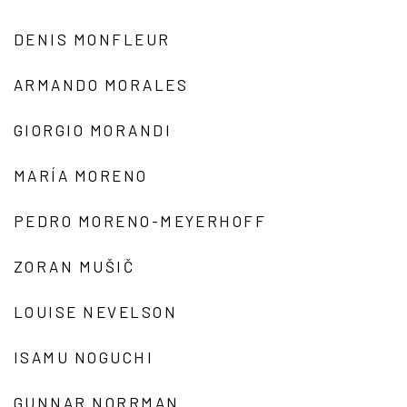
DENIS MONFLEUR
ARMANDO MORALES
GIORGIO MORANDI
MARÍA MORENO
PEDRO MORENO-MEYERHOFF
ZORAN MUŠIČ
LOUISE NEVELSON
ISAMU NOGUCHI
GUNNAR NORRMAN