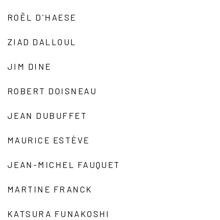
ROËL D'HAESE
ZIAD DALLOUL
JIM DINE
ROBERT DOISNEAU
JEAN DUBUFFET
MAURICE ESTÈVE
JEAN-MICHEL FAUQUET
MARTINE FRANCK
KATSURA FUNAKOSHI