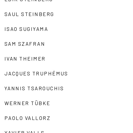
SAUL STEINBERG
ISAO SUGIYAMA
SAM SZAFRAN
IVAN THEIMER
JACQUES TRUPHÉMUS
YANNIS TSAROUCHIS
WERNER TÜBKE
PAOLO VALLORZ
XAVIER VALLS