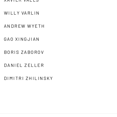
WILLY VARLIN
ANDREW WYETH
GAO XINGJIAN
BORIS ZABOROV
DANIEL ZELLER
DIMITRI ZHILINSKY