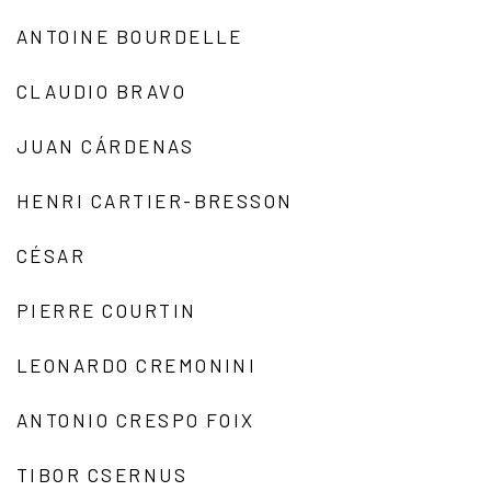
ANTOINE BOURDELLE
CLAUDIO BRAVO
JUAN CÁRDENAS
HENRI CARTIER-BRESSON
CÉSAR
PIERRE COURTIN
LEONARDO CREMONINI
ANTONIO CRESPO FOIX
TIBOR CSERNUS