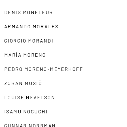
DENIS MONFLEUR
ARMANDO MORALES
GIORGIO MORANDI
MARÍA MORENO
PEDRO MORENO-MEYERHOFF
ZORAN MUŠIČ
LOUISE NEVELSON
ISAMU NOGUCHI
GUNNAR NORRMAN