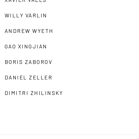
WILLY VARLIN
ANDREW WYETH
GAO XINGJIAN
BORIS ZABOROV
DANIEL ZELLER
DIMITRI ZHILINSKY