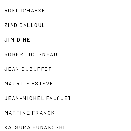
ROËL D'HAESE
ZIAD DALLOUL
JIM DINE
ROBERT DOISNEAU
JEAN DUBUFFET
MAURICE ESTÈVE
JEAN-MICHEL FAUQUET
MARTINE FRANCK
KATSURA FUNAKOSHI