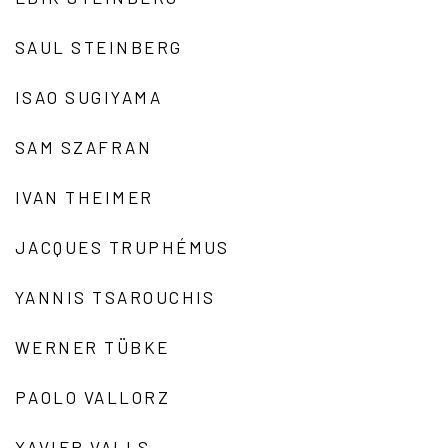
SAUL STEINBERG
ISAO SUGIYAMA
SAM SZAFRAN
IVAN THEIMER
JACQUES TRUPHÉMUS
YANNIS TSAROUCHIS
WERNER TÜBKE
PAOLO VALLORZ
XAVIER VALLS