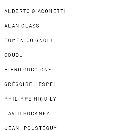
ALBERTO GIACOMETTI
ALAN GLASS
DOMENICO GNOLI
GOUDJI
PIERO GUCCIONE
GRÉGOIRE HESPEL
PHILIPPE HIQUILY
DAVID HOCKNEY
JEAN IPOUSTÉGUY