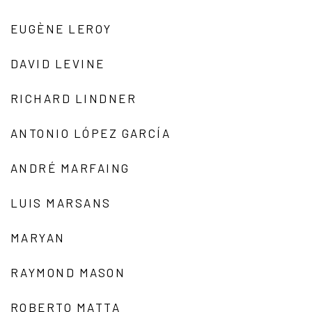
EUGÈNE LEROY
DAVID LEVINE
RICHARD LINDNER
ANTONIO LÓPEZ GARCÍA
ANDRÉ MARFAING
LUIS MARSANS
MARYAN
RAYMOND MASON
ROBERTO MATTA