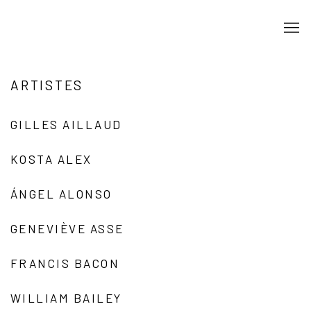
ARTISTES
GILLES AILLAUD
KOSTA ALEX
ÁNGEL ALONSO
GENEVIÈVE ASSE
FRANCIS BACON
WILLIAM BAILEY