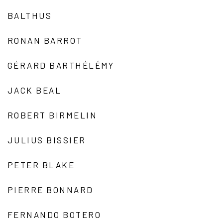
BALTHUS
RONAN BARROT
GÉRARD BARTHÉLÉMY
JACK BEAL
ROBERT BIRMELIN
JULIUS BISSIER
PETER BLAKE
PIERRE BONNARD
FERNANDO BOTERO