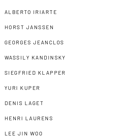
ALBERTO IRIARTE
HORST JANSSEN
GEORGES JEANCLOS
WASSILY KANDINSKY
SIEGFRIED KLAPPER
YURI KUPER
DENIS LAGET
HENRI LAURENS
LEE JIN WOO