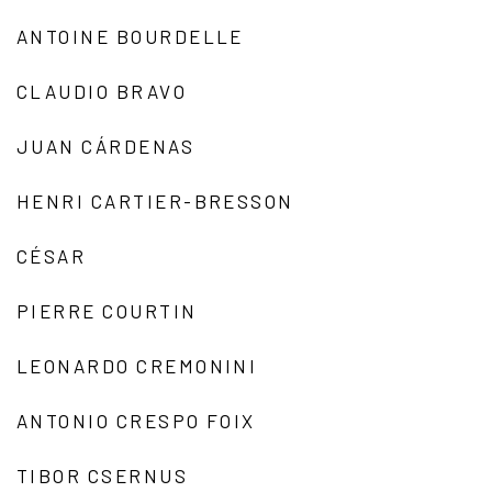
ANTOINE BOURDELLE
CLAUDIO BRAVO
JUAN CÁRDENAS
HENRI CARTIER-BRESSON
CÉSAR
PIERRE COURTIN
LEONARDO CREMONINI
ANTONIO CRESPO FOIX
TIBOR CSERNUS