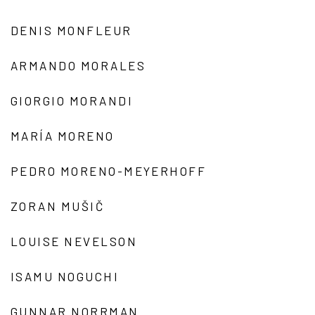
DENIS MONFLEUR
ARMANDO MORALES
GIORGIO MORANDI
MARÍA MORENO
PEDRO MORENO-MEYERHOFF
ZORAN MUŠIČ
LOUISE NEVELSON
ISAMU NOGUCHI
GUNNAR NORRMAN