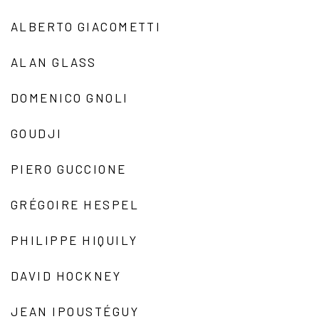
ALBERTO GIACOMETTI
ALAN GLASS
DOMENICO GNOLI
GOUDJI
PIERO GUCCIONE
GRÉGOIRE HESPEL
PHILIPPE HIQUILY
DAVID HOCKNEY
JEAN IPOUSTÉGUY