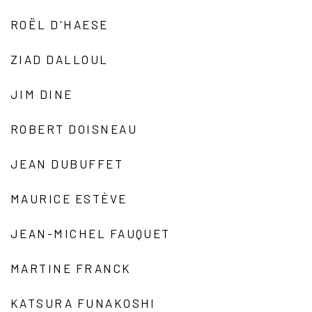
ROËL D'HAESE
ZIAD DALLOUL
JIM DINE
ROBERT DOISNEAU
JEAN DUBUFFET
MAURICE ESTÈVE
JEAN-MICHEL FAUQUET
MARTINE FRANCK
KATSURA FUNAKOSHI