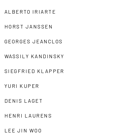
ALBERTO IRIARTE
HORST JANSSEN
GEORGES JEANCLOS
WASSILY KANDINSKY
SIEGFRIED KLAPPER
YURI KUPER
DENIS LAGET
HENRI LAURENS
LEE JIN WOO