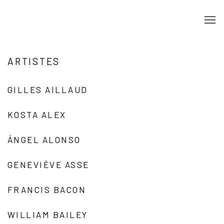
ARTISTES
GILLES AILLAUD
KOSTA ALEX
ÁNGEL ALONSO
GENEVIÈVE ASSE
FRANCIS BACON
WILLIAM BAILEY