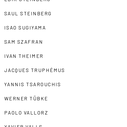
SAUL STEINBERG
ISAO SUGIYAMA
SAM SZAFRAN
IVAN THEIMER
JACQUES TRUPHÉMUS
YANNIS TSAROUCHIS
WERNER TÜBKE
PAOLO VALLORZ
XAVIER VALLS