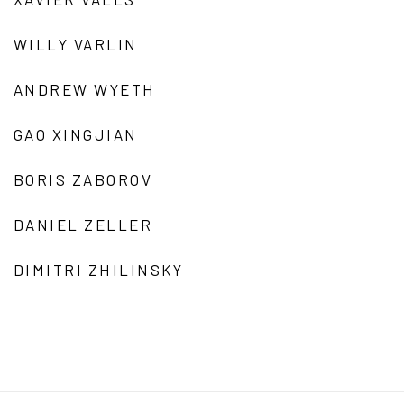
WILLY VARLIN
ANDREW WYETH
GAO XINGJIAN
BORIS ZABOROV
DANIEL ZELLER
DIMITRI ZHILINSKY