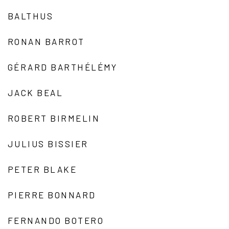
BALTHUS
RONAN BARROT
GÉRARD BARTHÉLÉMY
JACK BEAL
ROBERT BIRMELIN
JULIUS BISSIER
PETER BLAKE
PIERRE BONNARD
FERNANDO BOTERO