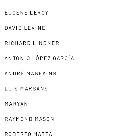
EUGÈNE LEROY
DAVID LEVINE
RICHARD LINDNER
ANTONIO LÓPEZ GARCÍA
ANDRÉ MARFAING
LUIS MARSANS
MARYAN
RAYMOND MASON
ROBERTO MATTA