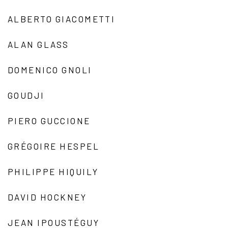
ALBERTO GIACOMETTI
ALAN GLASS
DOMENICO GNOLI
GOUDJI
PIERO GUCCIONE
GRÉGOIRE HESPEL
PHILIPPE HIQUILY
DAVID HOCKNEY
JEAN IPOUSTÉGUY