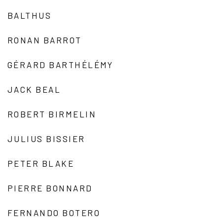
BALTHUS
RONAN BARROT
GÉRARD BARTHÉLÉMY
JACK BEAL
ROBERT BIRMELIN
JULIUS BISSIER
PETER BLAKE
PIERRE BONNARD
FERNANDO BOTERO