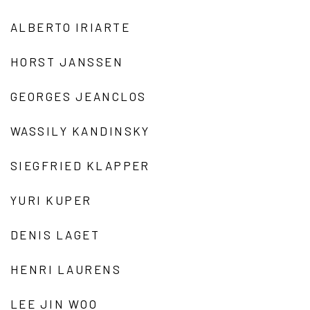
ALBERTO IRIARTE
HORST JANSSEN
GEORGES JEANCLOS
WASSILY KANDINSKY
SIEGFRIED KLAPPER
YURI KUPER
DENIS LAGET
HENRI LAURENS
LEE JIN WOO