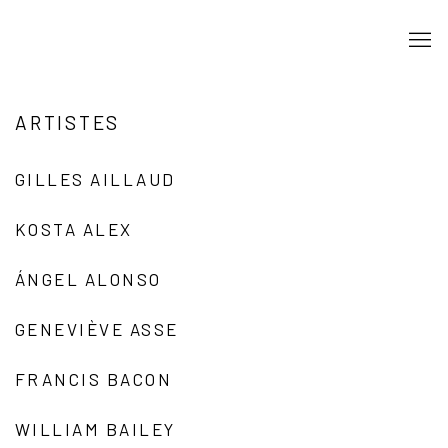
ARTISTES
GILLES AILLAUD
KOSTA ALEX
ÁNGEL ALONSO
GENEVIÈVE ASSE
FRANCIS BACON
WILLIAM BAILEY