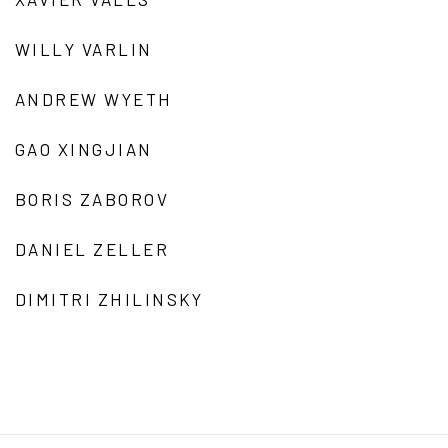
WILLY VARLIN
ANDREW WYETH
GAO XINGJIAN
BORIS ZABOROV
DANIEL ZELLER
DIMITRI ZHILINSKY