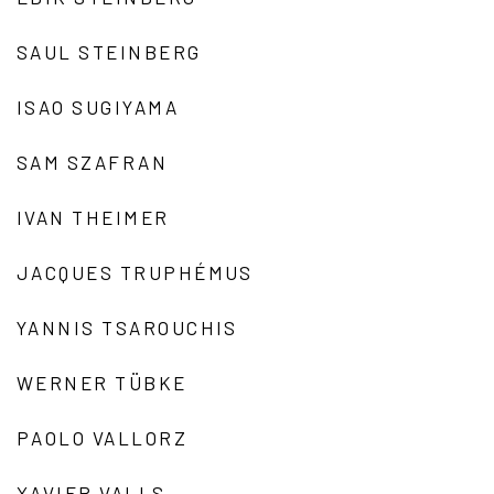
SAUL STEINBERG
ISAO SUGIYAMA
SAM SZAFRAN
IVAN THEIMER
JACQUES TRUPHÉMUS
YANNIS TSAROUCHIS
WERNER TÜBKE
PAOLO VALLORZ
XAVIER VALLS