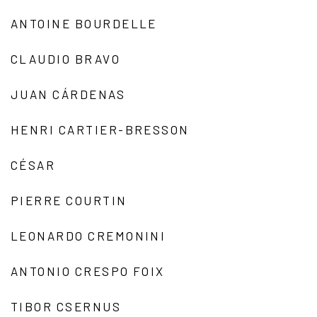
ANTOINE BOURDELLE
CLAUDIO BRAVO
JUAN CÁRDENAS
HENRI CARTIER-BRESSON
CÉSAR
PIERRE COURTIN
LEONARDO CREMONINI
ANTONIO CRESPO FOIX
TIBOR CSERNUS