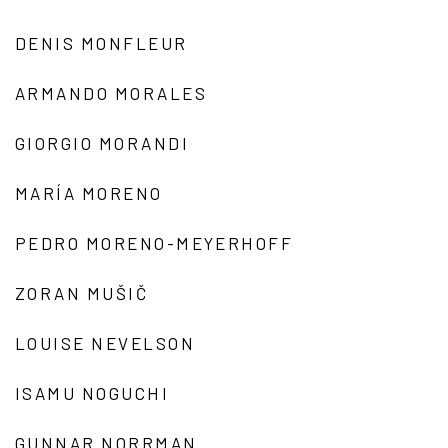
DENIS MONFLEUR
ARMANDO MORALES
GIORGIO MORANDI
MARÍA MORENO
PEDRO MORENO-MEYERHOFF
ZORAN MUŠIČ
LOUISE NEVELSON
ISAMU NOGUCHI
GUNNAR NORRMAN