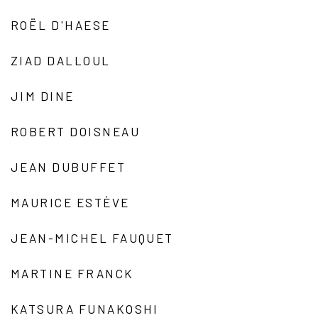
ROËL D'HAESE
ZIAD DALLOUL
JIM DINE
ROBERT DOISNEAU
JEAN DUBUFFET
MAURICE ESTÈVE
JEAN-MICHEL FAUQUET
MARTINE FRANCK
KATSURA FUNAKOSHI