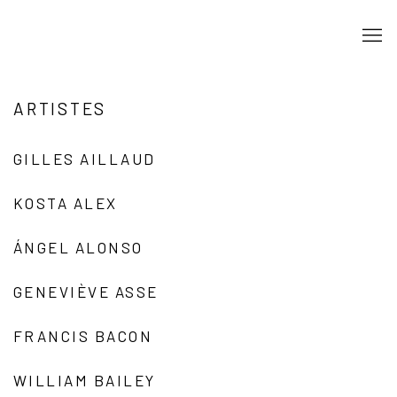
ARTISTES
GILLES AILLAUD
KOSTA ALEX
ÁNGEL ALONSO
GENEVIÈVE ASSE
FRANCIS BACON
WILLIAM BAILEY