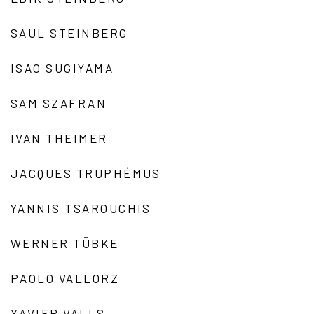
SAUL STEINBERG
ISAO SUGIYAMA
SAM SZAFRAN
IVAN THEIMER
JACQUES TRUPHÉMUS
YANNIS TSAROUCHIS
WERNER TÜBKE
PAOLO VALLORZ
XAVIER VALLS