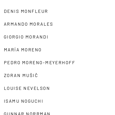
DENIS MONFLEUR
ARMANDO MORALES
GIORGIO MORANDI
MARÍA MORENO
PEDRO MORENO-MEYERHOFF
ZORAN MUŠIČ
LOUISE NEVELSON
ISAMU NOGUCHI
GUNNAR NORRMAN