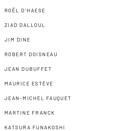
ROËL D'HAESE
ZIAD DALLOUL
JIM DINE
ROBERT DOISNEAU
JEAN DUBUFFET
MAURICE ESTÈVE
JEAN-MICHEL FAUQUET
MARTINE FRANCK
KATSURA FUNAKOSHI