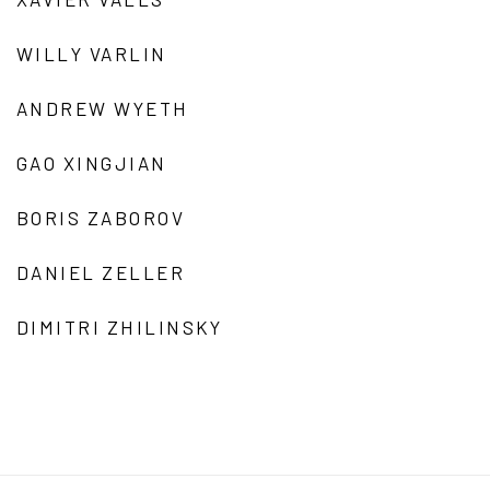
WILLY VARLIN
ANDREW WYETH
GAO XINGJIAN
BORIS ZABOROV
DANIEL ZELLER
DIMITRI ZHILINSKY