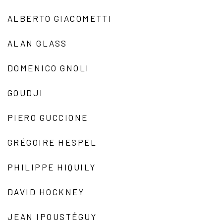
ALBERTO GIACOMETTI
ALAN GLASS
DOMENICO GNOLI
GOUDJI
PIERO GUCCIONE
GRÉGOIRE HESPEL
PHILIPPE HIQUILY
DAVID HOCKNEY
JEAN IPOUSTÉGUY