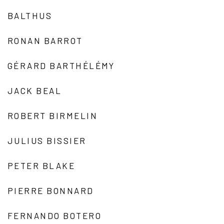
BALTHUS
RONAN BARROT
GÉRARD BARTHÉLÉMY
JACK BEAL
ROBERT BIRMELIN
JULIUS BISSIER
PETER BLAKE
PIERRE BONNARD
FERNANDO BOTERO