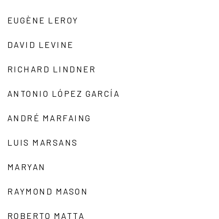
EUGÈNE LEROY
DAVID LEVINE
RICHARD LINDNER
ANTONIO LÓPEZ GARCÍA
ANDRÉ MARFAING
LUIS MARSANS
MARYAN
RAYMOND MASON
ROBERTO MATTA