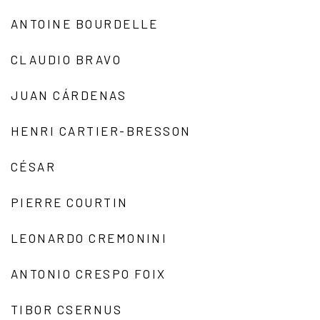
ANTOINE BOURDELLE
CLAUDIO BRAVO
JUAN CÁRDENAS
HENRI CARTIER-BRESSON
CÉSAR
PIERRE COURTIN
LEONARDO CREMONINI
ANTONIO CRESPO FOIX
TIBOR CSERNUS