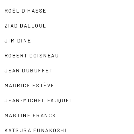
ROËL D'HAESE
ZIAD DALLOUL
JIM DINE
ROBERT DOISNEAU
JEAN DUBUFFET
MAURICE ESTÈVE
JEAN-MICHEL FAUQUET
MARTINE FRANCK
KATSURA FUNAKOSHI