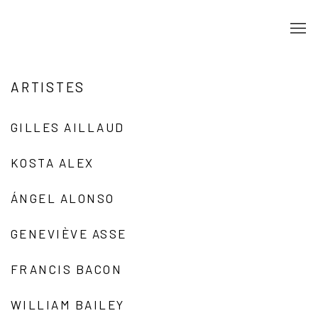
ARTISTES
GILLES AILLAUD
KOSTA ALEX
ÁNGEL ALONSO
GENEVIÈVE ASSE
FRANCIS BACON
WILLIAM BAILEY