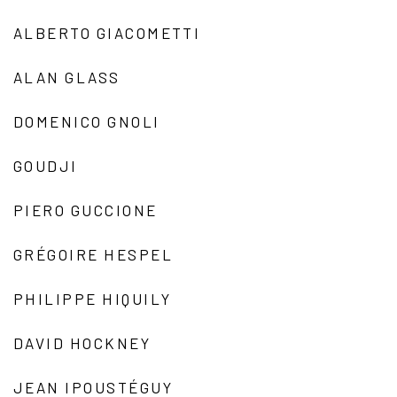
ALBERTO GIACOMETTI
ALAN GLASS
DOMENICO GNOLI
GOUDJI
PIERO GUCCIONE
GRÉGOIRE HESPEL
PHILIPPE HIQUILY
DAVID HOCKNEY
JEAN IPOUSTÉGUY