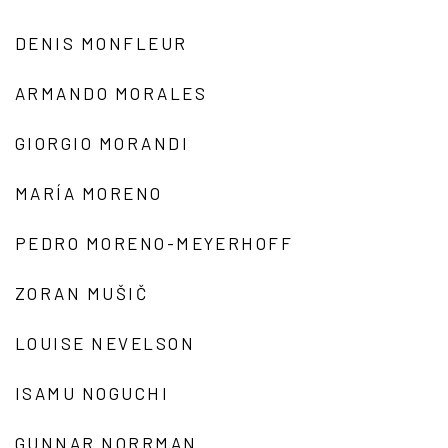
DENIS MONFLEUR
ARMANDO MORALES
GIORGIO MORANDI
MARÍA MORENO
PEDRO MORENO-MEYERHOFF
ZORAN MUŠIČ
LOUISE NEVELSON
ISAMU NOGUCHI
GUNNAR NORRMAN