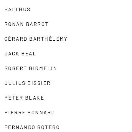
BALTHUS
RONAN BARROT
GÉRARD BARTHÉLÉMY
JACK BEAL
ROBERT BIRMELIN
JULIUS BISSIER
PETER BLAKE
PIERRE BONNARD
FERNANDO BOTERO