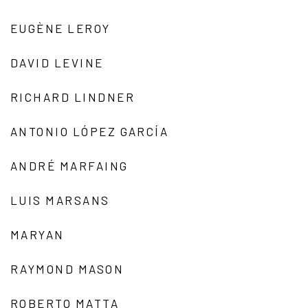
EUGÈNE LEROY
DAVID LEVINE
RICHARD LINDNER
ANTONIO LÓPEZ GARCÍA
ANDRÉ MARFAING
LUIS MARSANS
MARYAN
RAYMOND MASON
ROBERTO MATTA