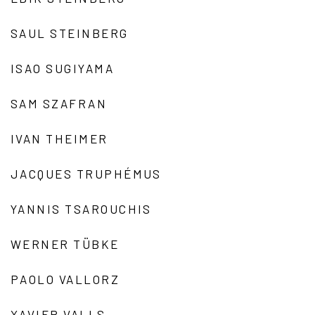
SAUL STEINBERG
ISAO SUGIYAMA
SAM SZAFRAN
IVAN THEIMER
JACQUES TRUPHÉMUS
YANNIS TSAROUCHIS
WERNER TÜBKE
PAOLO VALLORZ
XAVIER VALLS