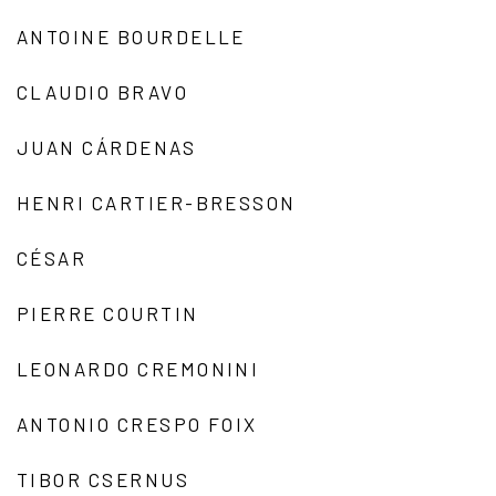
ANTOINE BOURDELLE
CLAUDIO BRAVO
JUAN CÁRDENAS
HENRI CARTIER-BRESSON
CÉSAR
PIERRE COURTIN
LEONARDO CREMONINI
ANTONIO CRESPO FOIX
TIBOR CSERNUS