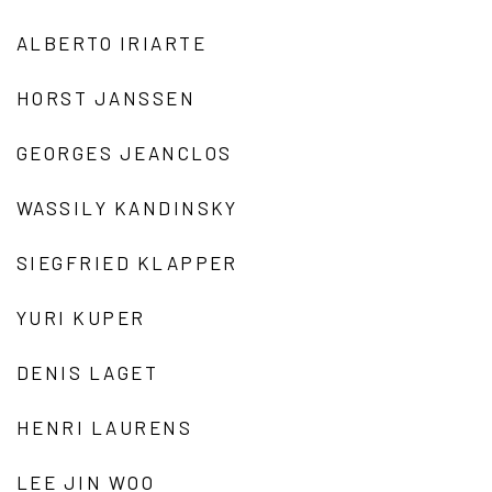
ALBERTO IRIARTE
HORST JANSSEN
GEORGES JEANCLOS
WASSILY KANDINSKY
SIEGFRIED KLAPPER
YURI KUPER
DENIS LAGET
HENRI LAURENS
LEE JIN WOO