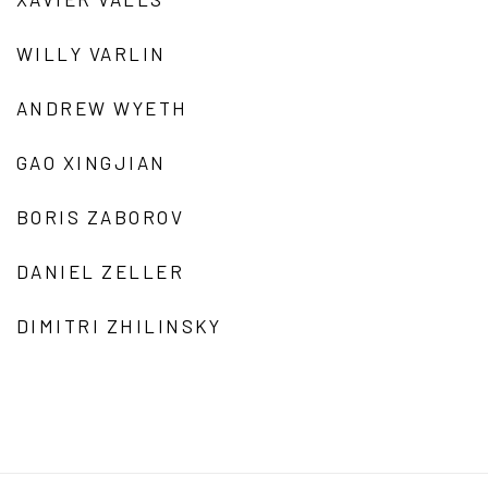
WILLY VARLIN
ANDREW WYETH
GAO XINGJIAN
BORIS ZABOROV
DANIEL ZELLER
DIMITRI ZHILINSKY