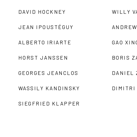
DAVID HOCKNEY
WILLY V
JEAN IPOUSTÉGUY
ANDREW
ALBERTO IRIARTE
GAO XIN
HORST JANSSEN
BORIS 
GEORGES JEANCLOS
DANIEL
WASSILY KANDINSKY
DIMITRI
SIEGFRIED KLAPPER