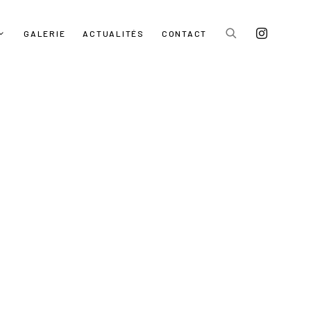
GALERIE
ACTUALITÉS
CONTACT