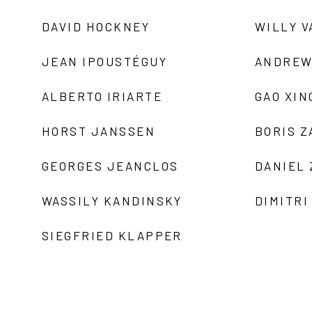
DAVID HOCKNEY
WILLY V
JEAN IPOUSTÉGUY
ANDREW
ALBERTO IRIARTE
GAO XIN
HORST JANSSEN
BORIS 
GEORGES JEANCLOS
DANIEL
WASSILY KANDINSKY
DIMITRI
SIEGFRIED KLAPPER