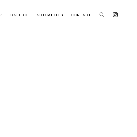
GALERIE
ACTUALITÉS
CONTACT